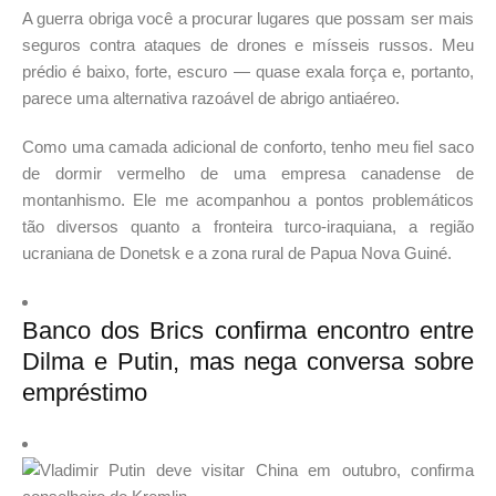
A guerra obriga você a procurar lugares que possam ser mais
seguros contra ataques de drones e mísseis russos. Meu
prédio é baixo, forte, escuro — quase exala força e, portanto,
parece uma alternativa razoável de abrigo antiaéreo.
Como uma camada adicional de conforto, tenho meu fiel saco
de dormir vermelho de uma empresa canadense de
montanhismo. Ele me acompanhou a pontos problemáticos
tão diversos quanto a fronteira turco-iraquiana, a região
ucraniana de Donetsk e a zona rural de Papua Nova Guiné.
Banco dos Brics confirma encontro entre
Dilma e Putin, mas nega conversa sobre
empréstimo