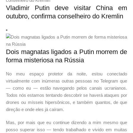
Vladimir Putin deve visitar China em
outubro, confirma conselheiro do Kremlin
Dois magnatas ligados a Putin morrem de
forma misteriosa na Rússia
No meu espaço protetor da noite, estou conectado
virtualmente com inúmeras outras pessoas no Telegram que
— como eu — estão navegando pelos canais ucranianos.
Todos nós estamos tentando descobrir se haverá ataques por
drones ou mísseis hipersônicos, e também quantos, de que
direção e onde eles já caíram.
Mas, por mais que eu continue dizendo a mim mesmo que
posso superar isso — tendo trabalhado e vivido em muitas