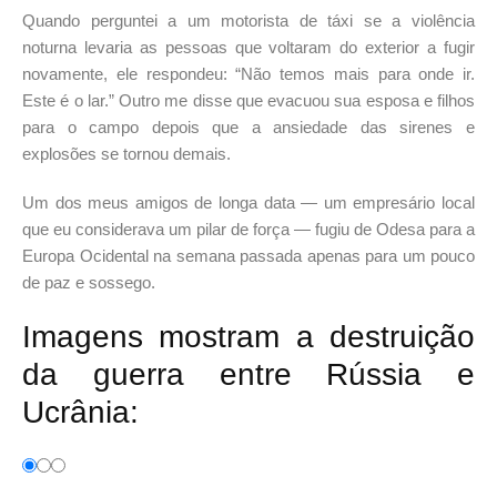
Quando perguntei a um motorista de táxi se a violência
noturna levaria as pessoas que voltaram do exterior a fugir
novamente, ele respondeu: “Não temos mais para onde ir.
Este é o lar.” Outro me disse que evacuou sua esposa e filhos
para o campo depois que a ansiedade das sirenes e
explosões se tornou demais.
Um dos meus amigos de longa data — um empresário local
que eu considerava um pilar de força — fugiu de Odesa para a
Europa Ocidental na semana passada apenas para um pouco
de paz e sossego.
Imagens mostram a destruição
da guerra entre Rússia e
Ucrânia: