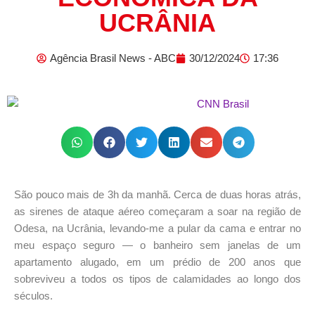
UCRÂNIA
Agência Brasil News - ABC
30/12/2024
17:36
São pouco mais de 3h da manhã. Cerca de duas horas atrás,
as sirenes de ataque aéreo começaram a soar na região de
Odesa, na Ucrânia, levando-me a pular da cama e entrar no
meu espaço seguro — o banheiro sem janelas de um
apartamento alugado, em um prédio de 200 anos que
sobreviveu a todos os tipos de calamidades ao longo dos
séculos.