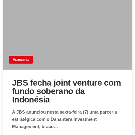
Economia
JBS fecha joint venture com
fundo soberano da
Indonésia
A JBS anunciou nesta sexta-feira (7) uma parceria
estratégica com o Danantara Investment
Management, braço…