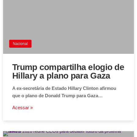
Nacional
Trump compartilha elogio de
Hillary a plano para Gaza
A ex-secretária de Estado Hillary Clinton afirmou
que o plano de Donald Trump para Gaza…
Acessar »