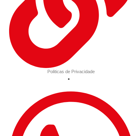
Politicas de Privacidade