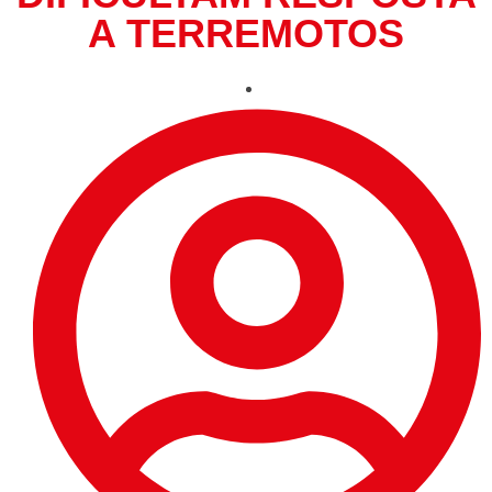
A TERREMOTOS