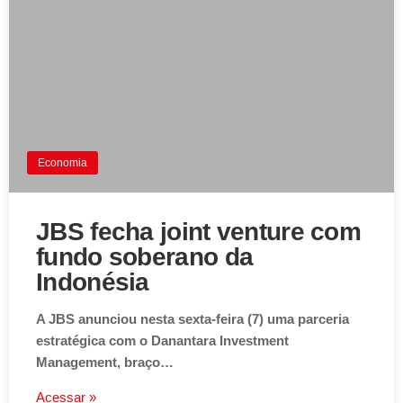
Economia
JBS fecha joint venture com
fundo soberano da
Indonésia
A JBS anunciou nesta sexta-feira (7) uma parceria
estratégica com o Danantara Investment
Management, braço…
Acessar »