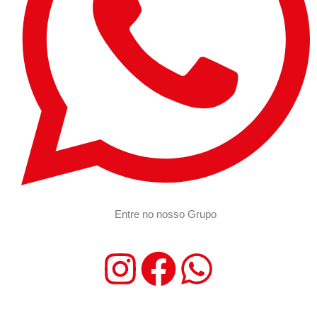
Entre no nosso Grupo