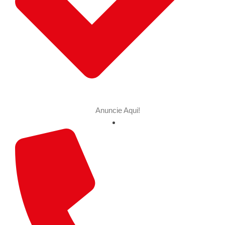
Anuncie Aqui!