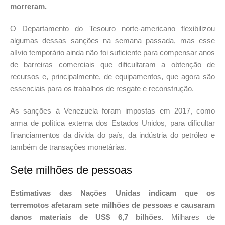
morreram.
O Departamento do Tesouro norte-americano flexibilizou
algumas dessas sanções na semana passada, mas esse
alívio temporário ainda não foi suficiente para compensar anos
de barreiras comerciais que dificultaram a obtenção de
recursos e, principalmente, de equipamentos, que agora são
essenciais para os trabalhos de resgate e reconstrução.
As sanções à Venezuela foram impostas em 2017, como
arma de política externa dos Estados Unidos, para dificultar
financiamentos da dívida do país, da indústria do petróleo e
também de transações monetárias.
Sete milhões de pessoas
Estimativas das Nações Unidas indicam que os
terremotos afetaram sete milhões de pessoas e causaram
danos materiais de US$ 6,7 bilhões.
Milhares de