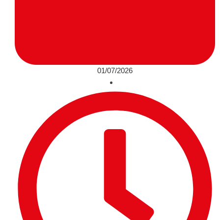
01/07/2026