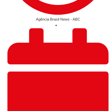
Agência Brasil News - ABC