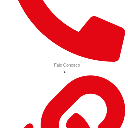
Fale Conosco