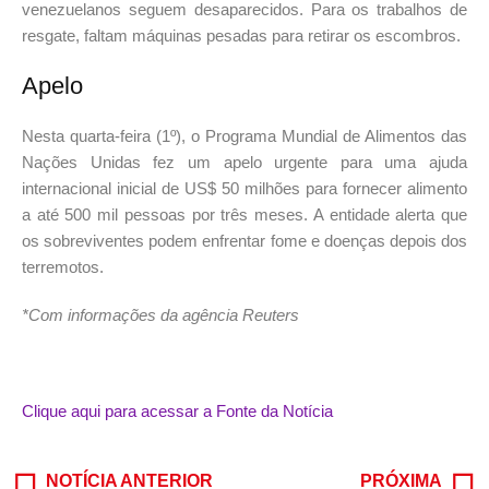
venezuelanos seguem desaparecidos. Para os trabalhos de
resgate, faltam máquinas pesadas para retirar os escombros.
Apelo
Nesta quarta-feira (1º), o Programa Mundial de Alimentos das
Nações Unidas fez um apelo urgente para uma ajuda
internacional inicial de US$ 50 milhões para fornecer alimento
a até 500 mil pessoas por três meses. A entidade alerta que
os sobreviventes podem enfrentar fome e doenças depois dos
terremotos.
*Com informações da agência Reuters
Clique aqui para acessar a Fonte da Notícia
NOTÍCIA ANTERIOR
PRÓXIMA