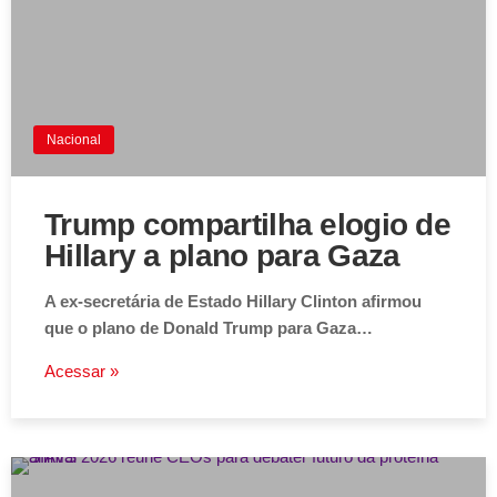
Nacional
Trump compartilha elogio de
Hillary a plano para Gaza
A ex-secretária de Estado Hillary Clinton afirmou
que o plano de Donald Trump para Gaza…
Acessar »