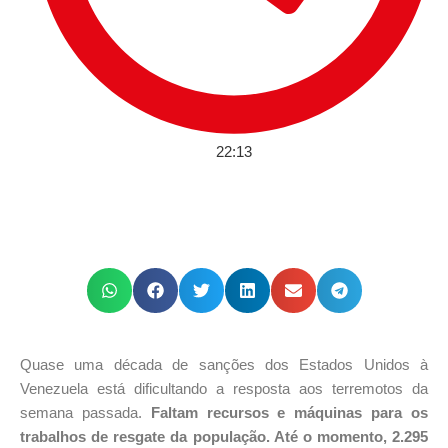
22:13
Quase uma década de sanções dos Estados Unidos à
Venezuela está dificultando a resposta aos terremotos da
semana passada.
Faltam recursos e máquinas para os
trabalhos de resgate da população. Até o momento, 2.295