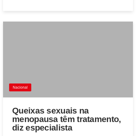
Nacional
Queixas sexuais na
menopausa têm tratamento,
diz especialista