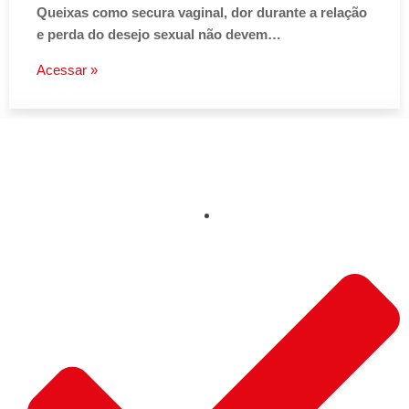
Queixas como secura vaginal, dor durante a relação
e perda do desejo sexual não devem…
Acessar »