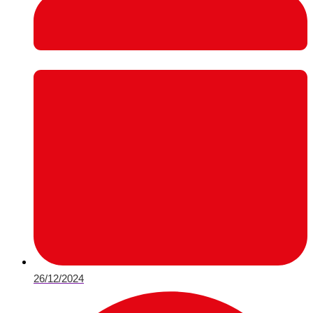
26/12/2024