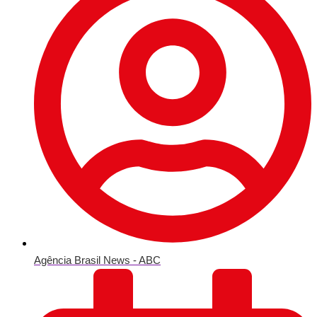
Agência Brasil News - ABC