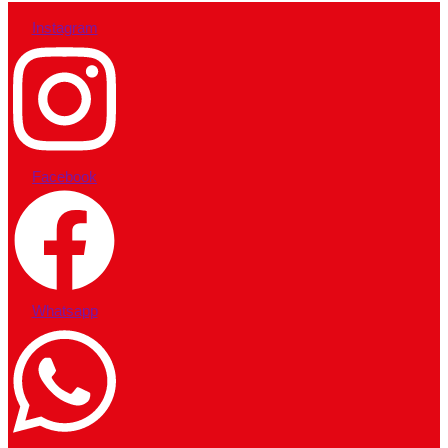
Instagram
Facebook
Whatsapp