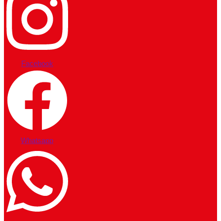
Facebook
Whatsapp