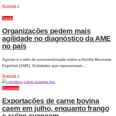
Acessar »
Saúde
Organizações pedem mais
agilidade no diagnóstico da AME
no país
Agosto é o mês de conscientização sobre a Atrofia Muscular
Espinhal (AME). Entidades que representam…
Acessar »
Economia
Exportações de carne bovina
caem em julho, enquanto frango
e suíno avançam