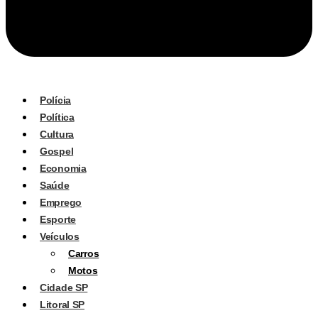
Polícia
Política
Cultura
Gospel
Economia
Saúde
Emprego
Esporte
Veículos
Carros
Motos
Cidade SP
Litoral SP