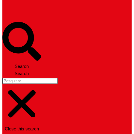
Search
Search
Close this search