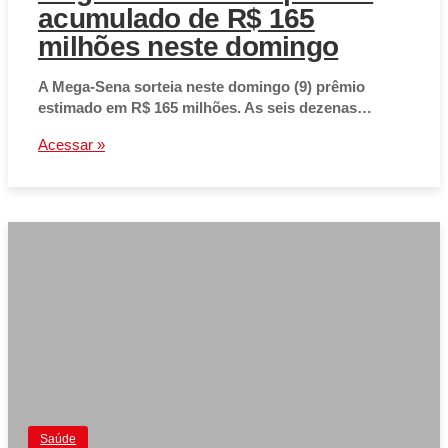
acumulado de R$ 165
milhões neste domingo
A Mega-Sena sorteia neste domingo (9) prêmio
estimado em R$ 165 milhões. As seis dezenas…
Acessar »
Saúde