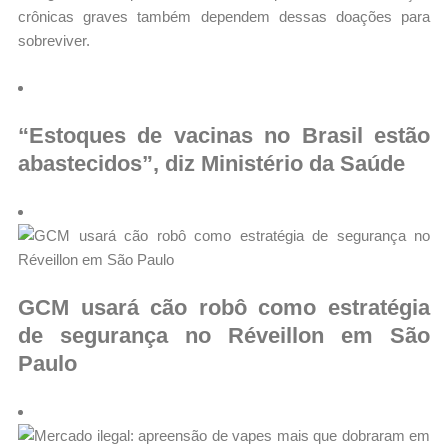
crônicas graves também dependem dessas doações para
sobreviver.
“Estoques de vacinas no Brasil estão
abastecidos”, diz Ministério da Saúde
GCM usará cão robô como estratégia
de segurança no Réveillon em São
Paulo