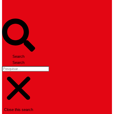
Search
Search
Close this search