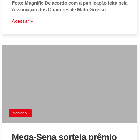
Foto: Magnific De acordo com a publicação feita pela
Associação dos Criadores de Mato Grosso…
Acessar »
Nacional
Mega-Sena sorteia prêmio