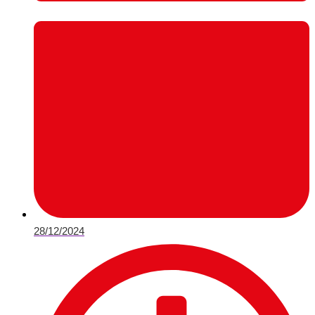
28/12/2024