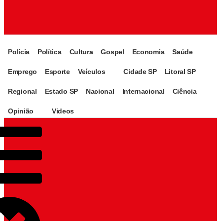
Polícia
Política
Cultura
Gospel
Economia
Saúde
Emprego
Esporte
Veículos
Cidade SP
Litoral SP
Regional
Estado SP
Nacional
Internacional
Ciência
Opinião
Videos