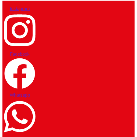
Instagram
Facebook
Whatsapp