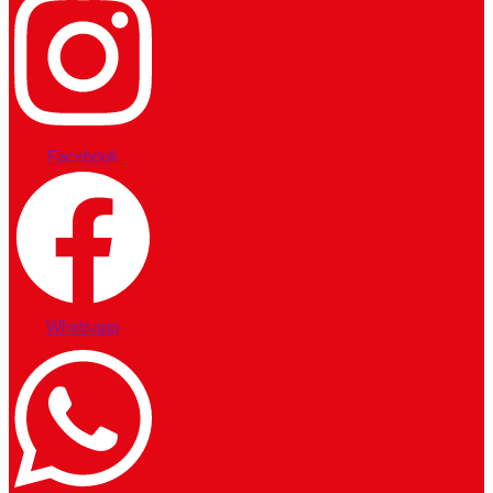
Facebook
Whatsapp