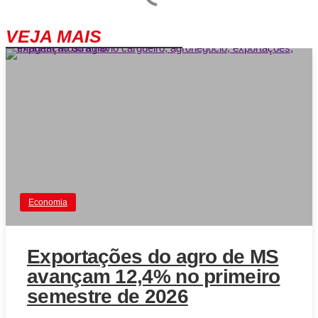
VEJA MAIS
Economia
Exportações do agro de MS
avançam 12,4% no primeiro
semestre de 2026