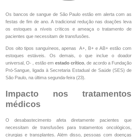
Os bancos de sangue de São Paulo estão em alerta com as
festas de fim de ano. A tradicional redução nas doações leva
os estoques a níveis críticos e ameaça o tratamento de
pacientes que necessitam de transfusões.
Dos oito tipos sanguíneos, apenas A+, B+ e AB+ estão com
estoques estáveis. Os demais, o que inclue o doador
universal, O- , estão em
estado crítico
, de acordo a Fundação
Pró-Sangue, ligada à Secretaria Estadual de Saúde (SES) de
São Paulo, na última segunda-feira (23).
Impacto nos tratamentos
médicos
O desabastecimento afeta diretamente pacientes que
necessitam de transfusões para tratamentos oncológicos,
cirurgias e transplantes. Além disso, pessoas com doenças