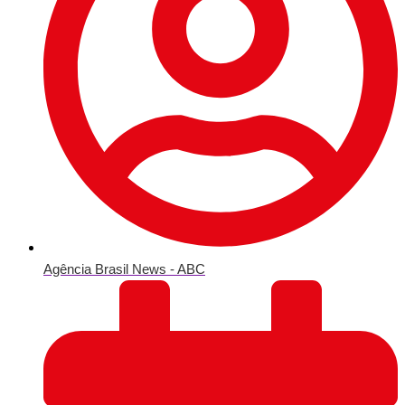
Agência Brasil News - ABC