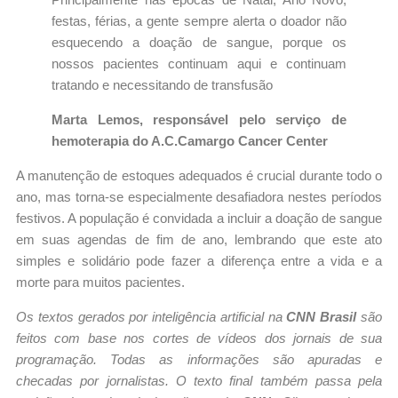
festas, férias, a gente sempre alerta o doador não
esquecendo a doação de sangue, porque os
nossos pacientes continuam aqui e continuam
tratando e necessitando de transfusão
Marta Lemos, responsável pelo serviço de
hemoterapia do A.C.Camargo Cancer Center
A manutenção de estoques adequados é crucial durante todo o
ano, mas torna-se especialmente desafiadora nestes períodos
festivos. A população é convidada a incluir a doação de sangue
em suas agendas de fim de ano, lembrando que este ato
simples e solidário pode fazer a diferença entre a vida e a
morte para muitos pacientes.
Os textos gerados por inteligência artificial na
CNN Brasil
são
feitos com base nos cortes de vídeos dos jornais de sua
programação. Todas as informações são apuradas e
checadas por jornalistas. O texto final também passa pela