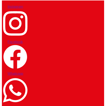
Instagram
Facebook
Whatsapp