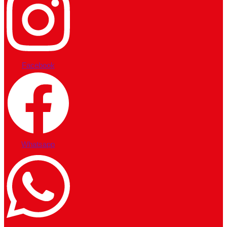
Facebook
Whatsapp