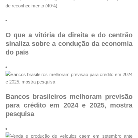
de reconhecimento (40%).
O que a vitória da direita e do centrão
sinaliza sobre a condução da economia
do país
Bancos brasileiros melhoram previsão
para crédito em 2024 e 2025, mostra
pesquisa