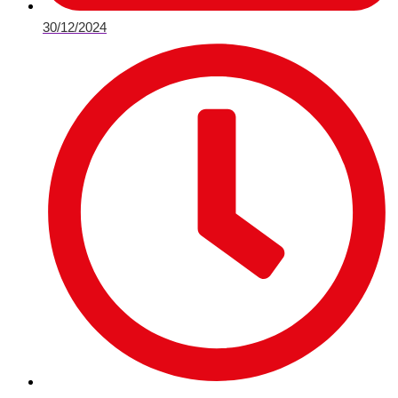
30/12/2024