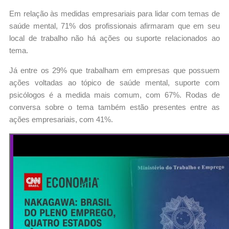
Em relação às medidas empresariais para lidar com temas de
saúde mental, 71% dos profissionais afirmaram que em seu
local de trabalho não há ações ou suporte relacionados ao
tema.
Já entre os 29% que trabalham em empresas que possuem
ações voltadas ao tópico de saúde mental, suporte com
psicólogos é a medida mais comum, com 67%. Rodas de
conversa sobre o tema também estão presentes entre as
ações empresariais, com 41%.