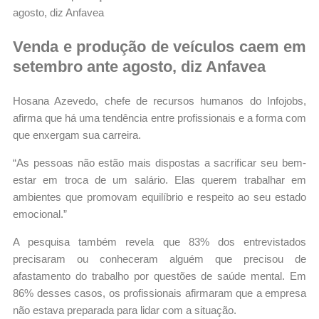
Venda e produção de veículos caem em
setembro ante agosto, diz Anfavea
Hosana Azevedo, chefe de recursos humanos do Infojobs,
afirma que há uma tendência entre profissionais e a forma com
que enxergam sua carreira.
“As pessoas não estão mais dispostas a sacrificar seu bem-
estar em troca de um salário. Elas querem trabalhar em
ambientes que promovam equilíbrio e respeito ao seu estado
emocional.”
A pesquisa também revela que 83% dos entrevistados
precisaram ou conheceram alguém que precisou de
afastamento do trabalho por questões de saúde mental. Em
86% desses casos, os profissionais afirmaram que a empresa
não estava preparada para lidar com a situação.