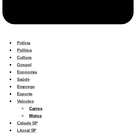
Polícia
Política
Cultura
Gospel
Economia
Saúde
Emprego
Esporte
Veículos
Carros
Motos
Cidade SP
Litoral SP