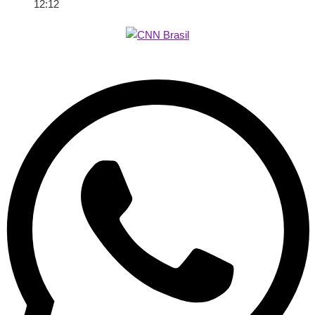
12:12