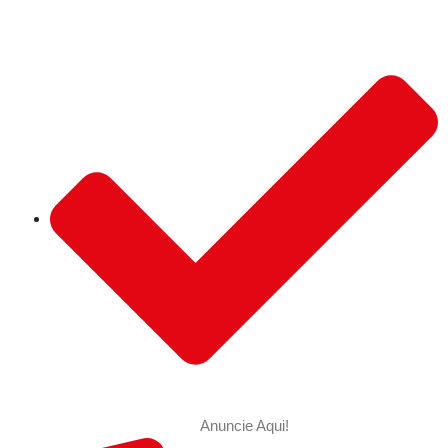
Anuncie Aqui!