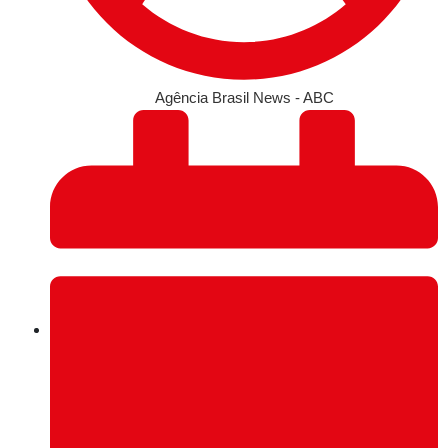
Agência Brasil News - ABC