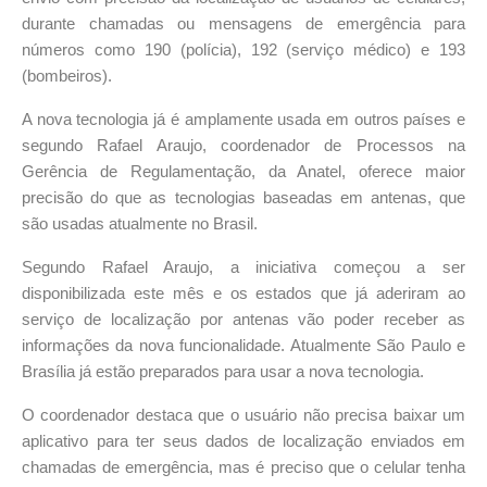
durante chamadas ou mensagens de emergência para
números como 190 (polícia), 192 (serviço médico) e 193
(bombeiros).
A nova tecnologia já é amplamente usada em outros países e
segundo Rafael Araujo, coordenador de Processos na
Gerência de Regulamentação, da Anatel, oferece maior
precisão do que as tecnologias baseadas em antenas, que
são usadas atualmente no Brasil.
Segundo Rafael Araujo, a iniciativa começou a ser
disponibilizada este mês e os estados que já aderiram ao
serviço de localização por antenas vão poder receber as
informações da nova funcionalidade. Atualmente São Paulo e
Brasília já estão preparados para usar a nova tecnologia.
O coordenador destaca que o usuário não precisa baixar um
aplicativo para ter seus dados de localização enviados em
chamadas de emergência, mas é preciso que o celular tenha