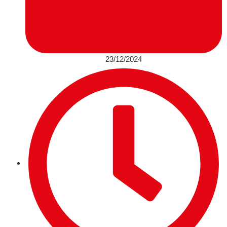
23/12/2024