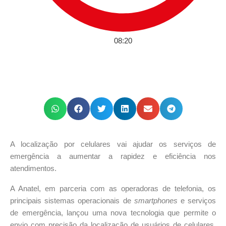
08:20
A localização por celulares vai ajudar os serviços de
emergência a aumentar a rapidez e eficiência nos
atendimentos.
A Anatel, em parceria com as operadoras de telefonia, os
principais sistemas operacionais de
smartphones
e serviços
de emergência, lançou uma nova tecnologia que permite o
envio com precisão da localização de usuários de celulares,