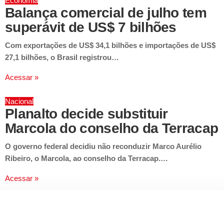
Economia
Balança comercial de julho tem
superávit de US$ 7 bilhões
Com exportações de US$ 34,1 bilhões e importações de US$
27,1 bilhões, o Brasil registrou…
Acessar »
Nacional
Planalto decide substituir
Marcola do conselho da Terracap
O governo federal decidiu não reconduzir Marco Aurélio
Ribeiro, o Marcola, ao conselho da Terracap.…
Acessar »