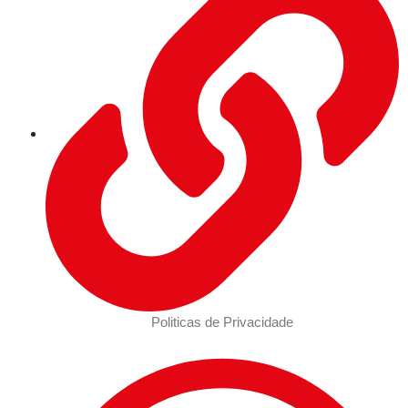
Politicas de Privacidade