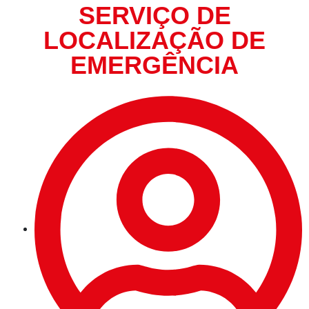
SERVIÇO DE
LOCALIZAÇÃO DE
EMERGÊNCIA