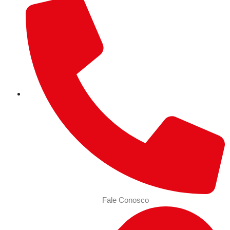
Fale Conosco