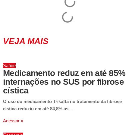
VEJA MAIS
Saúde
Medicamento reduz em até 85%
internações no SUS por fibrose
cística
O uso do medicamento Trikafta no tratamento da fibrose
cística reduziu em até 84,8% as…
Acessar »