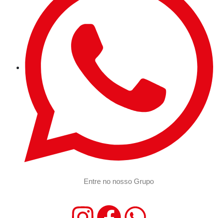
Entre no nosso Grupo