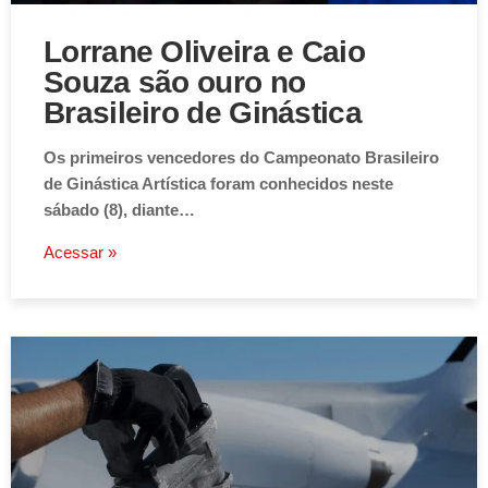
Nacional
Lorrane Oliveira e Caio
Souza são ouro no
Brasileiro de Ginástica
Os primeiros vencedores do Campeonato Brasileiro
de Ginástica Artística foram conhecidos neste
sábado (8), diante…