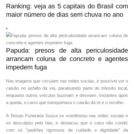
Ranking: veja as 5 capitais do Brasil com
maior número de dias sem chuva no ano
Papuda: presos de alta periculosidade
arrancam coluna de concreto e agentes
impedem fuga
Nas imagens que circulam nas redes sociais, é possível ver o
caixão no asfalto da via, paralisando parte do trânsito local,
enquanto outros veículos buzinam e desviam. Instantes após
a queda, o carro que transportava o caixão da ré e o recolhe.
A Tempo Funerária Souza se manifestou nas redes sociais e
se desculpou pelo fato, e destacou que o caso não condiz
com os “padrões rigorosos de cuidado e dignidade” da