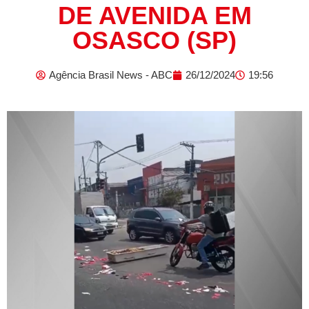
DE AVENIDA EM
OSASCO (SP)
Agência Brasil News - ABC
26/12/2024
19:56