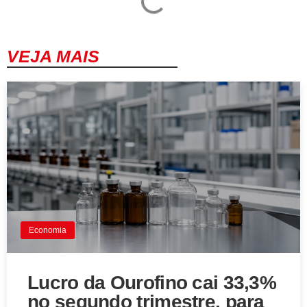
VEJA MAIS