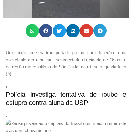
Um caixão, que era transportado por um carro funerário, caiu
do veículo em uma rua movimentada da cidade de Osasco,
na região metropolitana de São Paulo, na última segunda-feira
(9).
Polícia investiga tentativa de roubo e
estupro contra aluna da USP