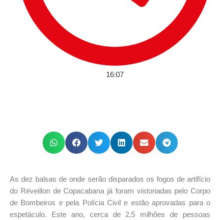
16:07
As dez balsas de onde serão disparados os fogos de artifício
do Réveillon de Copacabana já foram vistoriadas pelo Corpo
de Bombeiros e pela Polícia Civil e estão aprovadas para o
espetáculo. Este ano, cerca de 2,5 milhões de pessoas