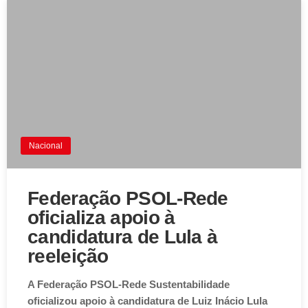
Nacional
Federação PSOL-Rede
oficializa apoio à
candidatura de Lula à
reeleição
A Federação PSOL-Rede Sustentabilidade
oficializou apoio à candidatura de Luiz Inácio Lula