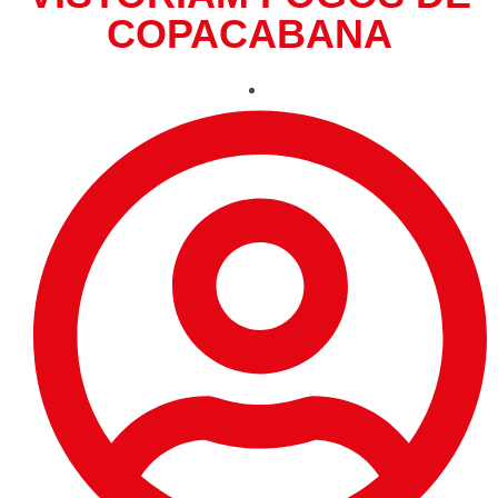
COPACABANA