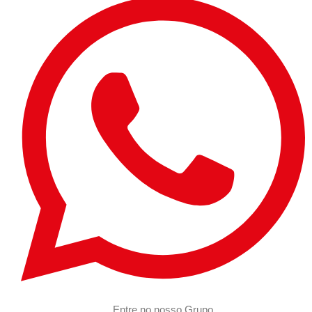
Entre no nosso Grupo