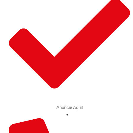
Anuncie Aqui!