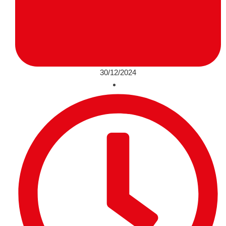
30/12/2024