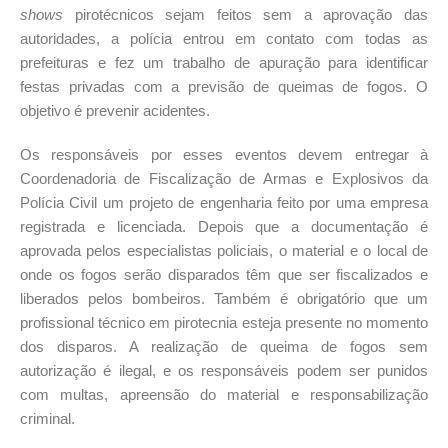
shows
pirotécnicos sejam feitos sem a aprovação das
autoridades, a polícia entrou em contato com todas as
prefeituras e fez um trabalho de apuração para identificar
festas privadas com a previsão de queimas de fogos. O
objetivo é prevenir acidentes.
Os responsáveis por esses eventos devem entregar à
Coordenadoria de Fiscalização de Armas e Explosivos da
Polícia Civil um projeto de engenharia feito por uma empresa
registrada e licenciada. Depois que a documentação é
aprovada pelos especialistas policiais, o material e o local de
onde os fogos serão disparados têm que ser fiscalizados e
liberados pelos bombeiros. Também é obrigatório que um
profissional técnico em pirotecnia esteja presente no momento
dos disparos. A realização de queima de fogos sem
autorização é ilegal, e os responsáveis podem ser punidos
com multas, apreensão do material e responsabilização
criminal.