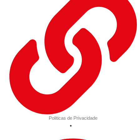
Politicas de Privacidade