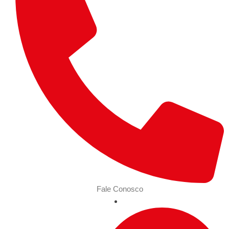
Fale Conosco