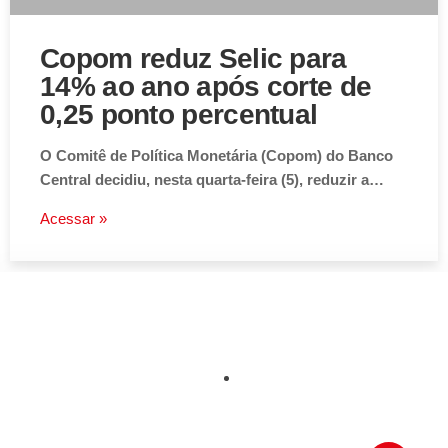
Copom reduz Selic para
14% ao ano após corte de
0,25 ponto percentual
O Comitê de Política Monetária (Copom) do Banco
Central decidiu, nesta quarta-feira (5), reduzir a…
Acessar »