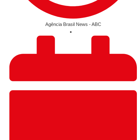
Agência Brasil News - ABC