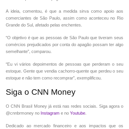
A ideia, comentou, é que a medida sirva como apoio aos
comerciantes de São Paulo, assim como aconteceu no Rio
Grande do Sul, afetado pelas enchentes.
“O objetivo é que as pessoas de São Paulo que tiveram seus
comércios prejudicados por conta do apagão possam ter algo
semelhante”, comparou.
“Eu vi vários depoimentos de pessoas que perderam o seu
estoque. Gente que vendia cachorro-quente que perdeu o seu
estoque e não tem como recomprar”, exemplificou.
Siga o CNN Money
O CNN Brasil Money já está nas redes sociais. Siga agora o
@cnnbrmoney no
Instagram
e no
Youtube
.
Dedicado ao mercado financeiro e aos impactos que os