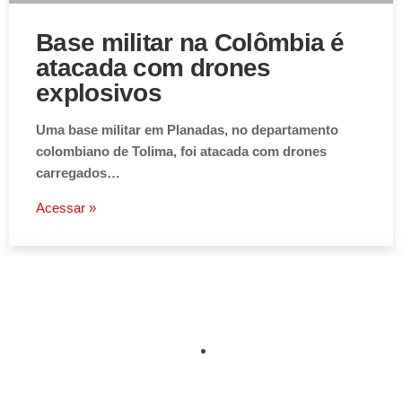
Base militar na Colômbia é
atacada com drones
explosivos
Uma base militar em Planadas, no departamento
colombiano de Tolima, foi atacada com drones
carregados…
Acessar »