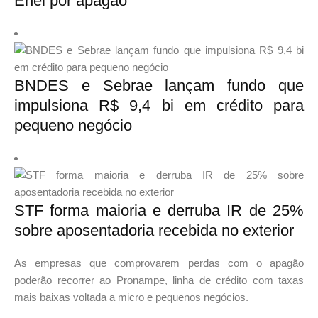
Enel por apagão
BNDES e Sebrae lançam fundo que
impulsiona R$ 9,4 bi em crédito para
pequeno negócio
STF forma maioria e derruba IR de 25%
sobre aposentadoria recebida no exterior
As empresas que comprovarem perdas com o apagão
poderão recorrer ao Pronampe, linha de crédito com taxas
mais baixas voltada a micro e pequenos negócios.