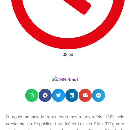
08:59
O apoio anunciado mais cedo nesta sexta-feira (18) pelo
presidente da República, Luiz Inácio Lula da Silva (PT), para