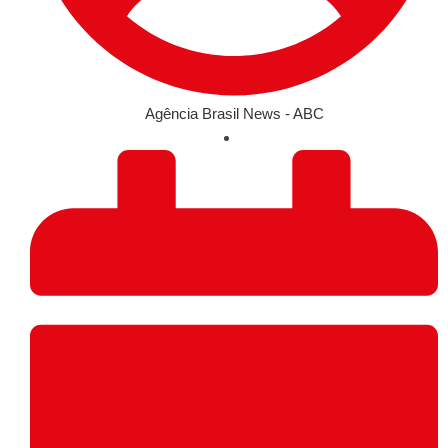
Agência Brasil News - ABC