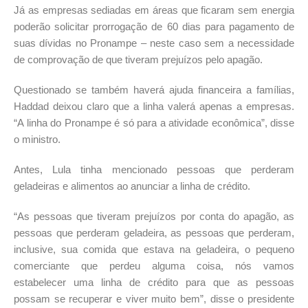
Já as empresas sediadas em áreas que ficaram sem energia
poderão solicitar prorrogação de 60 dias para pagamento de
suas dívidas no Pronampe – neste caso sem a necessidade
de comprovação de que tiveram prejuízos pelo apagão.
Questionado se também haverá ajuda financeira a famílias,
Haddad deixou claro que a linha valerá apenas a empresas.
“A linha do Pronampe é só para a atividade econômica”, disse
o ministro.
Antes, Lula tinha mencionado pessoas que perderam
geladeiras e alimentos ao anunciar a linha de crédito.
“As pessoas que tiveram prejuízos por conta do apagão, as
pessoas que perderam geladeira, as pessoas que perderam,
inclusive, sua comida que estava na geladeira, o pequeno
comerciante que perdeu alguma coisa, nós vamos
estabelecer uma linha de crédito para que as pessoas
possam se recuperar e viver muito bem”, disse o presidente