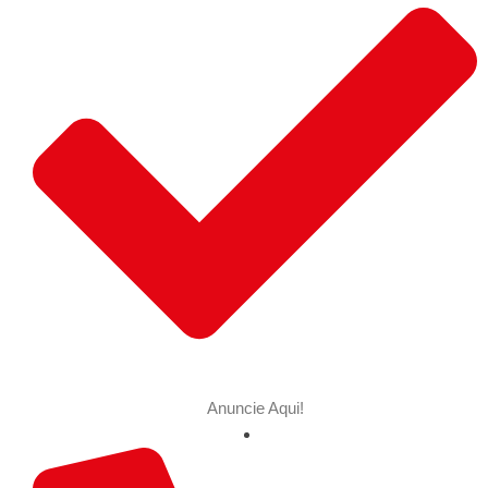
Anuncie Aqui!