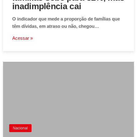
inadimplência cai
O indicador que mede a proporção de famílias que
têm dívidas, em atraso ou não, chegou…
Acessar »
Nacional