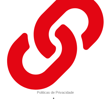
Politicas de Privacidade