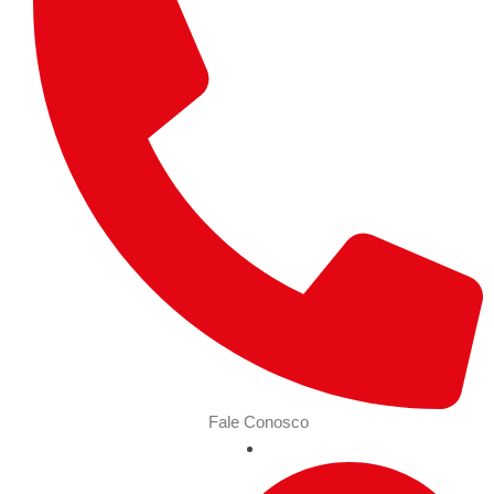
Fale Conosco