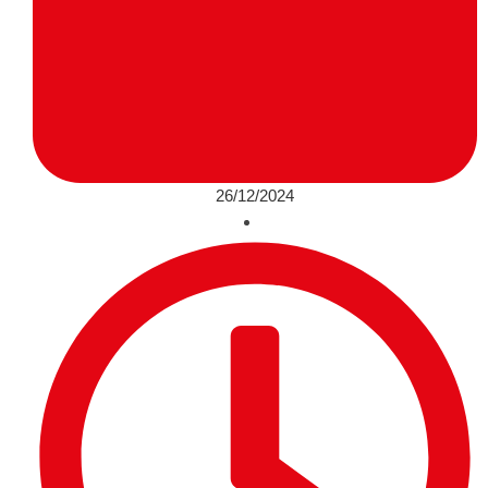
26/12/2024