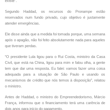
existe”.
Segundo Haddad, os recursos do Pronampe estão
reservados num fundo privado, cujo objetivo é justamente
atender emergências.
Ele disse ainda que a medida foi tomada porque, uma semana
após o apagão, não foi feito absolutamente nada para aqueles
que tiveram perdas.
“O presidente Lula ligou para o Rui Costa, ministro da Casa
Civil, que está na China, ligou para mim e falou olha, a gente
tem que dar uma resposta. Eu falei: vamos fazer uma coisa
adequada para a situação de São Paulo e usando os
mecanismos de crédito que nós temos à disposição”, relatou
o ministro.
Antes de Haddad, o ministro do Empreendedorismo, Márcio
França, informou que o financiamento terá uma carência de
dois anos para início do pagamento.