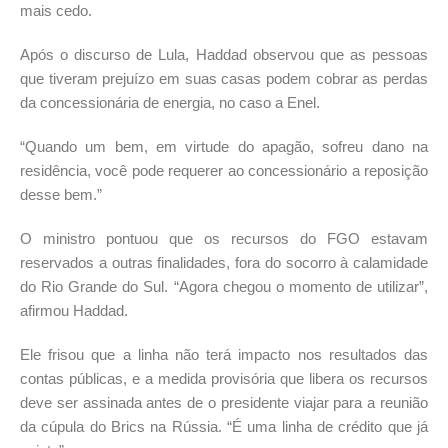
mais cedo.
Após o discurso de Lula, Haddad observou que as pessoas
que tiveram prejuízo em suas casas podem cobrar as perdas
da concessionária de energia, no caso a Enel.
“Quando um bem, em virtude do apagão, sofreu dano na
residência, você pode requerer ao concessionário a reposição
desse bem.”
O ministro pontuou que os recursos do FGO estavam
reservados a outras finalidades, fora do socorro à calamidade
do Rio Grande do Sul. “Agora chegou o momento de utilizar”,
afirmou Haddad.
Ele frisou que a linha não terá impacto nos resultados das
contas públicas, e a medida provisória que libera os recursos
deve ser assinada antes de o presidente viajar para a reunião
da cúpula do Brics na Rússia. “É uma linha de crédito que já