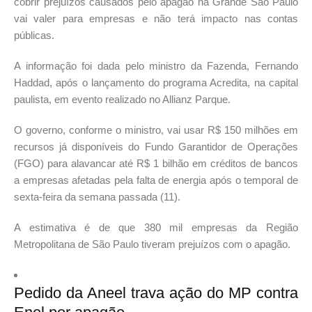
cobrir prejuízos causados pelo apagão na Grande São Paulo
vai valer para empresas e não terá impacto nas contas
públicas.
A informação foi dada pelo ministro da Fazenda, Fernando
Haddad, após o lançamento do programa Acredita, na capital
paulista, em evento realizado no Allianz Parque.
O governo, conforme o ministro, vai usar R$ 150 milhões em
recursos já disponíveis do Fundo Garantidor de Operações
(FGO) para alavancar até R$ 1 bilhão em créditos de bancos
a empresas afetadas pela falta de energia após o temporal de
sexta-feira da semana passada (11).
A estimativa é de que 380 mil empresas da Região
Metropolitana de São Paulo tiveram prejuízos com o apagão.
Pedido da Aneel trava ação do MP contra