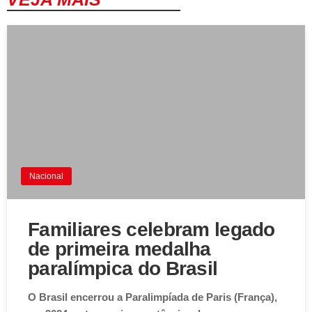
Nacional
Familiares celebram legado
de primeira medalha
paralímpica do Brasil
O Brasil encerrou a Paralimpíada de Paris (França),