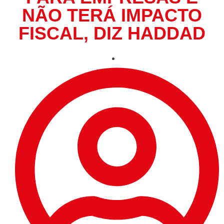
NÃO TERÁ IMPACTO
FISCAL, DIZ HADDAD