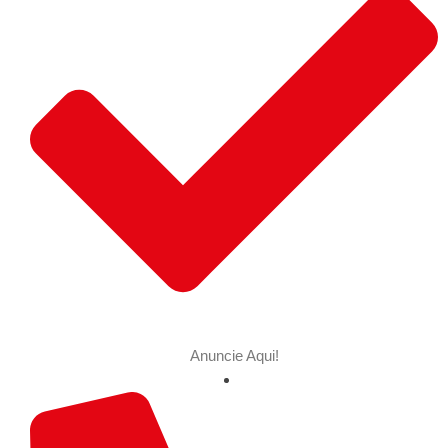
Anuncie Aqui!