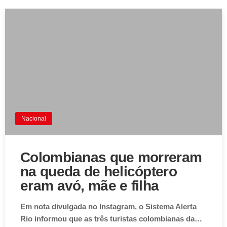
Nacional
Colombianas que morreram
na queda de helicóptero
eram avó, mãe e filha
Em nota divulgada no Instagram, o Sistema Alerta
Rio informou que as três turistas colombianas da…