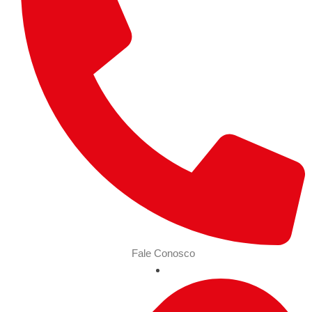
Fale Conosco