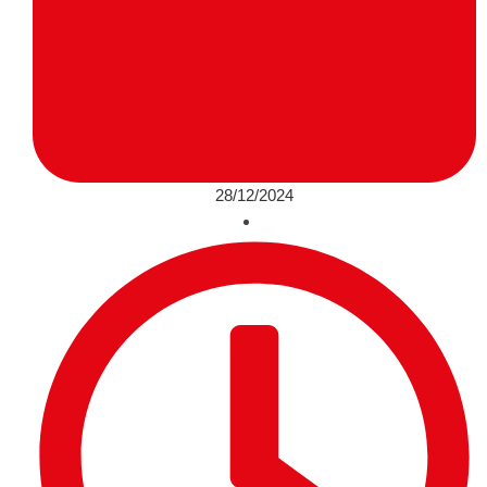
28/12/2024