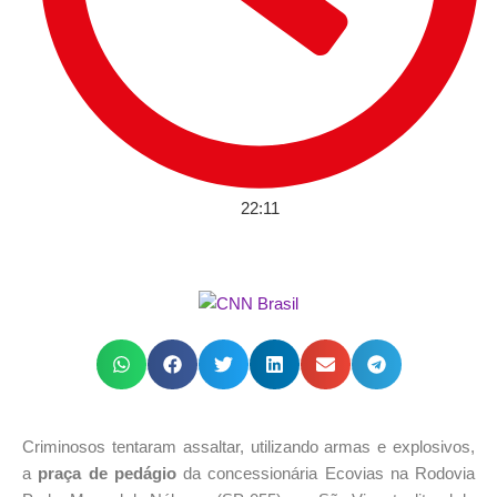
22:11
Criminosos tentaram assaltar, utilizando armas e explosivos,
a
praça de pedágio
da concessionária Ecovias na Rodovia