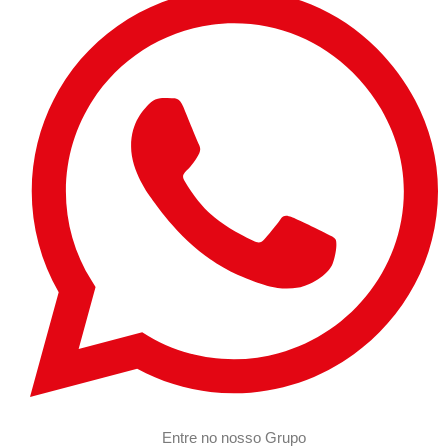
Entre no nosso Grupo