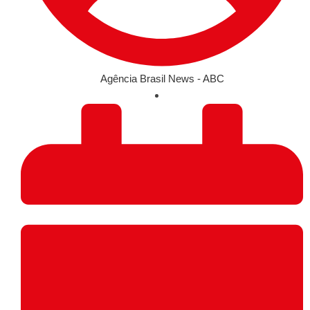
Agência Brasil News - ABC