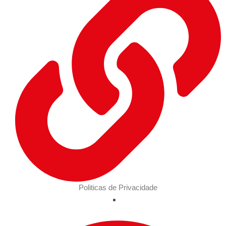
Politicas de Privacidade