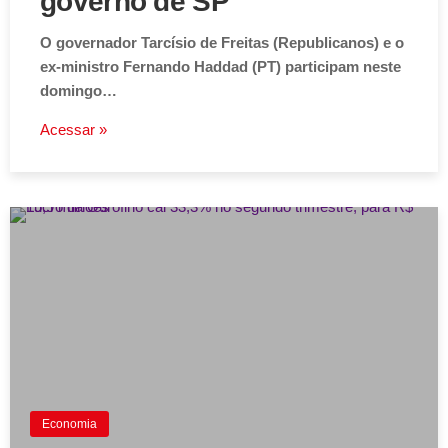
governo de SP
O governador Tarcísio de Freitas (Republicanos) e o
ex-ministro Fernando Haddad (PT) participam neste
domingo…
Acessar »
Economia