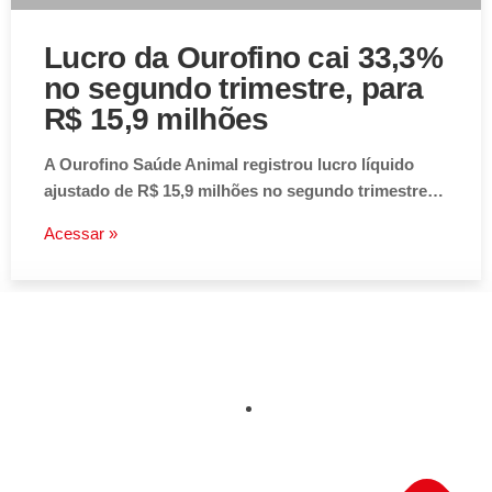
Lucro da Ourofino cai 33,3%
no segundo trimestre, para
R$ 15,9 milhões
A Ourofino Saúde Animal registrou lucro líquido
ajustado de R$ 15,9 milhões no segundo trimestre…
Acessar »