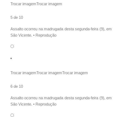
Trocar imagem
Trocar imagem
5 de 10
Assalto ocorreu na madrugada desta segunda-feira (9), em
São Vicente. •
Reprodução
Trocar imagem
Trocar imagem
Trocar imagem
6 de 10
Assalto ocorreu na madrugada desta segunda-feira (9), em
São Vicente. •
Reprodução