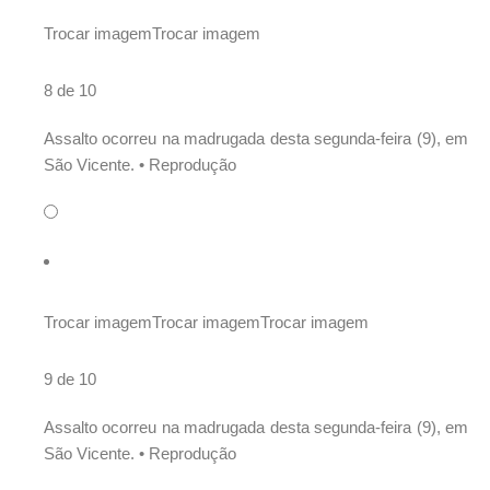
Trocar imagem
Trocar imagem
8 de 10
Assalto ocorreu na madrugada desta segunda-feira (9), em
São Vicente. •
Reprodução
Trocar imagem
Trocar imagem
Trocar imagem
9 de 10
Assalto ocorreu na madrugada desta segunda-feira (9), em
São Vicente. •
Reprodução