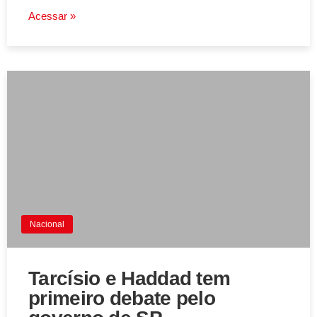
Acessar »
Nacional
Tarcísio e Haddad tem
primeiro debate pelo