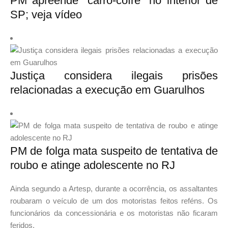
PM apreende “carro-cofre” no interior de
SP; veja vídeo
Justiça considera ilegais prisões
relacionadas a execução em Guarulhos
PM de folga mata suspeito de tentativa de
roubo e atinge adolescente no RJ
Ainda segundo a Artesp, durante a ocorrência, os assaltantes
roubaram o veículo de um dos motoristas feitos reféns. Os
funcionários da concessionária e os motoristas não ficaram
feridos.