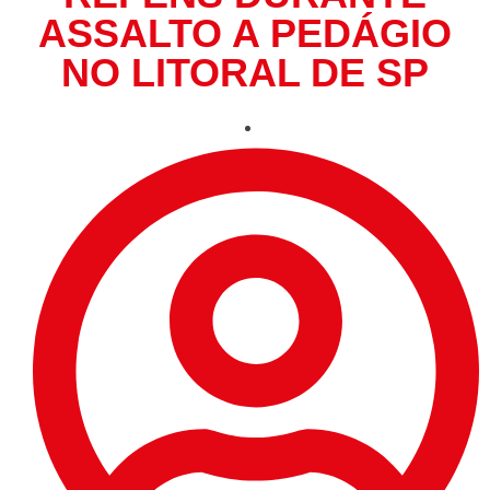
ASSALTO A PEDÁGIO
NO LITORAL DE SP