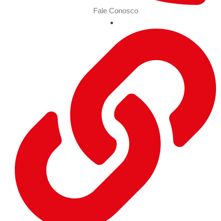
Fale Conosco