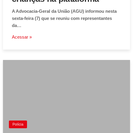
A Advocacia-Geral da União (AGU) informou nesta
sexta-feira (7) que se reuniu com representantes
da…
Acessar »
Polícia