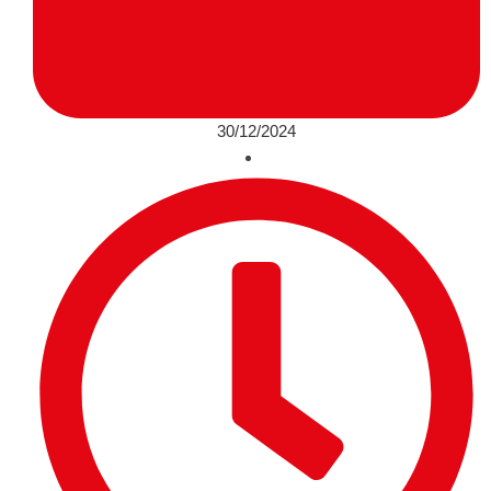
30/12/2024