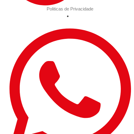
Politicas de Privacidade