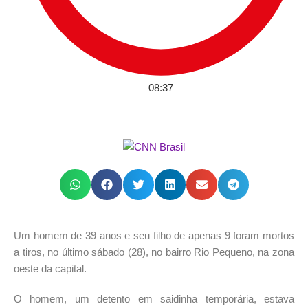
08:37
Um homem de 39 anos e seu filho de apenas 9 foram mortos
a tiros, no último sábado (28), no bairro Rio Pequeno, na zona
oeste da capital.
O homem, um detento em saidinha temporária, estava