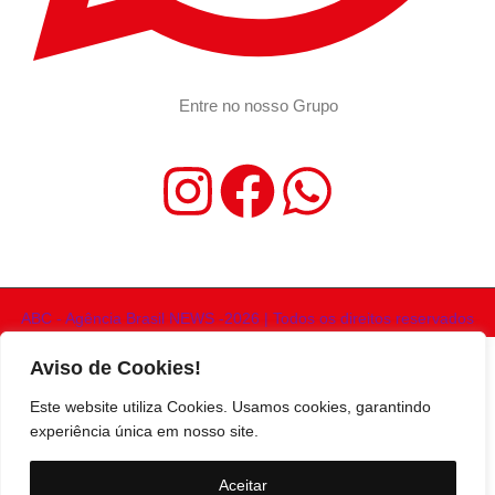
Entre no nosso Grupo
ABC - Agência Brasil NEWS -2026 | Todos os direitos reservados
Aviso de Cookies!
Este website utiliza Cookies. Usamos cookies, garantindo
experiência única em nosso site.
Aceitar