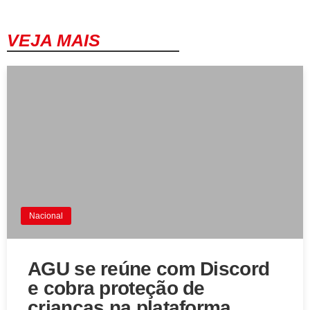
VEJA MAIS
Nacional
AGU se reúne com Discord
e cobra proteção de
crianças na plataforma