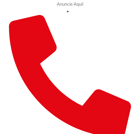
Anuncie Aqui!