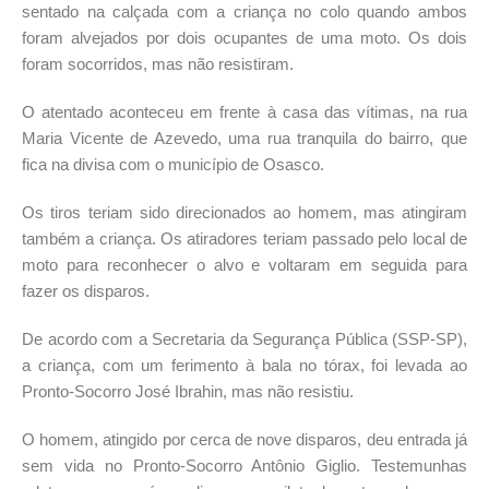
sentado na calçada com a criança no colo quando ambos
foram alvejados por dois ocupantes de uma moto. Os dois
foram socorridos, mas não resistiram.
O atentado aconteceu em frente à casa das vítimas, na rua
Maria Vicente de Azevedo, uma rua tranquila do bairro, que
fica na divisa com o município de Osasco.
Os tiros teriam sido direcionados ao homem, mas atingiram
também a criança. Os atiradores teriam passado pelo local de
moto para reconhecer o alvo e voltaram em seguida para
fazer os disparos.
De acordo com a Secretaria da Segurança Pública (SSP-SP),
a criança, com um ferimento à bala no tórax, foi levada ao
Pronto-Socorro José Ibrahin, mas não resistiu.
O homem, atingido por cerca de nove disparos, deu entrada já
sem vida no Pronto-Socorro Antônio Giglio. Testemunhas