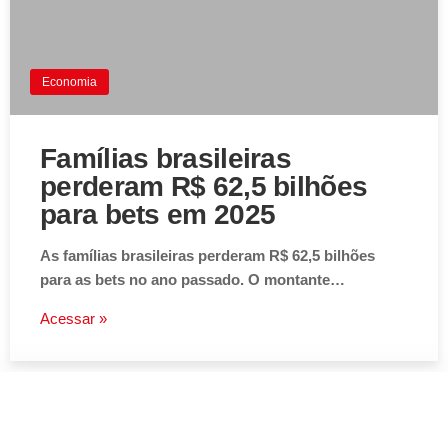
Economia
Famílias brasileiras
perderam R$ 62,5 bilhões
para bets em 2025
As famílias brasileiras perderam R$ 62,5 bilhões
para as bets no ano passado. O montante…
Acessar »