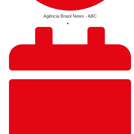
Agência Brasil News - ABC