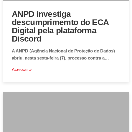
ANPD investiga
descumprimemto do ECA
Digital pela plataforma
Discord
A ANPD (Agência Nacional de Proteção de Dados)
abriu, nesta sexta-feira (7), processo contra a…
Acessar »