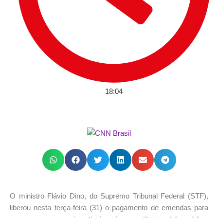
18:04
O ministro Flávio Dino, do Supremo Tribunal Federal (STF),
liberou nesta terça-feira (31) o pagamento de emendas para