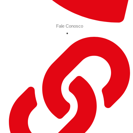
Fale Conosco