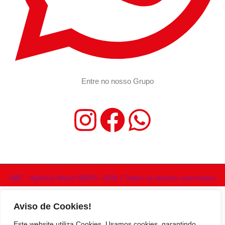
Entre no nosso Grupo
ABC - Agência Brasil NEWS -2026 | Todos os direitos reservados
Aviso de Cookies!
Este website utiliza Cookies. Usamos cookies, garantindo