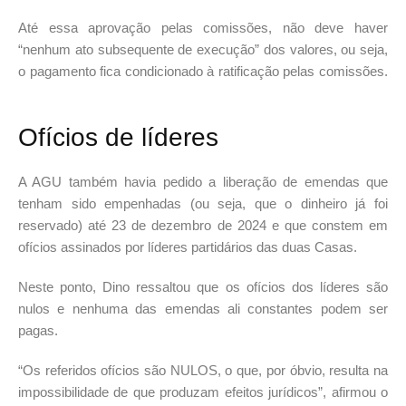
Até essa aprovação pelas comissões, não deve haver
“nenhum ato subsequente de execução” dos valores, ou seja,
o pagamento fica condicionado à ratificação pelas comissões.
Ofícios de líderes
A AGU também havia pedido a liberação de emendas que
tenham sido empenhadas (ou seja, que o dinheiro já foi
reservado) até 23 de dezembro de 2024 e que constem em
ofícios assinados por líderes partidários das duas Casas.
Neste ponto, Dino ressaltou que os ofícios dos líderes são
nulos e nenhuma das emendas ali constantes podem ser
pagas.
“Os referidos ofícios são NULOS, o que, por óbvio, resulta na
impossibilidade de que produzam efeitos jurídicos”, afirmou o