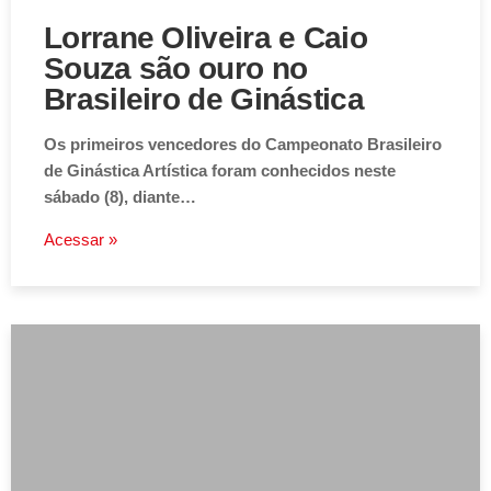
Lorrane Oliveira e Caio
Souza são ouro no
Brasileiro de Ginástica
Os primeiros vencedores do Campeonato Brasileiro
de Ginástica Artística foram conhecidos neste
sábado (8), diante…
Acessar »