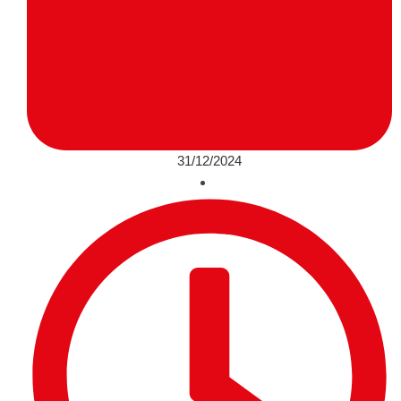
31/12/2024