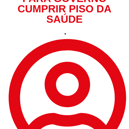
CUMPRIR PISO DA
SAÚDE