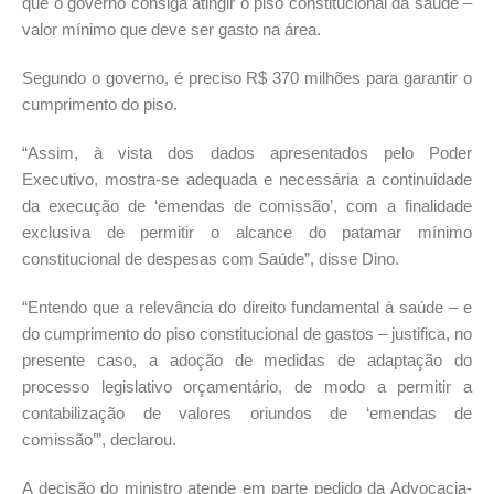
que o governo consiga atingir o piso constitucional da saúde –
valor mínimo que deve ser gasto na área.
Segundo o governo, é preciso R$ 370 milhões para garantir o
cumprimento do piso.
“Assim, à vista dos dados apresentados pelo Poder
Executivo, mostra-se adequada e necessária a continuidade
da execução de ‘emendas de comissão’, com a finalidade
exclusiva de permitir o alcance do patamar mínimo
constitucional de despesas com Saúde”, disse Dino.
“Entendo que a relevância do direito fundamental à saúde – e
do cumprimento do piso constitucional de gastos – justifica, no
presente caso, a adoção de medidas de adaptação do
processo legislativo orçamentário, de modo a permitir a
contabilização de valores oriundos de ‘emendas de
comissão’”, declarou.
A decisão do ministro atende em parte pedido da Advocacia-