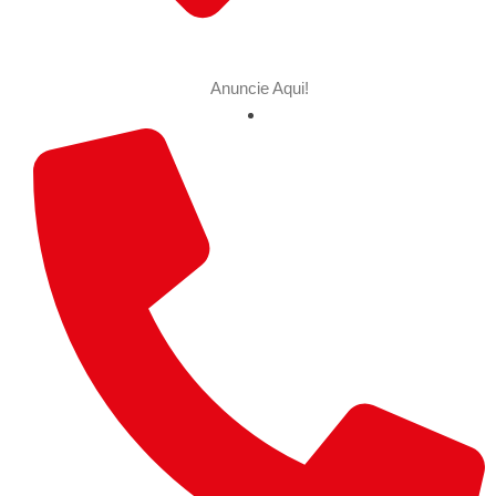
Anuncie Aqui!