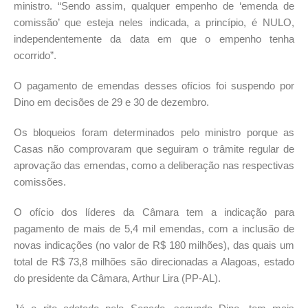
ministro. “Sendo assim, qualquer empenho de ‘emenda de
comissão’ que esteja neles indicada, a princípio, é NULO,
independentemente da data em que o empenho tenha
ocorrido”.
O pagamento de emendas desses ofícios foi suspendo por
Dino em decisões de 29 e 30 de dezembro.
Os bloqueios foram determinados pelo ministro porque as
Casas não comprovaram que seguiram o trâmite regular de
aprovação das emendas, como a deliberação nas respectivas
comissões.
O ofício dos líderes da Câmara tem a indicação para
pagamento de mais de 5,4 mil emendas, com a inclusão de
novas indicações (no valor de R$ 180 milhões), das quais um
total de R$ 73,8 milhões são direcionadas a Alagoas, estado
do presidente da Câmara, Arthur Lira (PP-AL).