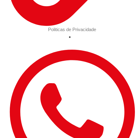
Politicas de Privacidade