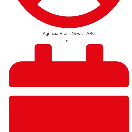
Agência Brasil News - ABC