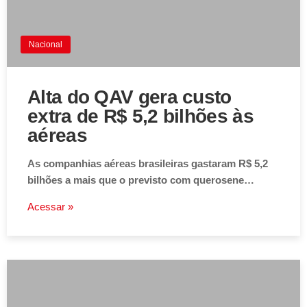
Nacional
Alta do QAV gera custo
extra de R$ 5,2 bilhões às
aéreas
As companhias aéreas brasileiras gastaram R$ 5,2
bilhões a mais que o previsto com querosene…
Acessar »