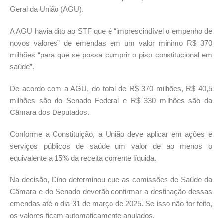
Geral da União (AGU).
A AGU havia dito ao STF que é “imprescindível o empenho de
novos valores” de emendas em um valor mínimo R$ 370
milhões “para que se possa cumprir o piso constitucional em
saúde”.
De acordo com a AGU, do total de R$ 370 milhões, R$ 40,5
milhões são do Senado Federal e R$ 330 milhões são da
Câmara dos Deputados.
Conforme a Constituição, a União deve aplicar em ações e
serviços públicos de saúde um valor de ao menos o
equivalente a 15% da receita corrente líquida.
Na decisão, Dino determinou que as comissões de Saúde da
Câmara e do Senado deverão confirmar a destinação dessas
emendas até o dia 31 de março de 2025. Se isso não for feito,
os valores ficam automaticamente anulados.