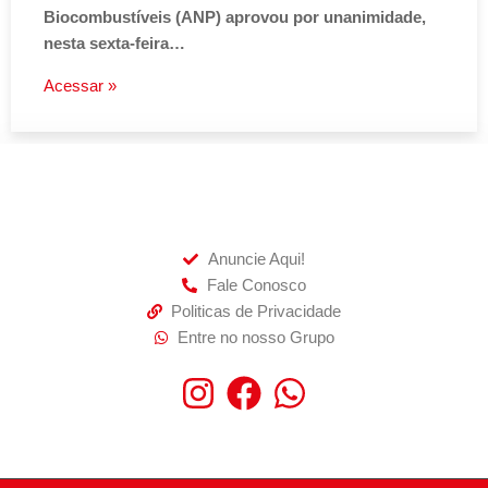
Biocombustíveis (ANP) aprovou por unanimidade,
nesta sexta-feira…
Acessar »
Anuncie Aqui!
Fale Conosco
Politicas de Privacidade
Entre no nosso Grupo