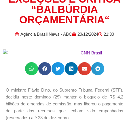
“BALBÚRDIA
ORÇAMENTÁRIA“
Agência Brasil News - ABC
29/12/2024
21:39
O ministro Flávio Dino, do Supremo Tribunal Federal (STF),
decidiu neste domingo (29) manter o bloqueio de R$ 4,2
bilhões de emendas de comissão, mas liberou o pagamento
de parte dos recursos que tenham sido empenhados
(reservados) até 23 de dezembro.