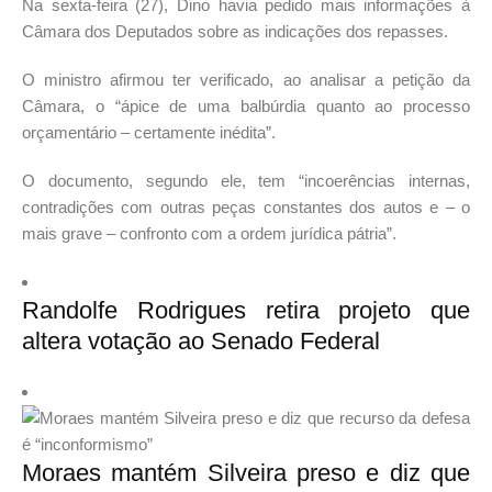
Na sexta-feira (27), Dino havia pedido mais informações à
Câmara dos Deputados sobre as indicações dos repasses.
O ministro afirmou ter verificado, ao analisar a petição da
Câmara, o “ápice de uma balbúrdia quanto ao processo
orçamentário – certamente inédita”.
O documento, segundo ele, tem “incoerências internas,
contradições com outras peças constantes dos autos e – o
mais grave – confronto com a ordem jurídica pátria”.
Randolfe Rodrigues retira projeto que
altera votação ao Senado Federal
Moraes mantém Silveira preso e diz que