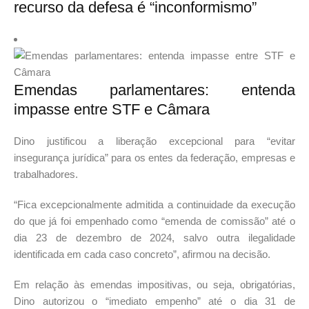
recurso da defesa é “inconformismo”
Emendas parlamentares: entenda
impasse entre STF e Câmara
Dino justificou a liberação excepcional para “evitar
insegurança jurídica” para os entes da federação, empresas e
trabalhadores.
“Fica excepcionalmente admitida a continuidade da execução
do que já foi empenhado como “emenda de comissão” até o
dia 23 de dezembro de 2024, salvo outra ilegalidade
identificada em cada caso concreto”, afirmou na decisão.
Em relação às emendas impositivas, ou seja, obrigatórias,
Dino autorizou o “imediato empenho” até o dia 31 de