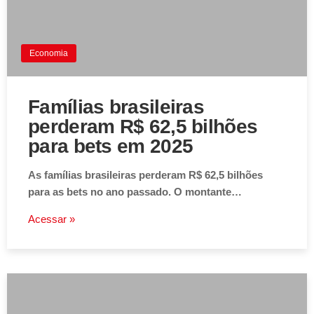
Economia
Famílias brasileiras
perderam R$ 62,5 bilhões
para bets em 2025
As famílias brasileiras perderam R$ 62,5 bilhões
para as bets no ano passado. O montante…
Acessar »