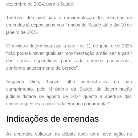
dezembro de 2024, para a Saúde.
Também deu aval para a movimentação dos recursos de
emendas já depositados nos Fundos de Saúde até o dia 10 de
janeiro de 2025.
O ministro determinou que a partir de 11 de janeiro de 2025
“não poderá haver qualquer movimentação a não ser a partir
das contas específicas para cada emenda parlamentar,
conforme anteriormente deliberado”.
Segundo Dino, “houve falha administrativa no não
cumprimento, pelo Ministério da Saúde, da determinação
judicial datada de agosto de 2024 quanto à abertura das
contas específicas para cada emenda parlamentar”.
Indicações de emendas
As emendas voltaram ao debate após uma nova ação, no