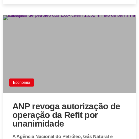
Economia
ANP revoga autorização de
operação da Refit por
unanimidade
A Agência Nacional do Petróleo, Gás Natural e