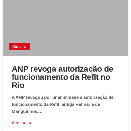
Nacional
ANP revoga autorização de
funcionamento da Refit no
Rio
A ANP revogou por unanimidade a autorização de
funcionamento da Refit, antiga Refinaria de
Manguinhos,…
Acessar »