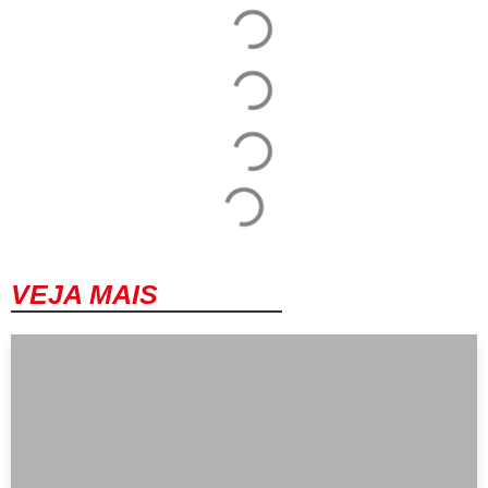
VEJA MAIS