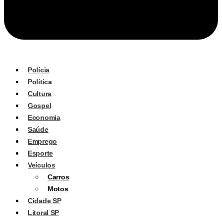
Polícia
Política
Cultura
Gospel
Economia
Saúde
Emprego
Esporte
Veículos
Carros
Motos
Cidade SP
Litoral SP