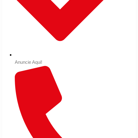
Anuncie Aqui!