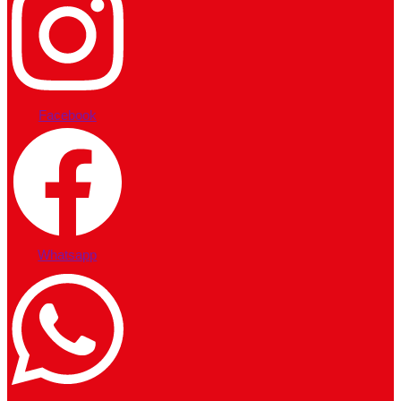
Facebook
Whatsapp