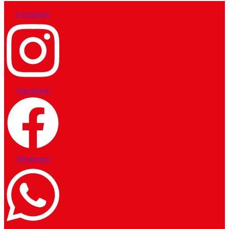
Instagram
Facebook
Whatsapp