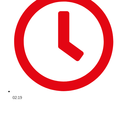
02:19