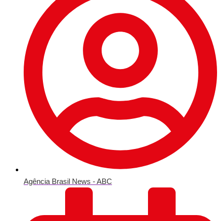
Agência Brasil News - ABC