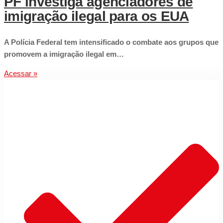
PF investiga agenciadores de
imigração ilegal para os EUA
A Polícia Federal tem intensificado o combate aos grupos que
promovem a imigração ilegal em…
Acessar »