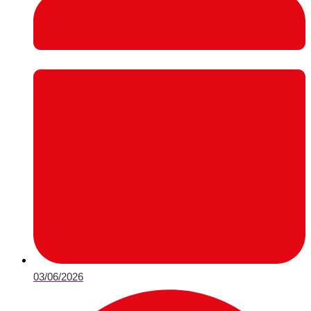
03/06/2026