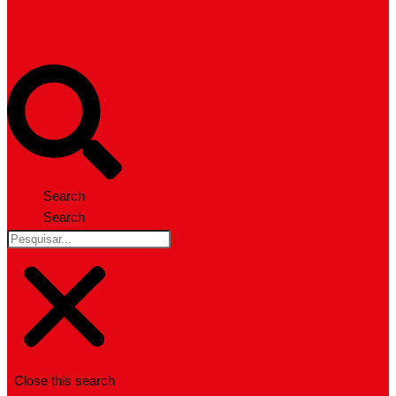
Search
Search
Close this search