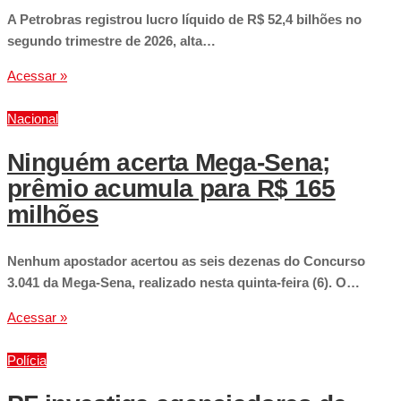
A Petrobras registrou lucro líquido de R$ 52,4 bilhões no
segundo trimestre de 2026, alta…
Acessar »
Nacional
Ninguém acerta Mega-Sena;
prêmio acumula para R$ 165
milhões
Nenhum apostador acertou as seis dezenas do Concurso
3.041 da Mega-Sena, realizado nesta quinta-feira (6). O…
Acessar »
Polícia