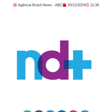
Agência Brasil News - ABC
20/12/2024
11:36