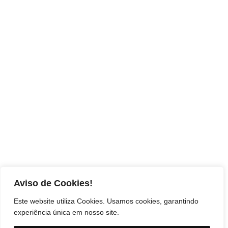
Aviso de Cookies!
Este website utiliza Cookies. Usamos cookies, garantindo
experiência única em nosso site.