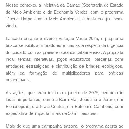
Nesse contexto, a iniciativa da Samae (Secretaria de Estado
do Meio Ambiente e da Economia Verde), com o programa
“Jogue Limpo com o Meio Ambiente”, é mais do que bem-
vinda.
Lançado durante o evento Estação Verão 2025, o programa
busca sensibilizar moradores e turistas a respeito da urgência
do cuidado com as praias e oceanos catarinenses. A proposta
inclui tendas interativas, jogos educativos, parcerias com
entidades estratégicas e distribuição de brindes ecológicos,
além da formação de multiplicadores para práticas
sustentáveis.
As ações, que terão início em janeiro de 2025, percorrerão
locais importantes, como a Beira-Mar, Joaquina e Jurerê, em
Florianópolis, e a Praia Central, em Balneário Camboriú, com
expectativa de impactar mais de 50 mil pessoas.
Mais do que uma campanha sazonal, o programa acerta ao