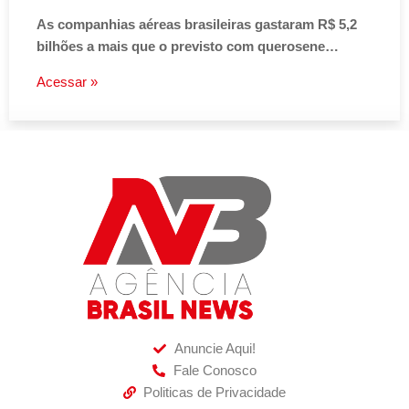
As companhias aéreas brasileiras gastaram R$ 5,2
bilhões a mais que o previsto com querosene…
Acessar »
Anuncie Aqui!
Fale Conosco
Politicas de Privacidade