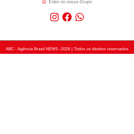
Entre no nosso Grupo
ABC - Agência Brasil NEWS -2026 | Todos os direitos reservados