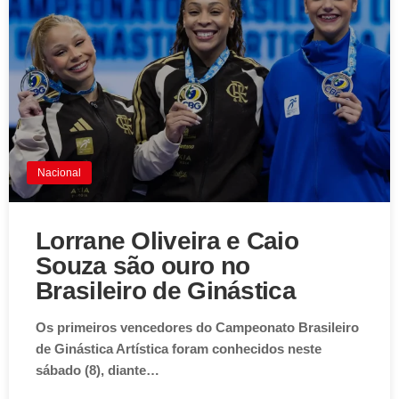
Nacional
Lorrane Oliveira e Caio
Souza são ouro no
Brasileiro de Ginástica
Os primeiros vencedores do Campeonato Brasileiro
de Ginástica Artística foram conhecidos neste
sábado (8), diante…