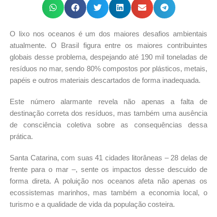
O lixo nos oceanos é um dos maiores desafios ambientais
atualmente. O Brasil figura entre os maiores contribuintes
globais desse problema, despejando até 190 mil toneladas de
resíduos no mar, sendo 80% compostos por plásticos, metais,
papéis e outros materiais descartados de forma inadequada.
Este número alarmante revela não apenas a falta de
destinação correta dos resíduos, mas também uma ausência
de consciência coletiva sobre as consequências dessa
prática.
Santa Catarina, com suas 41 cidades litorâneas – 28 delas de
frente para o mar –, sente os impactos desse descuido de
forma direta. A poluição nos oceanos afeta não apenas os
ecossistemas marinhos, mas também a economia local, o
turismo e a qualidade de vida da população costeira.