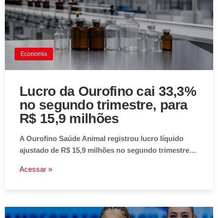
Economia
Lucro da Ourofino cai 33,3%
no segundo trimestre, para
R$ 15,9 milhões
A Ourofino Saúde Animal registrou lucro líquido
ajustado de R$ 15,9 milhões no segundo trimestre…
Acessar »