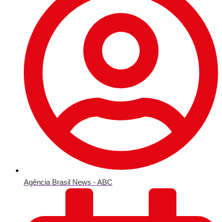
Agência Brasil News - ABC