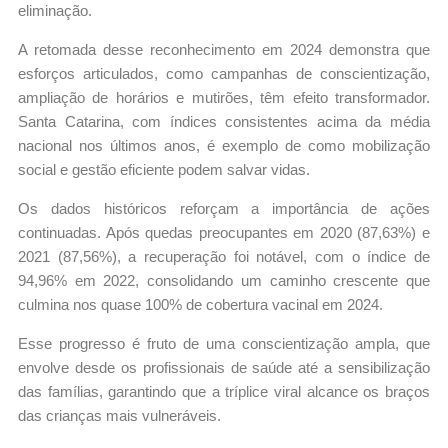
eliminação.
A retomada desse reconhecimento em 2024 demonstra que
esforços articulados, como campanhas de conscientização,
ampliação de horários e mutirões, têm efeito transformador.
Santa Catarina, com índices consistentes acima da média
nacional nos últimos anos, é exemplo de como mobilização
social e gestão eficiente podem salvar vidas.
Os dados históricos reforçam a importância de ações
continuadas. Após quedas preocupantes em 2020 (87,63%) e
2021 (87,56%), a recuperação foi notável, com o índice de
94,96% em 2022, consolidando um caminho crescente que
culmina nos quase 100% de cobertura vacinal em 2024.
Esse progresso é fruto de uma conscientização ampla, que
envolve desde os profissionais de saúde até a sensibilização
das famílias, garantindo que a tríplice viral alcance os braços
das crianças mais vulneráveis.