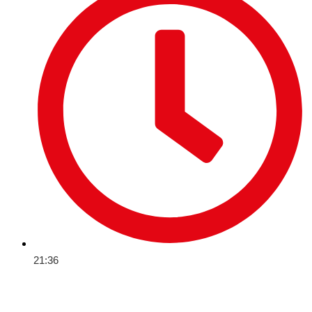
21:36