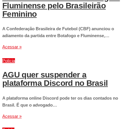
Fluminense pelo Brasileirão
Feminino
A Confederação Brasileira de Futebol (CBF) anunciou o
adiamento da partida entre Botafogo e Fluminense,…
Acessar »
Polícia
AGU quer suspender a
plataforma Discord no Brasil
A plataforma online Discord pode ter os dias contados no
Brasil. É que o advogado…
Acessar »