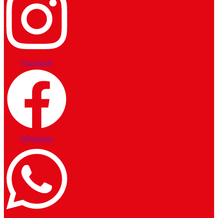
Facebook
Whatsapp