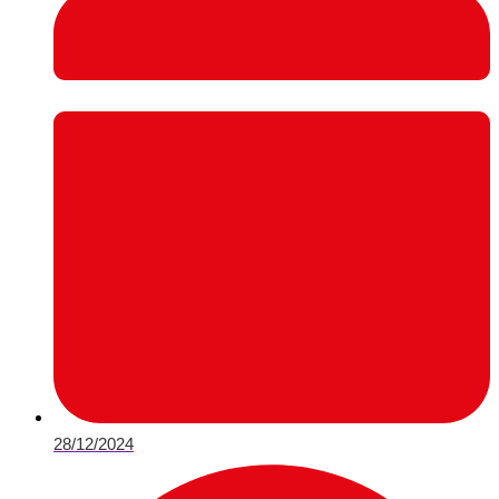
28/12/2024