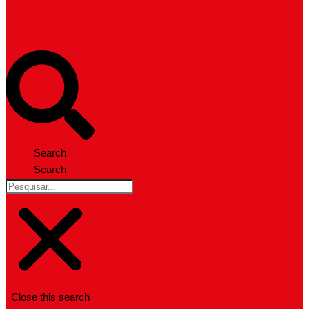
Search
Search
Close this search