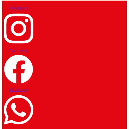
Instagram
Facebook
Whatsapp