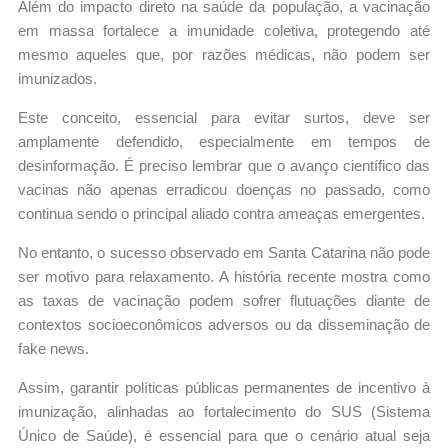
Além do impacto direto na saúde da população, a vacinação
em massa fortalece a imunidade coletiva, protegendo até
mesmo aqueles que, por razões médicas, não podem ser
imunizados.
Este conceito, essencial para evitar surtos, deve ser
amplamente defendido, especialmente em tempos de
desinformação. É preciso lembrar que o avanço científico das
vacinas não apenas erradicou doenças no passado, como
continua sendo o principal aliado contra ameaças emergentes.
No entanto, o sucesso observado em Santa Catarina não pode
ser motivo para relaxamento. A história recente mostra como
as taxas de vacinação podem sofrer flutuações diante de
contextos socioeconômicos adversos ou da disseminação de
fake news.
Assim, garantir políticas públicas permanentes de incentivo à
imunização, alinhadas ao fortalecimento do SUS (Sistema
Único de Saúde), é essencial para que o cenário atual seja