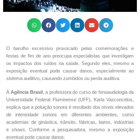
O barulho excessivo provocado pelas comemorações e
festas de fim de ano preocupa especialistas que investigam
os impactos dos ruídos na saúde. Segundo eles, mesmo a
exposição eventual pode causar danos, especialmente ao
sistema auditivo, causando zumbidos ou perda auditiva.
À
Agência Brasil
, a professora do curso de fonoaudiologia da
Universidade Federal Fluminense (UFF), Karla Vasconcelos,
explica que a poluição sonora é resultado dos níveis elevados
de intensidade sonora em diferentes ambientes, como
academias de ginástica, trânsito, fábricas, bares, indústrias
e
shows
. Conforme a pesquisadora, mesmo a exposição
eventual pode causar danos.