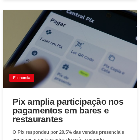
Economia
Pix amplia participação nos
pagamentos em bares e
restaurantes
O Pix respondeu por 20,5% das vendas presenciais
em bares e restaurantes do país, segundo…