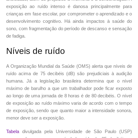
exposição ao ruído intenso é danosa principalmente para
crianças em fase escolar, por comprometer o aprendizado e o
desenvolvimento cognitivo. Há ainda impactos à saúde do
sono, com fragmentação do período de descanso e sensação
de fadiga.
Níveis de ruído
A Organização Mundial da Saúde (OMS) alerta que níveis de
ruído acima de 75 decibéis (dB) são prejudiciais à audição
humana. Já a legislação brasileira determina que o nível
máximo de barulho a que um trabalhador pode ficar exposto
ao longo de uma jornada de 8 horas é de 80 decibéis. O nível
de exposição ao ruído máximo varia de acordo com o tempo
de exposição, sendo que quanto maior a intensidade sonora,
menor deve ser a exposição.
Tabela
divulgada pela Universidade de São Paulo (USP)