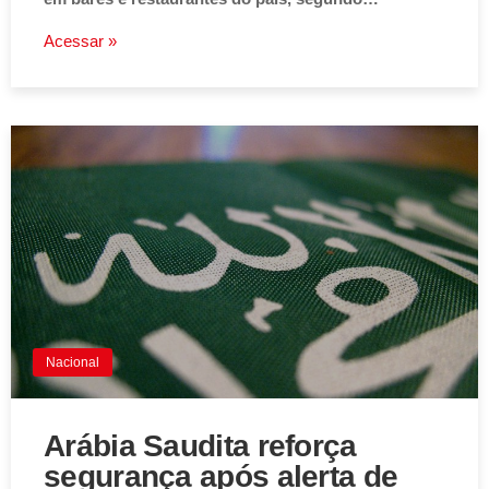
Acessar »
Nacional
Arábia Saudita reforça
segurança após alerta de