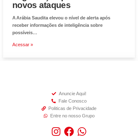
novos ataques
A Arábia Saudita elevou o nível de alerta após
receber informações de inteligência sobre
possíveis…
Acessar »
Anuncie Aqui!
Fale Conosco
Politicas de Privacidade
Entre no nosso Grupo