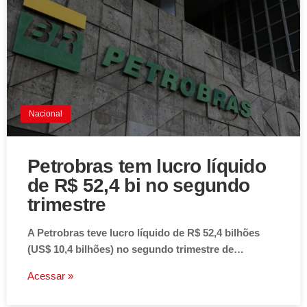
Nacional
Petrobras tem lucro líquido
de R$ 52,4 bi no segundo
trimestre
A Petrobras teve lucro líquido de R$ 52,4 bilhões
(US$ 10,4 bilhões) no segundo trimestre de…
Acessar »