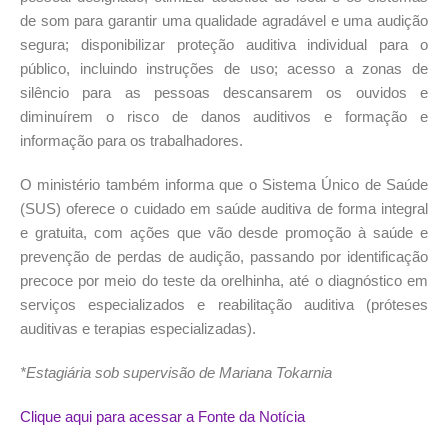
de som para garantir uma qualidade agradável e uma audição
segura; disponibilizar proteção auditiva individual para o
público, incluindo instruções de uso; acesso a zonas de
silêncio para as pessoas descansarem os ouvidos e
diminuírem o risco de danos auditivos e formação e
informação para os trabalhadores.
O ministério também informa que o Sistema Único de Saúde
(SUS) oferece o cuidado em saúde auditiva de forma integral
e gratuita, com ações que vão desde promoção à saúde e
prevenção de perdas de audição, passando por identificação
precoce por meio do teste da orelhinha, até o diagnóstico em
serviços especializados e reabilitação auditiva (próteses
auditivas e terapias especializadas).
*Estagiária sob supervisão de Mariana Tokarnia
Clique aqui para acessar a Fonte da Notícia