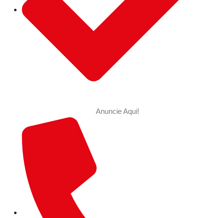
Anuncie Aqui!