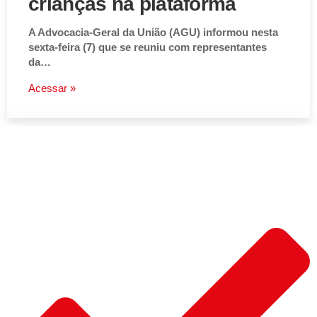
crianças na plataforma
A Advocacia-Geral da União (AGU) informou nesta
sexta-feira (7) que se reuniu com representantes
da…
Acessar »