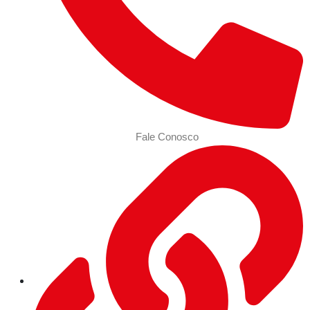
Fale Conosco