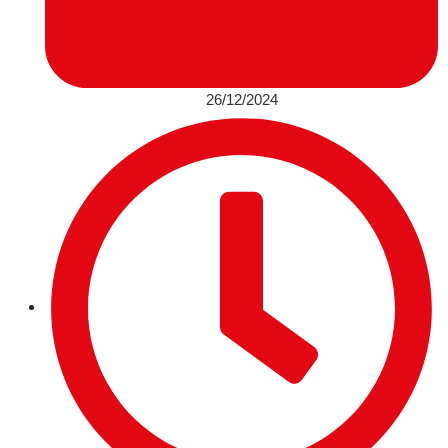
26/12/2024