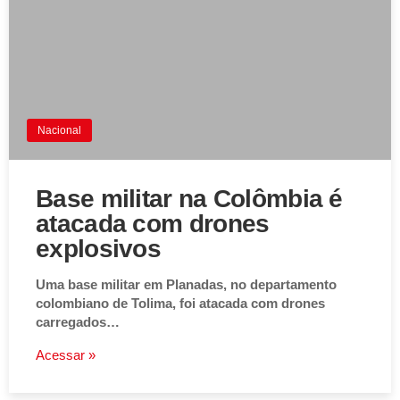
Nacional
Base militar na Colômbia é
atacada com drones
explosivos
Uma base militar em Planadas, no departamento
colombiano de Tolima, foi atacada com drones
carregados…
Acessar »