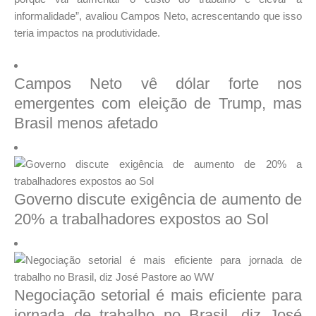
informalidade”, avaliou Campos Neto, acrescentando que isso
teria impactos na produtividade.
Campos Neto vê dólar forte nos
emergentes com eleição de Trump, mas
Brasil menos afetado
Governo discute exigência de aumento de
20% a trabalhadores expostos ao Sol
Negociação setorial é mais eficiente para
jornada de trabalho no Brasil, diz José