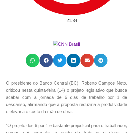
21:34
O presidente do Banco Central (BC), Roberto Campos Neto,
criticou nesta quinta-feira (14) o projeto legislativo que busca
acabar com a jornada de 6 dias de trabalho por 1 de
descanso, afirmando que a proposta reduziria a produtividade
e elevaria o custo da mão de obra.
“O projeto dos 6 por 1 é bastante prejudicial para o trabalhador,
porque vai aumentar o custo do trabalho e elevar a