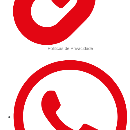
Politicas de Privacidade