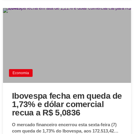
Economia
Ibovespa fecha em queda de
1,73% e dólar comercial
recua a R$ 5,0836
O mercado financeiro encerrou esta sexta-feira (7)
com queda de 1,73% do Ibovespa, aos 172.513,42…