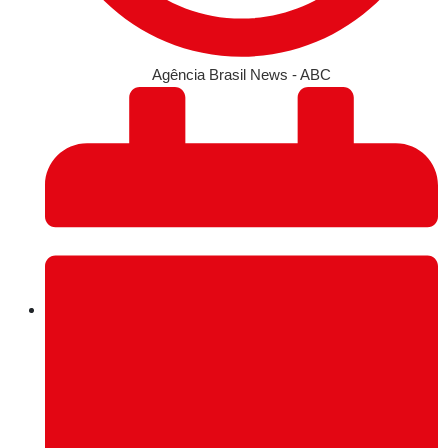
Agência Brasil News - ABC