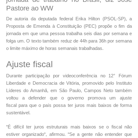
Pastore ao WW
De autoria da deputada federal Erika Hilton (PSOL-SP), a
Proposta de Emenda à Constituição (PEC) propõe o fim da
jornada em que uma pessoa trabalha seis dias por semana e
folga um. O texto também reduz de 44h para 36h por semana
o limite máximo de horas semanais trabalhadas.
Ajuste fiscal
Durante participação por videoconferência no 12° Fórum
Liberdade e Democracia de Vitória, promovido pelo Instituto
Líderes do Amanhã, em São Paulo, Campos Neto também
voltou a defender que o governo promova um ajuste
fiscal para que o país possa ter juros mais baixos de forma
sustentável.
“É difícil ter juros estruturais mais baixos se o fiscal não
estiver organizado“, afirmou. “Se a gente não entender que