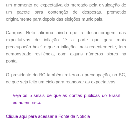
um momento de expectativa do mercado pela divulgação de
um pacote para contenção de despesas, prometido
originalmente para depois das eleições municipais.
Campos Neto afirmou ainda que a desancoragem das
expectativas de inflação “é a parte que gera mais
preocupação hoje” e que a inflação, mais recentemente, tem
demonstrado resiliência, com alguns números piores na
ponta.
O presidente do BC também reiterou a preocupação, no BC,
de que seja feito um ciclo para reancorar as expectativas.
Veja os 5 sinais de que as contas públicas do Brasil
estão em risco
Clique aqui para acessar a Fonte da Notícia