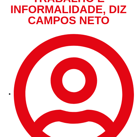
INFORMALIDADE, DIZ
CAMPOS NETO