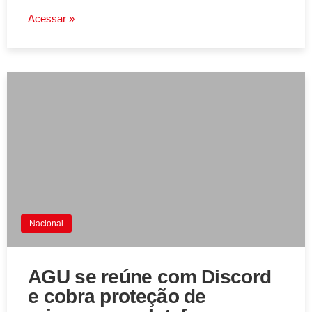
Acessar »
Nacional
AGU se reúne com Discord
e cobra proteção de