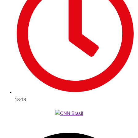
18:18