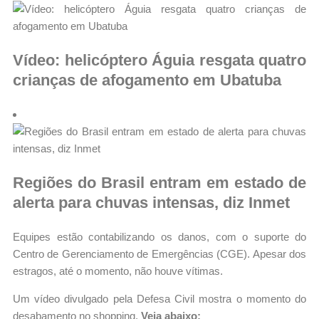
Vídeo: helicóptero Águia resgata quatro
crianças de afogamento em Ubatuba
Regiões do Brasil entram em estado de
alerta para chuvas intensas, diz Inmet
Equipes estão contabilizando os danos, com o suporte do
Centro de Gerenciamento de Emergências (CGE). Apesar dos
estragos, até o momento, não houve vítimas.
Um vídeo divulgado pela Defesa Civil mostra o momento do
desabamento no shopping.
Veja abaixo: