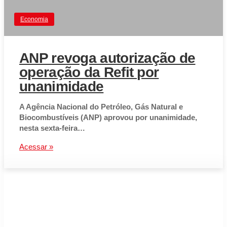
Economia
ANP revoga autorização de
operação da Refit por
unanimidade
A Agência Nacional do Petróleo, Gás Natural e
Biocombustíveis (ANP) aprovou por unanimidade,
nesta sexta-feira…
Acessar »