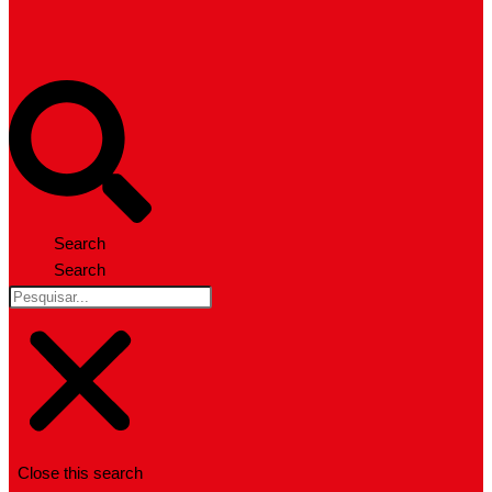
Search
Search
Close this search