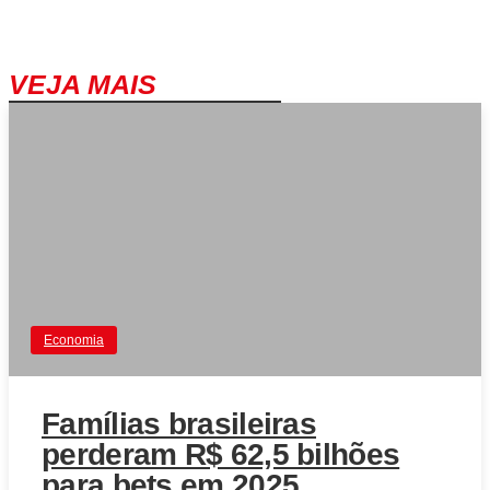
VEJA MAIS
Economia
Famílias brasileiras
perderam R$ 62,5 bilhões
para bets em 2025