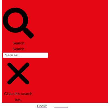
Search
Search
Close this search
box.
Home
Nacional