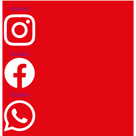
Instagram
Facebook
Whatsapp