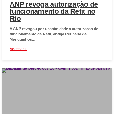
ANP revoga autorização de
funcionamento da Refit no
Rio
A ANP revogou por unanimidade a autorização de
funcionamento da Refit, antiga Refinaria de
Manguinhos,…
Acessar »