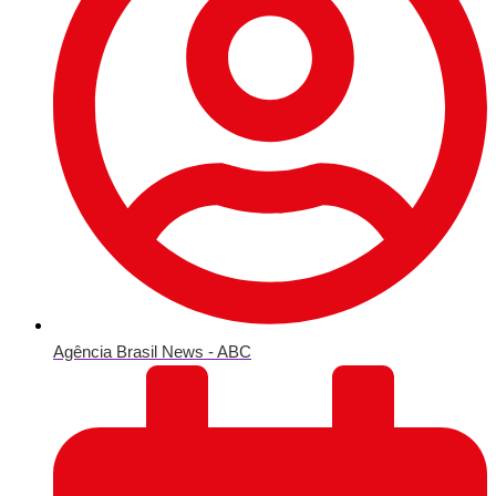
Agência Brasil News - ABC