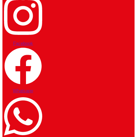
Facebook
Whatsapp