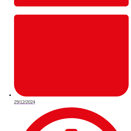
29/12/2024