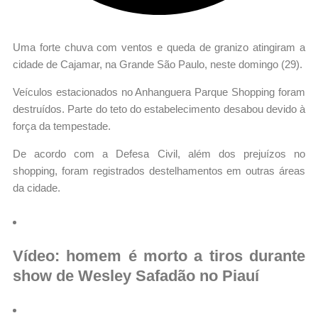
Uma forte chuva com ventos e queda de granizo atingiram a
cidade de Cajamar, na Grande São Paulo, neste domingo (29).
Veículos estacionados no Anhanguera Parque Shopping foram
destruídos. Parte do teto do estabelecimento desabou devido à
força da tempestade.
De acordo com a Defesa Civil, além dos prejuízos no
shopping, foram registrados destelhamentos em outras áreas
da cidade.
Vídeo: homem é morto a tiros durante
show de Wesley Safadão no Piauí