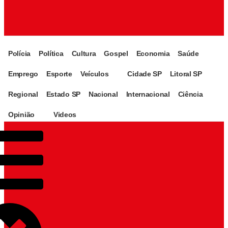
Polícia
Política
Cultura
Gospel
Economia
Saúde
Emprego
Esporte
Veículos
Cidade SP
Litoral SP
Regional
Estado SP
Nacional
Internacional
Ciência
Opinião
Videos