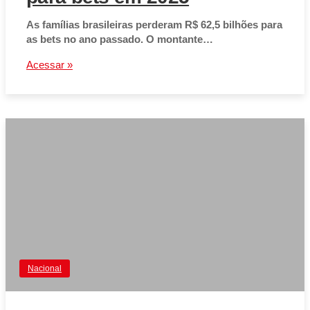
As famílias brasileiras perderam R$ 62,5 bilhões para
as bets no ano passado. O montante…
Acessar »
Nacional