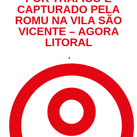
CAPTURADO PELA
ROMU NA VILA SÃO
VICENTE – AGORA
LITORAL