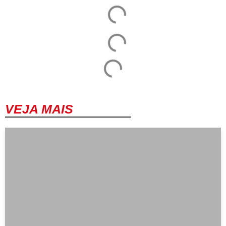
VEJA MAIS