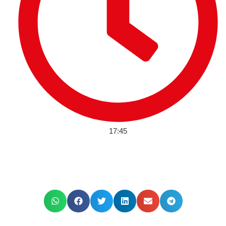
17:45