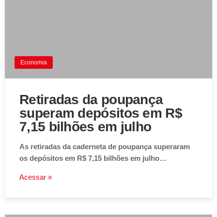
Economia
Retiradas da poupança
superam depósitos em R$
7,15 bilhões em julho
As retiradas da caderneta de poupança superaram
os depósitos em R$ 7,15 bilhões em julho…
Acessar »