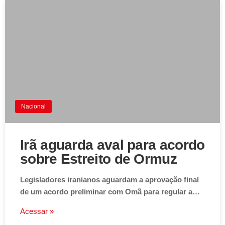
Nacional
Irã aguarda aval para acordo
sobre Estreito de Ormuz
Legisladores iranianos aguardam a aprovação final
de um acordo preliminar com Omã para regular a…
Acessar »