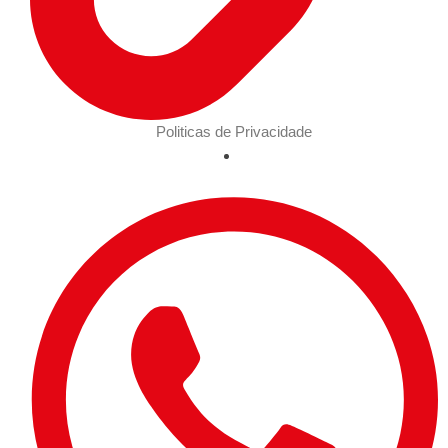
Politicas de Privacidade