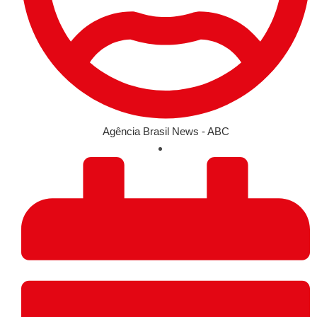
Agência Brasil News - ABC