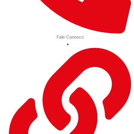
Fale Conosco