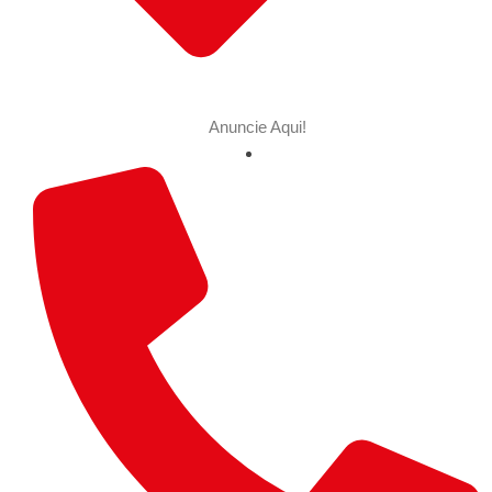
Anuncie Aqui!