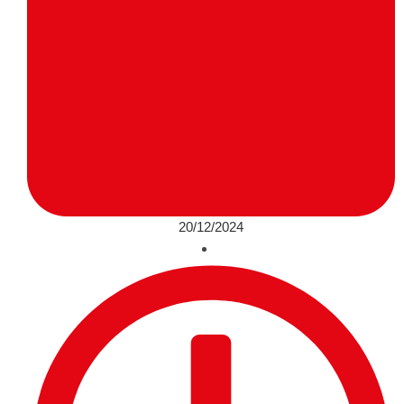
20/12/2024