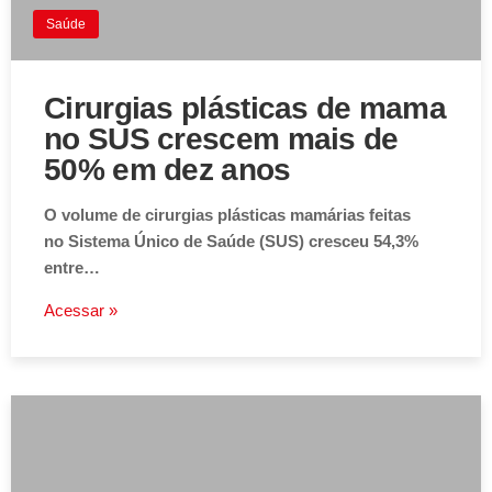
Saúde
Cirurgias plásticas de mama
no SUS crescem mais de
50% em dez anos
O volume de cirurgias plásticas mamárias feitas
no Sistema Único de Saúde (SUS) cresceu 54,3%
entre…
Acessar »