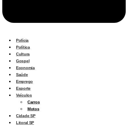
Polícia
Política
Cultura
Gospel
Economia
Saúde
Emprego
Esporte
Veículos
Carros
Motos
Cidade SP
Litoral SP