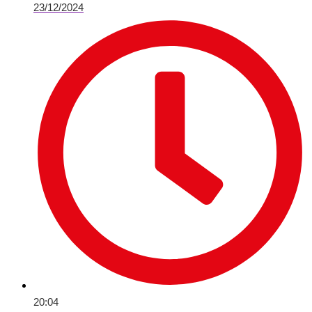
23/12/2024
20:04