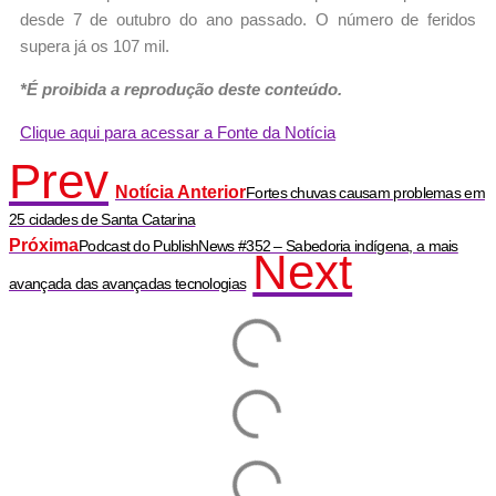
desde 7 de outubro do ano passado. O número de feridos
supera já os 107 mil.
*É proibida a reprodução deste conteúdo.
Clique aqui para acessar a Fonte da Notícia
Prev
Notícia Anterior
Fortes chuvas causam problemas em
25 cidades de Santa Catarina
Próxima
Podcast do PublishNews #352 – Sabedoria indígena, a mais
Next
avançada das avançadas tecnologias