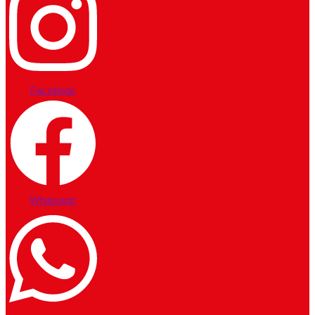
Facebook
Whatsapp