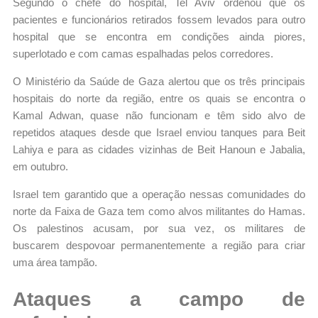
Segundo o chefe do hospital, Tel Aviv ordenou que os
pacientes e funcionários retirados fossem levados para outro
hospital que se encontra em condições ainda piores,
superlotado e com camas espalhadas pelos corredores.
O Ministério da Saúde de Gaza alertou que os três principais
hospitais do norte da região, entre os quais se encontra o
Kamal Adwan, quase não funcionam e têm sido alvo de
repetidos ataques desde que Israel enviou tanques para Beit
Lahiya e para as cidades vizinhas de Beit Hanoun e Jabalia,
em outubro.
Israel tem garantido que a operação nessas comunidades do
norte da Faixa de Gaza tem como alvos militantes do Hamas.
Os palestinos acusam, por sua vez, os militares de
buscarem despovoar permanentemente a região para criar
uma área tampão.
Ataques a campo de