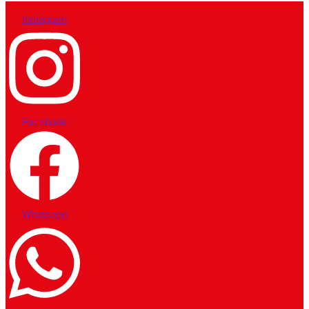
Instagram
Facebook
Whatsapp