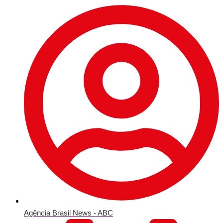
Agência Brasil News - ABC