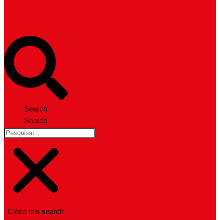
Search
Search
Close this search