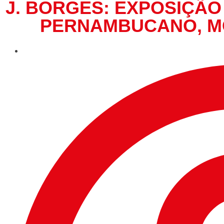
J. BORGES: EXPOSIÇÃO
PERNAMBUCANO, MO