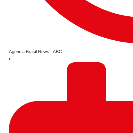
Agência Brasil News - ABC