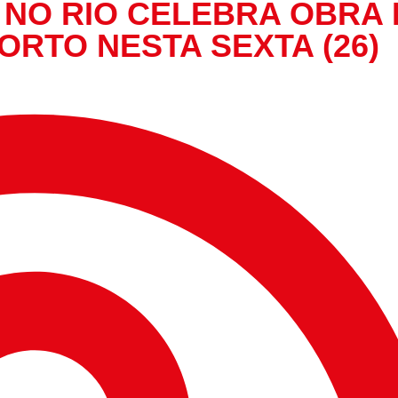
 NO RIO CELEBRA OBRA
RTO NESTA SEXTA (26)