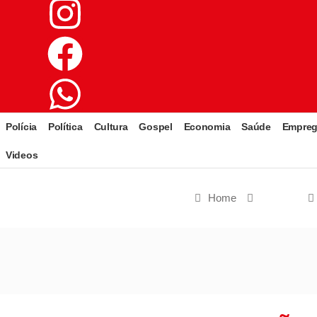
Polícia
Política
Cultura
Gospel
Economia
Saúde
Empre
Videos
Home
Cultura