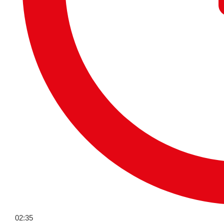
02:35