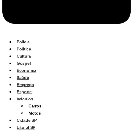
Polícia
Política
Cultura
Gospel
Economia
Saúde
Emprego
Esporte
Veículos
Carros
Motos
Cidade SP
Litoral SP