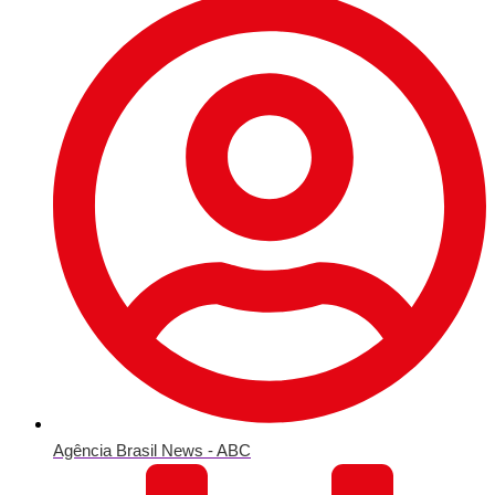
Agência Brasil News - ABC