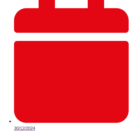
30/12/2024