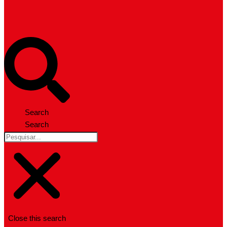
Search
Search
Close this search