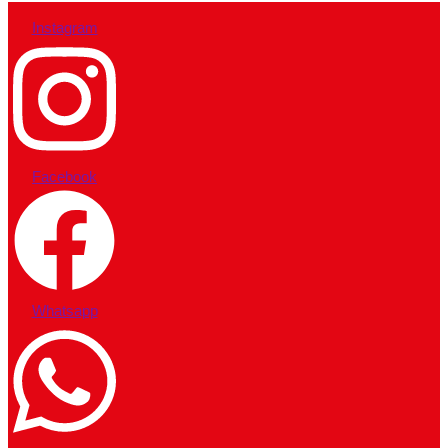
Instagram
Facebook
Whatsapp