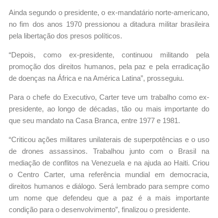
Ainda segundo o presidente, o ex-mandatário norte-americano,
no fim dos anos 1970 pressionou a ditadura militar brasileira
pela libertação dos presos políticos.
“Depois, como ex-presidente, continuou militando pela
promoção dos direitos humanos, pela paz e pela erradicação
de doenças na África e na América Latina”, prosseguiu.
Para o chefe do Executivo, Carter teve um trabalho como ex-
presidente, ao longo de décadas, tão ou mais importante do
que seu mandato na Casa Branca, entre 1977 e 1981.
“Criticou ações militares unilaterais de superpotências e o uso
de drones assassinos. Trabalhou junto com o Brasil na
mediação de conflitos na Venezuela e na ajuda ao Haiti. Criou
o Centro Carter, uma referência mundial em democracia,
direitos humanos e diálogo. Será lembrado para sempre como
um nome que defendeu que a paz é a mais importante
condição para o desenvolvimento”, finalizou o presidente.