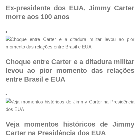
Ex-presidente dos EUA, Jimmy Carter
morre aos 100 anos
Choque entre Carter e a ditadura militar
levou ao pior momento das relações
entre Brasil e EUA
Veja momentos históricos de Jimmy
Carter na Presidência dos EUA