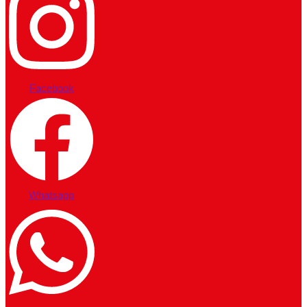
Facebook
Whatsapp