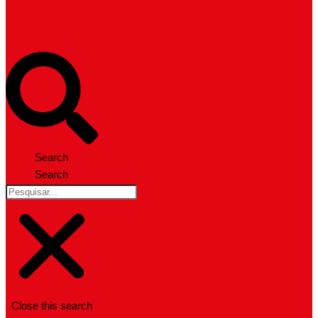
Search
Search
Close this search