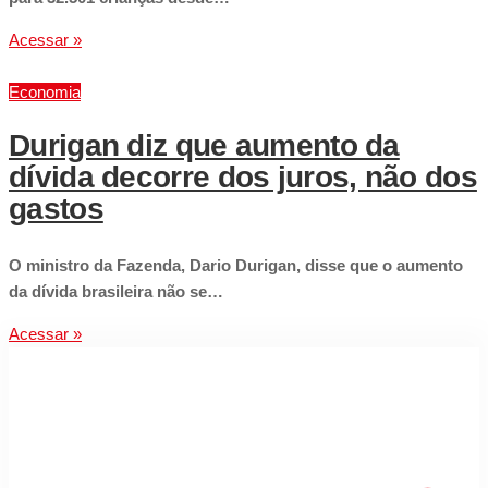
Acessar »
Economia
Durigan diz que aumento da
dívida decorre dos juros, não dos
gastos
O ministro da Fazenda, Dario Durigan, disse que o aumento
da dívida brasileira não se…
Acessar »