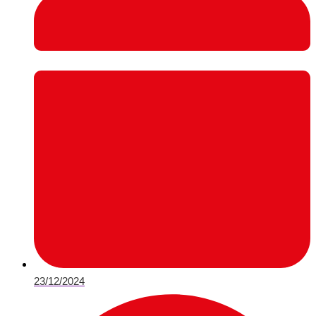
23/12/2024