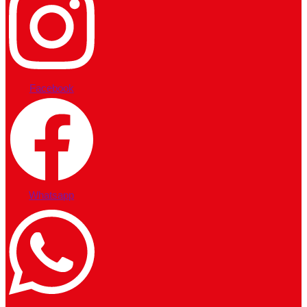
Facebook
Whatsapp