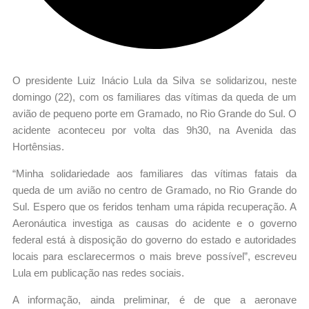
O presidente Luiz Inácio Lula da Silva se solidarizou, neste
domingo (22), com os familiares das vítimas da queda de um
avião de pequeno porte em Gramado, no Rio Grande do Sul. O
acidente aconteceu por volta das 9h30, na Avenida das
Hortênsias.
“Minha solidariedade aos familiares das vítimas fatais da
queda de um avião no centro de Gramado, no Rio Grande do
Sul. Espero que os feridos tenham uma rápida recuperação. A
Aeronáutica investiga as causas do acidente e o governo
federal está à disposição do governo do estado e autoridades
locais para esclarecermos o mais breve possível”, escreveu
Lula em publicação nas redes sociais.
A informação, ainda preliminar, é de que a aeronave