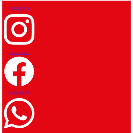
Instagram
Facebook
Whatsapp