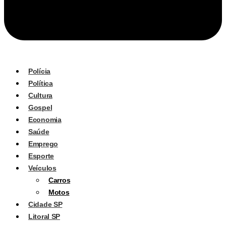
Polícia
Política
Cultura
Gospel
Economia
Saúde
Emprego
Esporte
Veículos
Carros
Motos
Cidade SP
Litoral SP