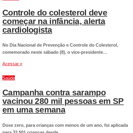
Controle do colesterol deve
começar na infância, alerta
cardiologista
No Dia Nacional de Prevenção e Controle do Colesterol,
comemorado neste sábado (8), o vice-presidente…
Acessar »
Saúde
Campanha contra sarampo
vacinou 280 mil pessoas em SP
em uma semana
Dose zero, para crianças com menos de um ano, foi aplicada
para 32.501 crianças desde…