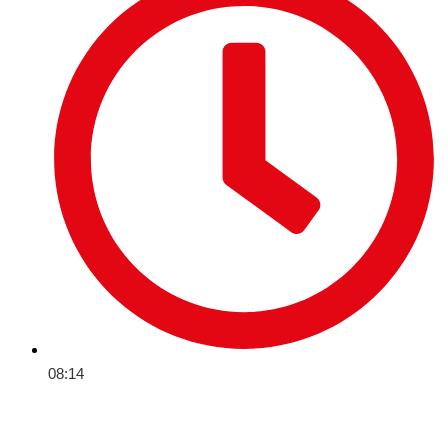
08:14