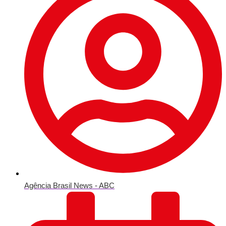
Agência Brasil News - ABC