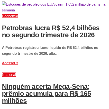
Economia
Petrobras lucra R$ 52,4 bilhões
no segundo trimestre de 2026
A Petrobras registrou lucro líquido de R$ 52,4 bilhões no
segundo trimestre de 2026, alta…
Acessar »
Nacional
Ninguém acerta Mega-Sena;
prêmio acumula para R$ 165
milhões