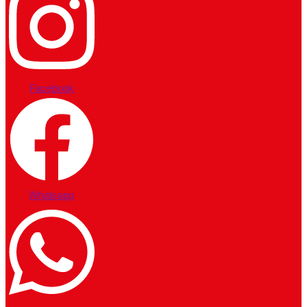
Facebook
Whatsapp