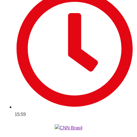
15:59