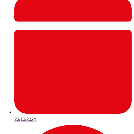
23/10/2024