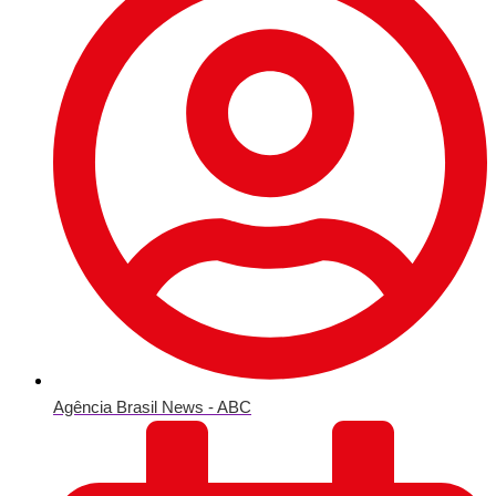
Agência Brasil News - ABC