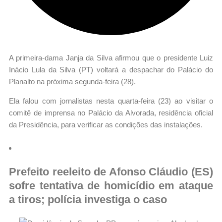
A primeira-dama Janja da Silva afirmou que o presidente Luiz
Inácio Lula da Silva (PT) voltará a despachar do Palácio do
Planalto na próxima segunda-feira (28).
Ela falou com jornalistas nesta quarta-feira (23) ao visitar o
comitê de imprensa no Palácio da Alvorada, residência oficial
da Presidência, para verificar as condições das instalações.
Prefeito reeleito de Afonso Cláudio (ES)
sofre tentativa de homicídio em ataque
a tiros; polícia investiga o caso