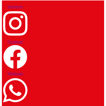
Instagram
Facebook
Whatsapp