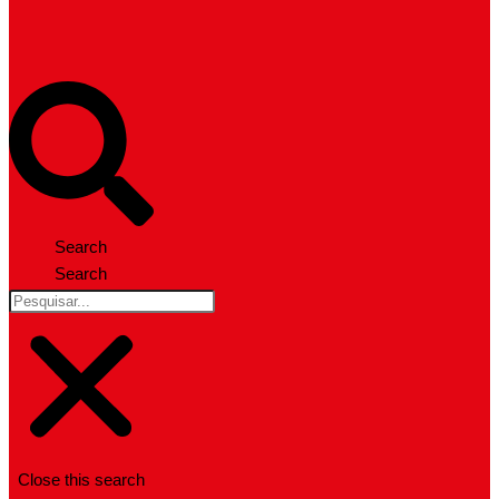
Search
Search
Close this search