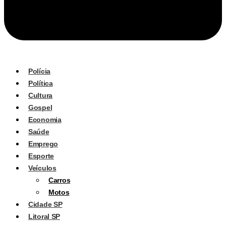
Polícia
Política
Cultura
Gospel
Economia
Saúde
Emprego
Esporte
Veículos
Carros
Motos
Cidade SP
Litoral SP