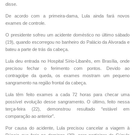
disse.
De acordo com a primeira-dama, Lula ainda fará novos
exames de controle.
O presidente sofreu um acidente doméstico no último sábado
(19), quando escorregou no banheiro do Palácio da Alvorada e
bateu a parte de trás da cabeça.
Lula deu entrada no Hospital Sírio-Libanês, em Brasília, onde
precisou fechar o ferimento com pontos. Devido ao
contragolpe da queda, os exames mostram um pequeno
sangramento na região frontal da cabeça.
Lula têm feito exames a cada 72 horas para checar uma
possível evolução desse sangramento. O último, feito nessa
terça-feira (22), demonstrou resultado “estável em
comparação ao anterior”.
Por causa do acidente, Lula precisou cancelar a viagem à