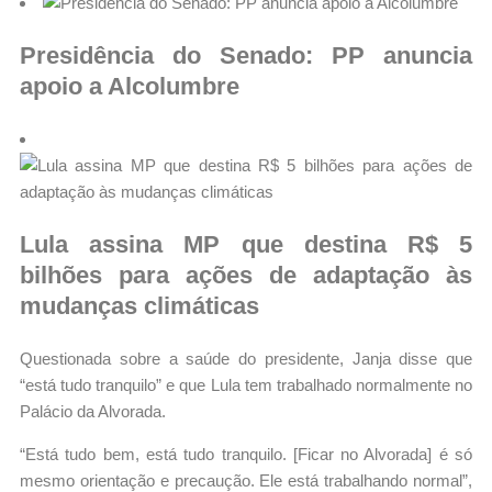
Presidência do Senado: PP anuncia
apoio a Alcolumbre
Lula assina MP que destina R$ 5
bilhões para ações de adaptação às
mudanças climáticas
Questionada sobre a saúde do presidente, Janja disse que
“está tudo tranquilo” e que Lula tem trabalhado normalmente no
Palácio da Alvorada.
“Está tudo bem, está tudo tranquilo. [Ficar no Alvorada] é só
mesmo orientação e precaução. Ele está trabalhando normal”,