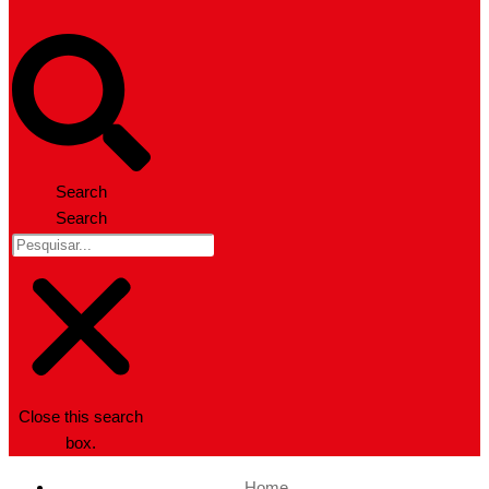
Search
Search
Close this search
box.
Home