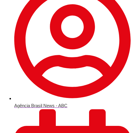
Agência Brasil News - ABC