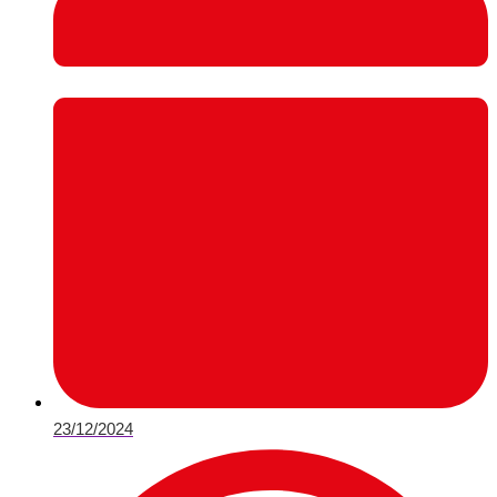
23/12/2024