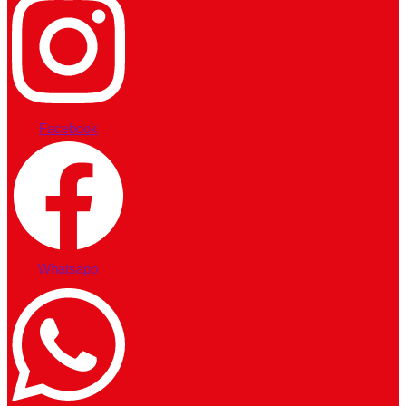
Facebook
Whatsapp