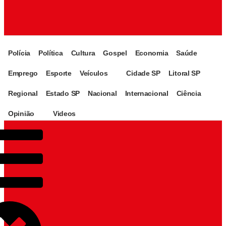
Polícia
Política
Cultura
Gospel
Economia
Saúde
Emprego
Esporte
Veículos
Cidade SP
Litoral SP
Regional
Estado SP
Nacional
Internacional
Ciência
Opinião
Videos