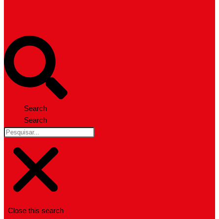
Search
Search
Close this search