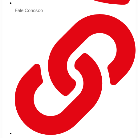
Fale Conosco