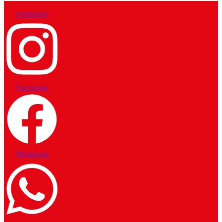
Instagram
Facebook
Whatsapp