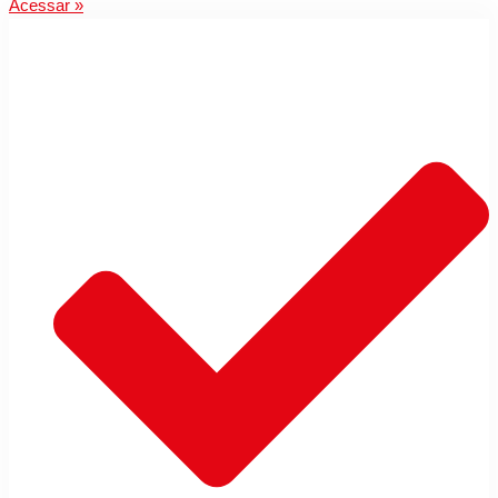
Acessar »