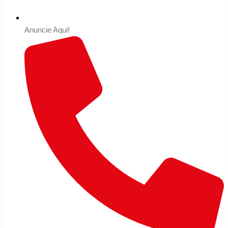
Anuncie Aqui!