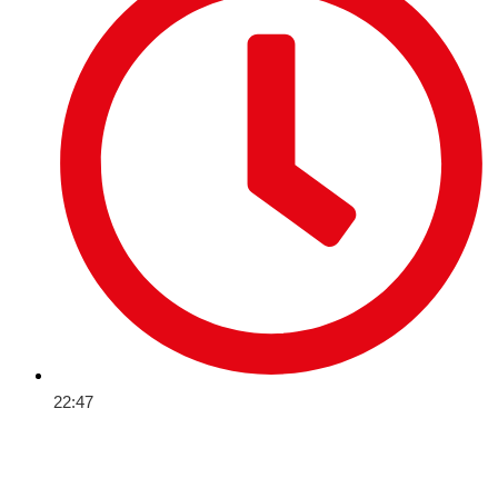
22:47