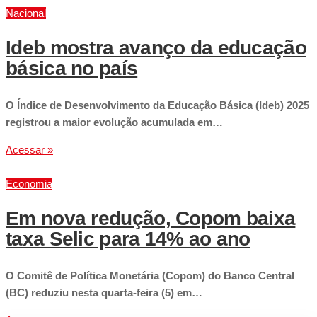
Nacional
Ideb mostra avanço da educação
básica no país
O Índice de Desenvolvimento da Educação Básica (Ideb) 2025
registrou a maior evolução acumulada em…
Acessar »
Economia
Em nova redução, Copom baixa
taxa Selic para 14% ao ano
O Comitê de Política Monetária (Copom) do Banco Central
(BC) reduziu nesta quarta-feira (5) em…