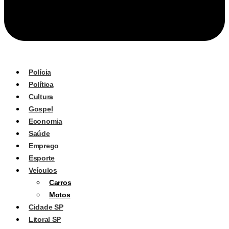
Polícia
Política
Cultura
Gospel
Economia
Saúde
Emprego
Esporte
Veículos
Carros
Motos
Cidade SP
Litoral SP