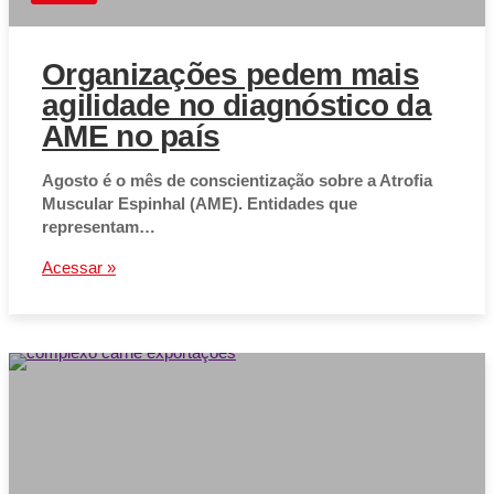
Organizações pedem mais
agilidade no diagnóstico da
AME no país
Agosto é o mês de conscientização sobre a Atrofia
Muscular Espinhal (AME). Entidades que
representam…
Acessar »