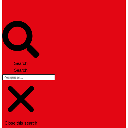
Search
Search
Close this search