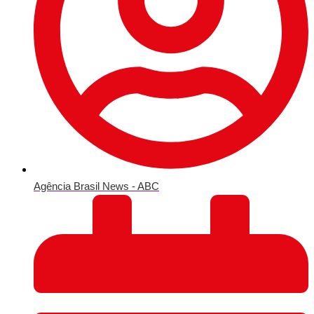
Agência Brasil News - ABC