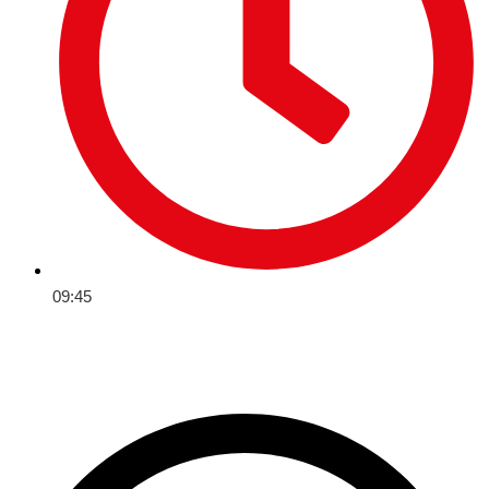
09:45