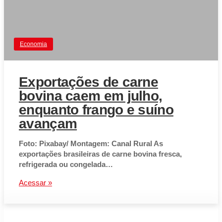
Economia
Exportações de carne
bovina caem em julho,
enquanto frango e suíno
avançam
Foto: Pixabay/ Montagem: Canal Rural As
exportações brasileiras de carne bovina fresca,
refrigerada ou congelada…
Acessar »