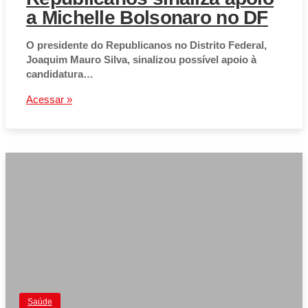
a Michelle Bolsonaro no DF
O presidente do Republicanos no Distrito Federal,
Joaquim Mauro Silva, sinalizou possível apoio à
candidatura…
Acessar »
Saúde