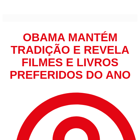
ano
OBAMA MANTÉM
TRADIÇÃO E REVELA
FILMES E LIVROS
PREFERIDOS DO ANO