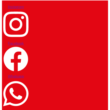
Instagram
Facebook
Whatsapp