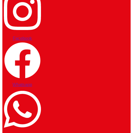
Facebook
Whatsapp