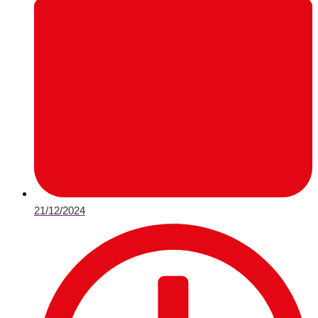
21/12/2024