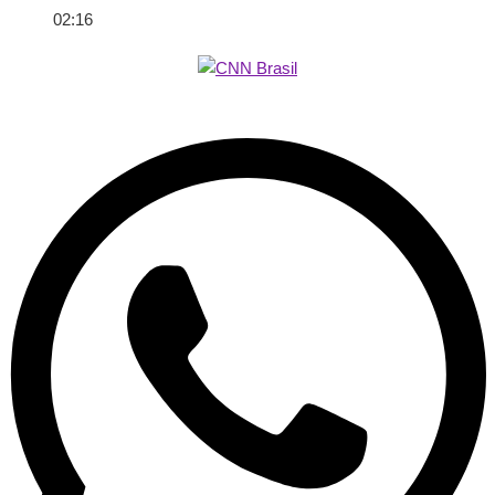
02:16