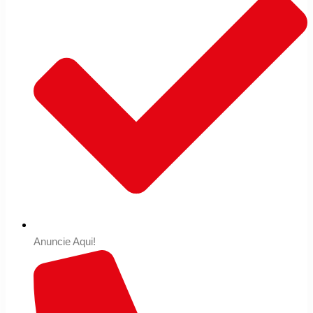
Anuncie Aqui!