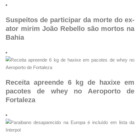
Suspeitos de participar da morte do ex-
ator mirim João Rebello são mortos na
Bahia
Receita apreende 6 kg de haxixe em
pacotes de whey no Aeroporto de
Fortaleza