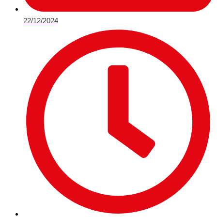
22/12/2024