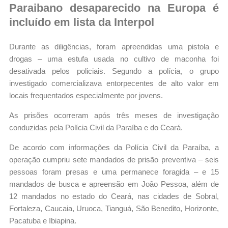
Paraibano desaparecido na Europa é
incluído em lista da Interpol
Durante as diligências, foram apreendidas uma pistola e
drogas – uma estufa usada no cultivo de maconha foi
desativada pelos policiais. Segundo a polícia, o grupo
investigado comercializava entorpecentes de alto valor em
locais frequentados especialmente por jovens.
As prisões ocorreram após três meses de investigação
conduzidas pela Polícia Civil da Paraíba e do Ceará.
De acordo com informações da Polícia Civil da Paraíba, a
operação cumpriu sete mandados de prisão preventiva – seis
pessoas foram presas e uma permanece foragida – e 15
mandados de busca e apreensão em João Pessoa, além de
12 mandados no estado do Ceará, nas cidades de Sobral,
Fortaleza, Caucaia, Uruoca, Tianguá, São Benedito, Horizonte,
Pacatuba e Ibiapina.