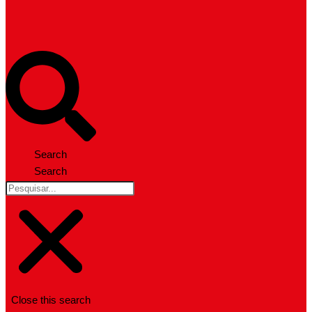
Search
Search
Close this search