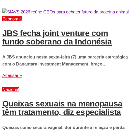
Economia
JBS fecha joint venture com
fundo soberano da Indonésia
A JBS anunciou nesta sexta-feira (7) uma parceria estratégica
com o Danantara Investment Management, braço…
Acessar »
Nacional
Queixas sexuais na menopausa
têm tratamento, diz especialista
Queixas como secura vaginal, dor durante a relação e perda