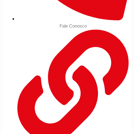
Fale Conosco