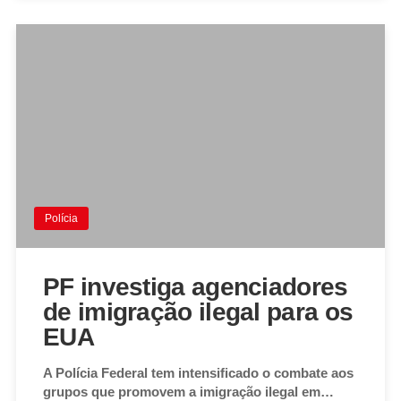
Polícia
PF investiga agenciadores
de imigração ilegal para os
EUA
A Polícia Federal tem intensificado o combate aos
grupos que promovem a imigração ilegal em…