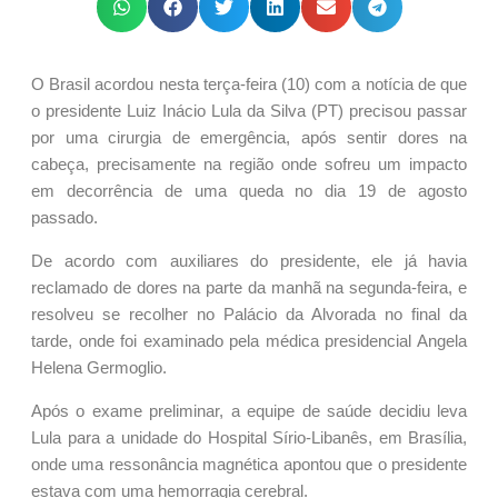
O Brasil acordou nesta terça-feira (10) com a notícia de que
o presidente Luiz Inácio Lula da Silva (PT) precisou passar
por uma cirurgia de emergência, após sentir dores na
cabeça, precisamente na região onde sofreu um impacto
em decorrência de uma queda no dia 19 de agosto
passado.
De acordo com auxiliares do presidente, ele já havia
reclamado de dores na parte da manhã na segunda-feira, e
resolveu se recolher no Palácio da Alvorada no final da
tarde, onde foi examinado pela médica presidencial Angela
Helena Germoglio.
Após o exame preliminar, a equipe de saúde decidiu leva
Lula para a unidade do Hospital Sírio-Libanês, em Brasília,
onde uma ressonância magnética apontou que o presidente
estava com uma hemorragia cerebral.