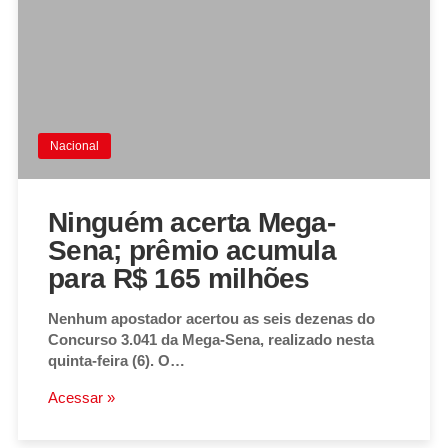
Nacional
Ninguém acerta Mega-
Sena; prêmio acumula
para R$ 165 milhões
Nenhum apostador acertou as seis dezenas do
Concurso 3.041 da Mega-Sena, realizado nesta
quinta-feira (6). O…
Acessar »