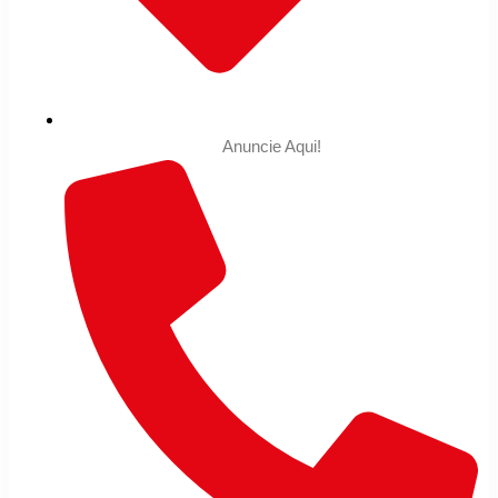
Anuncie Aqui!