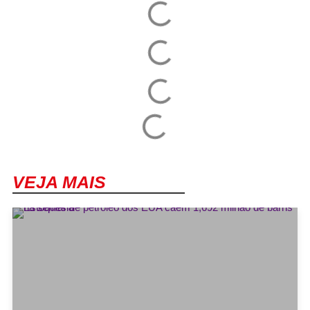
VEJA MAIS