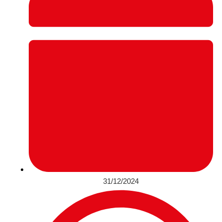
31/12/2024