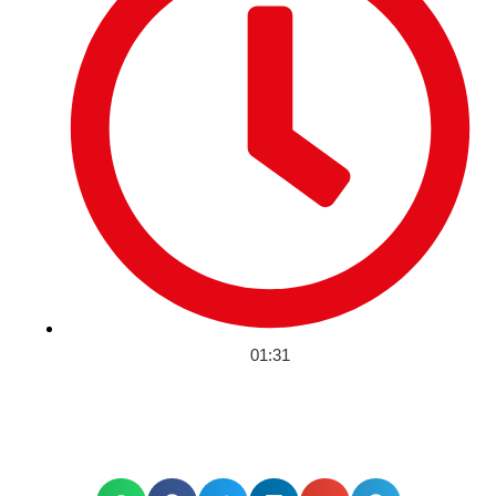
01:31