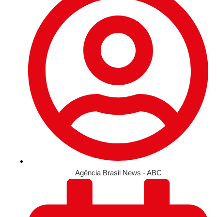
Agência Brasil News - ABC