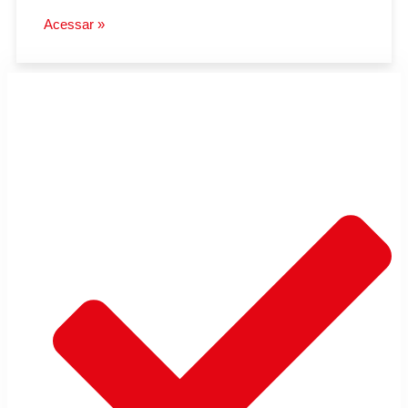
Acessar »