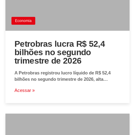
Economia
Petrobras lucra R$ 52,4
bilhões no segundo
trimestre de 2026
A Petrobras registrou lucro líquido de R$ 52,4
bilhões no segundo trimestre de 2026, alta…
Acessar »