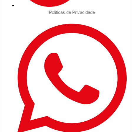
Politicas de Privacidade