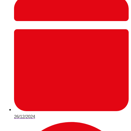
26/12/2024