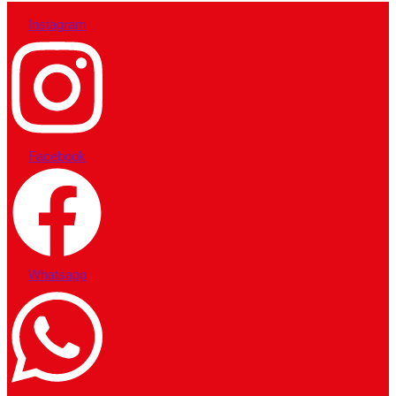
Instagram
Facebook
Whatsapp