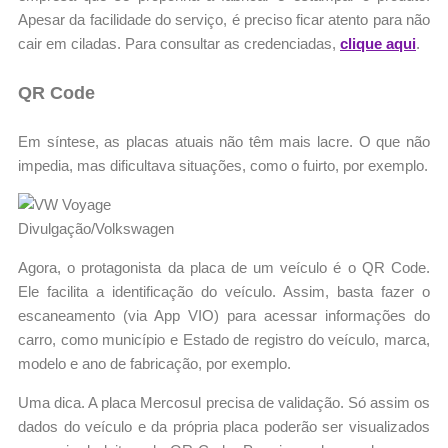
Apesar da facilidade do serviço, é preciso ficar atento para não
cair em ciladas. Para consultar as credenciadas,
clique aqui
.
QR Code
Em síntese, as placas atuais não têm mais lacre. O que não
impedia, mas dificultava situações, como o fuirto, por exemplo.
Divulgação/Volkswagen
Agora, o protagonista da placa de um veículo é o QR Code.
Ele facilita a identificação do veículo. Assim, basta fazer o
escaneamento (via App VIO) para acessar informações do
carro, como município e Estado de registro do veículo, marca,
modelo e ano de fabricação, por exemplo.
Uma dica. A placa Mercosul precisa de validação. Só assim os
dados do veículo e da própria placa poderão ser visualizados