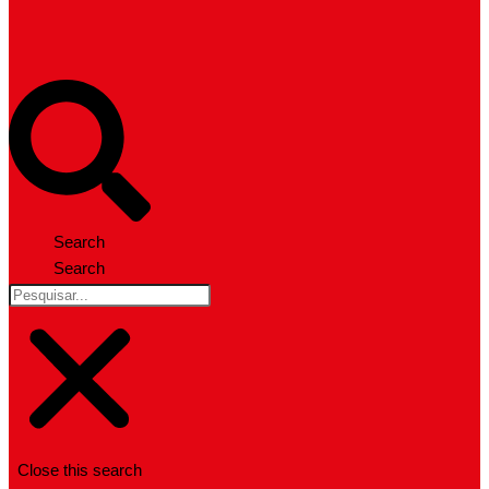
Search
Search
Close this search