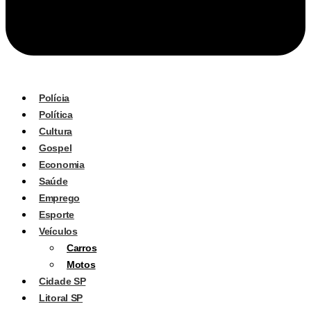
Polícia
Política
Cultura
Gospel
Economia
Saúde
Emprego
Esporte
Veículos
Carros
Motos
Cidade SP
Litoral SP