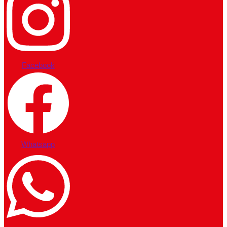
Facebook
Whatsapp