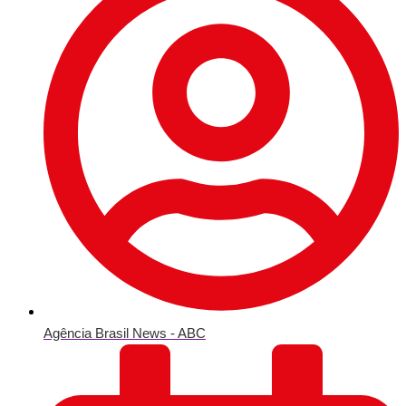
Agência Brasil News - ABC