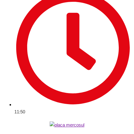
11:50