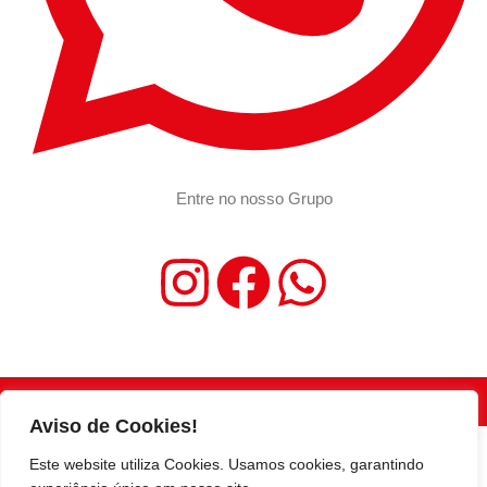
Entre no nosso Grupo
ABC - Agência Brasil NEWS -2026 | Todos os direitos reservados
Aviso de Cookies!
Este website utiliza Cookies. Usamos cookies, garantindo