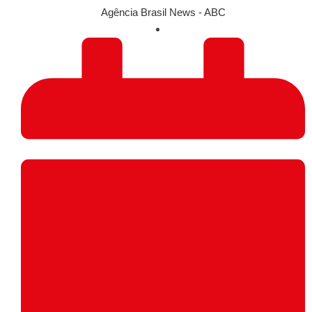
Agência Brasil News - ABC