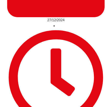
27/12/2024