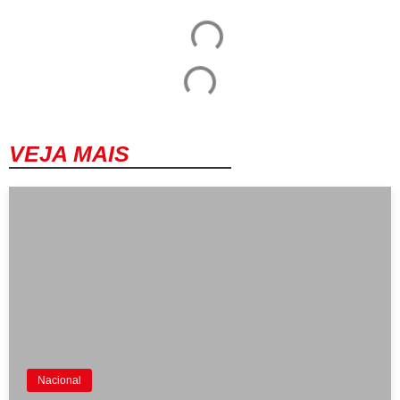
VEJA MAIS
Nacional