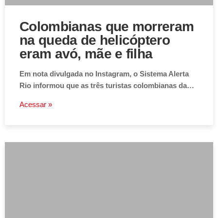
Colombianas que morreram
na queda de helicóptero
eram avó, mãe e filha
Em nota divulgada no Instagram, o Sistema Alerta
Rio informou que as três turistas colombianas da…
Acessar »