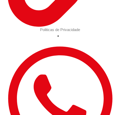
Politicas de Privacidade