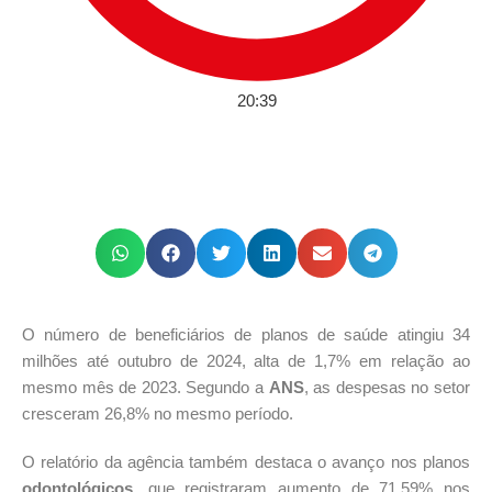
20:39
O número de beneficiários de planos de saúde atingiu 34
milhões até outubro de 2024, alta de 1,7% em relação ao
mesmo mês de 2023. Segundo a
ANS
, as despesas no setor
cresceram 26,8% no mesmo período.
O relatório da agência também destaca o avanço nos planos
odontológicos
, que registraram aumento de 71,59% nos