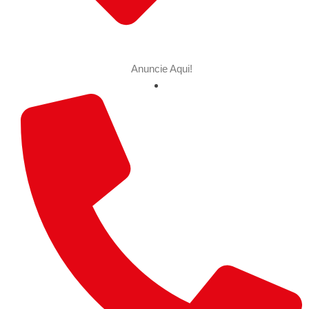
Anuncie Aqui!