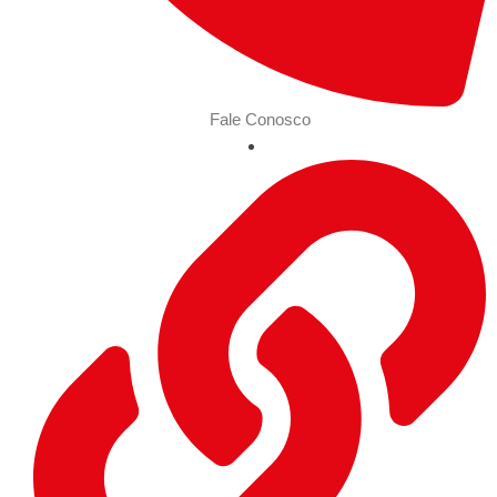
Fale Conosco