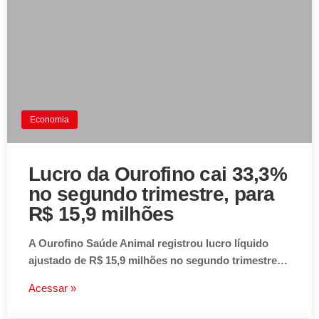
Economia
Lucro da Ourofino cai 33,3%
no segundo trimestre, para
R$ 15,9 milhões
A Ourofino Saúde Animal registrou lucro líquido
ajustado de R$ 15,9 milhões no segundo trimestre…
Acessar »