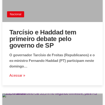
Nacional
Tarcísio e Haddad tem
primeiro debate pelo
governo de SP
O governador Tarcísio de Freitas (Republicanos) e o
ex-ministro Fernando Haddad (PT) participam neste
domingo…
Acessar »