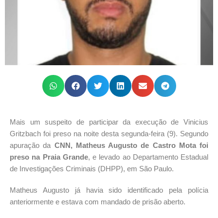
Mais um suspeito de participar da execução de Vinicius
Gritzbach foi preso na noite desta segunda-feira (9). Segundo
apuração da
CNN,
Matheus Augusto de Castro Mota foi
preso na Praia Grande
, e levado ao Departamento Estadual
de Investigações Criminais (DHPP), em São Paulo.
Matheus Augusto já havia sido identificado pela polícia
anteriormente e estava com mandado de prisão aberto.