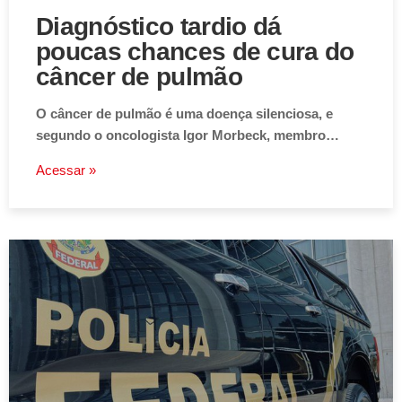
Diagnóstico tardio dá
poucas chances de cura do
câncer de pulmão
O câncer de pulmão é uma doença silenciosa, e
segundo o oncologista Igor Morbeck, membro…
Acessar »