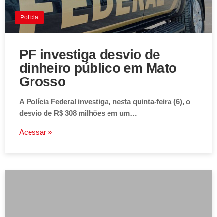
Polícia
PF investiga desvio de
dinheiro público em Mato
Grosso
A Polícia Federal investiga, nesta quinta-feira (6), o
desvio de R$ 308 milhões em um…
Acessar »