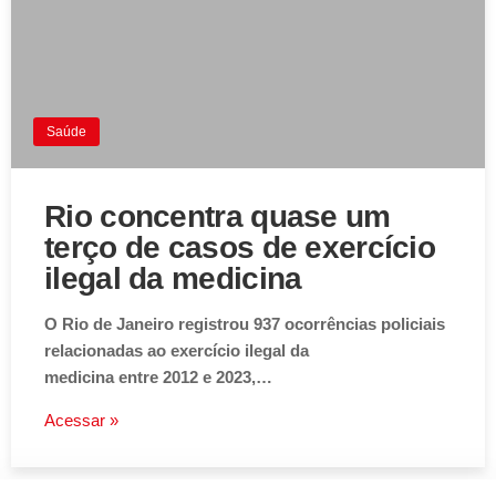
Saúde
Rio concentra quase um
terço de casos de exercício
ilegal da medicina
O Rio de Janeiro registrou 937 ocorrências policiais
relacionadas ao exercício ilegal da
medicina entre 2012 e 2023,…
Acessar »