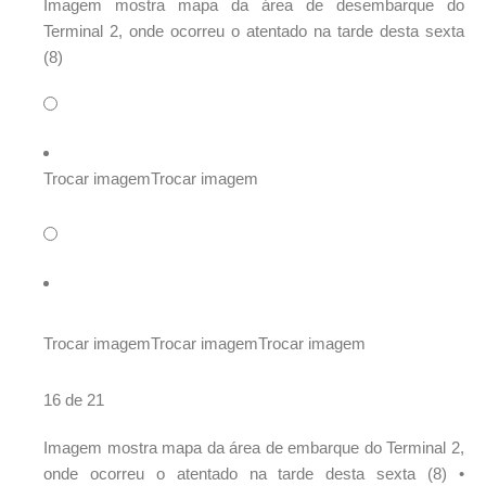
Imagem mostra mapa da área de desembarque do
Terminal 2, onde ocorreu o atentado na tarde desta sexta
(8)
Trocar imagem
Trocar imagem
Trocar imagem
Trocar imagem
Trocar imagem
16 de 21
Imagem mostra mapa da área de embarque do Terminal 2,
onde ocorreu o atentado na tarde desta sexta (8) •