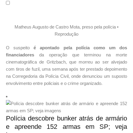
Matheus Augusto de Castro Mota, preso pela polícia •
Reprodução
O suspeito
é apontado pela polícia como um dos
financiadores
da operação que terminou na morte
cinematográfica de Gritzbach, que morreu ao ser alvejado
com tiros de fuzil, uma semana após ter prestado depoimento
na Corregedoria da Polícia Civil, onde denunciou um suposto
envolvimento entre policiais e o crime organizado.
Polícia descobre bunker atrás de armário
e apreende 152 armas em SP; veja