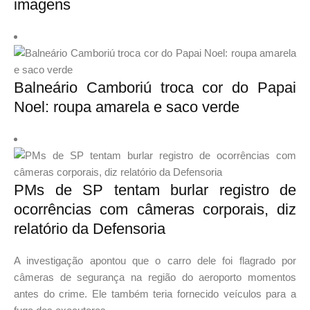
imagens
Balneário Camboriú troca cor do Papai
Noel: roupa amarela e saco verde
PMs de SP tentam burlar registro de
ocorrências com câmeras corporais, diz
relatório da Defensoria
A investigação apontou que o carro dele foi flagrado por
câmeras de segurança na região do aeroporto momentos
antes do crime. Ele também teria fornecido veículos para a