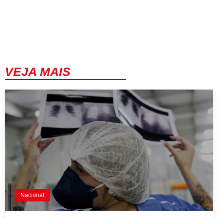
VEJA MAIS
Nacional