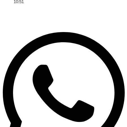
10:51