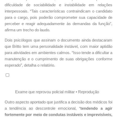
dificuldade de sociabilidade e instabilidade em relações
interpessoais. “Tais características contraindicam o candidato
para o cargo, pois poderão comprometer sua capacidade de
perceber e reagir adequadamente às demandas da função”,
afirma um trecho do laudo.
Dois psicólogos que assinam o documento ainda destacaram
que Britto tem uma personalidade instável, com maior aptidão
para atividades em ambientes calmos. “Isso tende a dificultar a
manutenção e o cumprimento de suas obrigações conforme
esperado”, detalha o relatório.
Exame que reprovou policial militar • Reprodução
Outro aspecto apontado que justifica a decisão dos médicos foi
a tendência ao descontrole emocional, “
tendendo a agir
fortemente por meio de condutas instáveis e imprevisíveis,