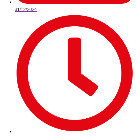
31/12/2024