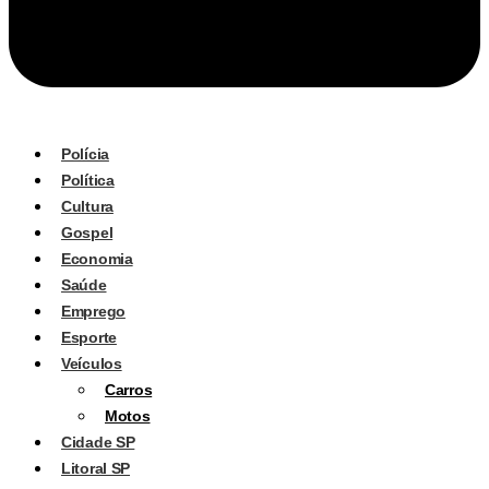
Polícia
Política
Cultura
Gospel
Economia
Saúde
Emprego
Esporte
Veículos
Carros
Motos
Cidade SP
Litoral SP