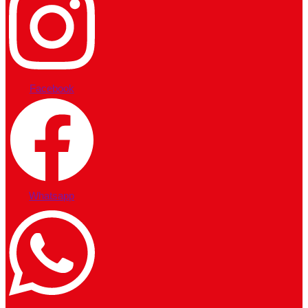
Facebook
Whatsapp