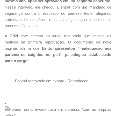
mesmo ano, após ser aprovado em um segundo concurso.
Nesse intervalo, ele chegou a entrar com um mandado de
segurança contra o resultado do primeiro teste, alegando
subjetividade na análise, mas a Justiça negou o pedido e o
processo foi extinto.
A
CNN
teve acesso ao laudo reservado que detalha os
motivos da primeira reprovação. O documento de nove
páginas afirma que
Britto apresentou “inadequação aos
parâmetros exigidos no perfil psicológico estabelecido
para o cargo”.
Policial reprovado em exame • Reprodução