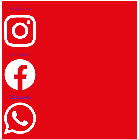
Instagram
Facebook
Whatsapp