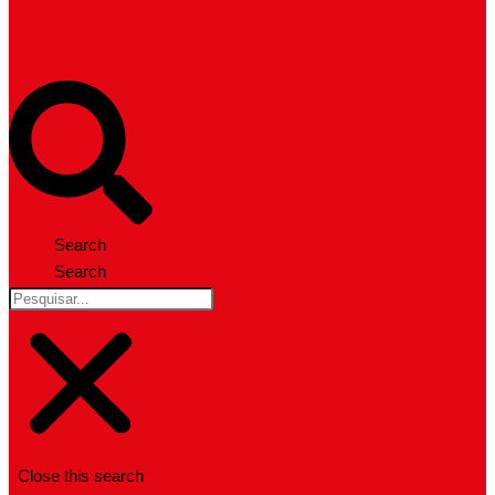
Search
Search
Close this search