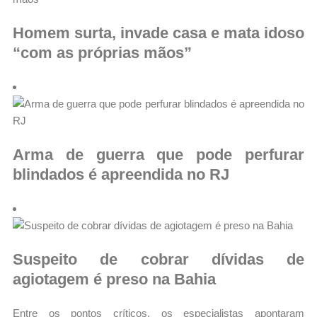
Homem surta, invade casa e mata idoso
“com as próprias mãos”
Arma de guerra que pode perfurar
blindados é apreendida no RJ
Suspeito de cobrar dívidas de
agiotagem é preso na Bahia
Entre os pontos críticos, os especialistas apontaram