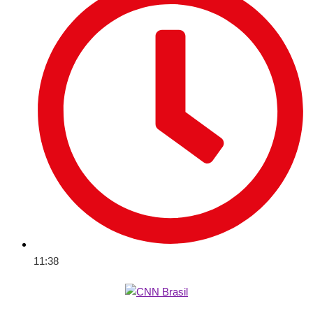
11:38