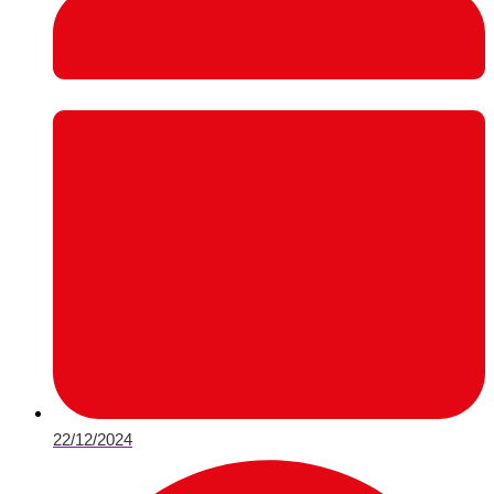
22/12/2024