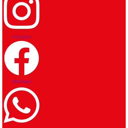
Facebook
Whatsapp