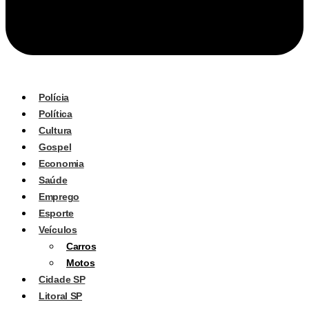
Polícia
Política
Cultura
Gospel
Economia
Saúde
Emprego
Esporte
Veículos
Carros
Motos
Cidade SP
Litoral SP