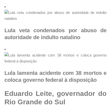
Lula veta condenados por abuso de
autoridade de indulto natalino
Lula lamenta acidente com 38 mortos e
coloca governo federal à disposição
Eduardo Leite, governador do
Rio Grande do Sul