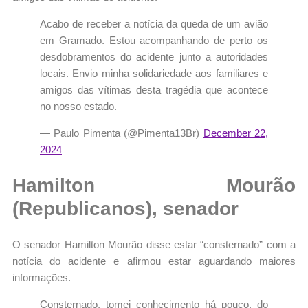
Acabo de receber a notícia da queda de um avião
em Gramado. Estou acompanhando de perto os
desdobramentos do acidente junto a autoridades
locais. Envio minha solidariedade aos familiares e
amigos das vítimas desta tragédia que acontece
no nosso estado.
— Paulo Pimenta (@Pimenta13Br)
December 22,
2024
Hamilton Mourão
(Republicanos), senador
O senador Hamilton Mourão disse estar “consternado” com a
notícia do acidente e afirmou estar aguardando maiores
informações.
Consternado, tomei conhecimento há pouco, do