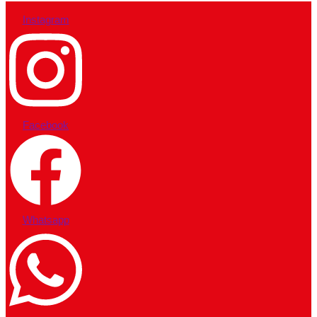
Instagram
Facebook
Whatsapp