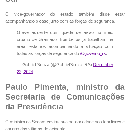
O vice-governador do estado também disse estar
acompanhando o caso junto com as forças de segurança.
Grave acidente com queda de avião no meio
urbano de Gramado. Bombeiros já trabalham na
área, estamos acompanhando a situação com
todas as forças de segurança do
@governo_rs
.
— Gabriel Souza (@GabrielSouza_RS)
December
22, 2024
Paulo Pimenta, ministro da
Secretaria de Comunicações
da Presidência
O ministro da Secom enviou sua solidariedade aos familiares e
amigos das vítimas do acidente.