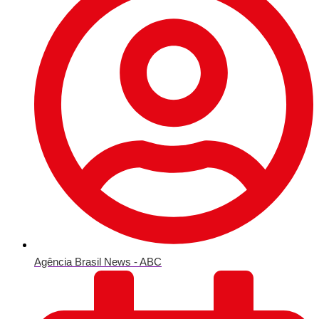
Agência Brasil News - ABC