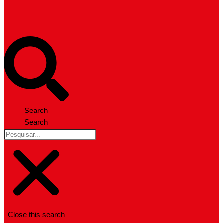
Search
Search
Close this search