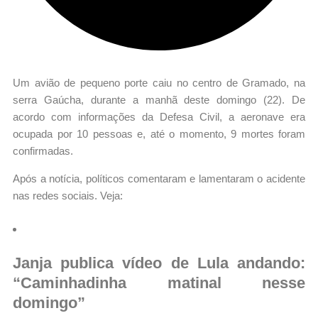
Um avião de pequeno porte caiu no centro de Gramado, na
serra Gaúcha, durante a manhã deste domingo (22). De
acordo com informações da Defesa Civil, a aeronave era
ocupada por 10 pessoas e, até o momento, 9 mortes foram
confirmadas.
Após a notícia, políticos comentaram e lamentaram o acidente
nas redes sociais. Veja:
Janja publica vídeo de Lula andando:
“Caminhadinha matinal nesse
domingo”