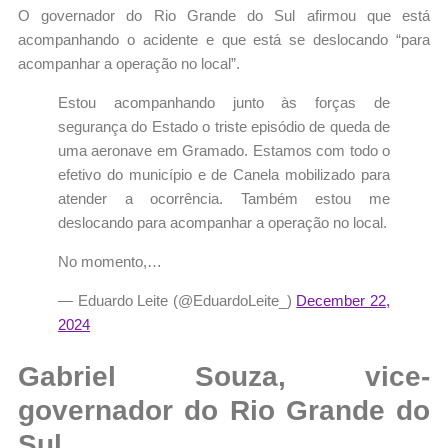
O governador do Rio Grande do Sul afirmou que está
acompanhando o acidente e que está se deslocando “para
acompanhar a operação no local”.
Estou acompanhando junto às forças de
segurança do Estado o triste episódio de queda de
uma aeronave em Gramado. Estamos com todo o
efetivo do município e de Canela mobilizado para
atender a ocorrência. Também estou me
deslocando para acompanhar a operação no local.
No momento,…
— Eduardo Leite (@EduardoLeite_)
December 22,
2024
Gabriel Souza, vice-
governador do Rio Grande do
Sul