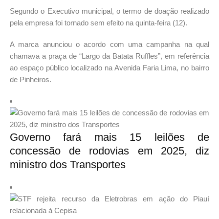
Segundo o Executivo municipal, o termo de doação realizado
pela empresa foi tornado sem efeito na quinta-feira (12).
A marca anunciou o acordo com uma campanha na qual
chamava a praça de “Largo da Batata Ruffles”, em referência
ao espaço público localizado na Avenida Faria Lima, no bairro
de Pinheiros.
Governo fará mais 15 leilões de
concessão de rodovias em 2025, diz
ministro dos Transportes