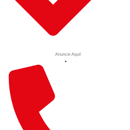
Anuncie Aqui!