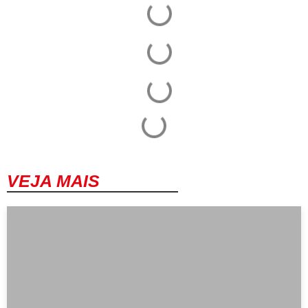
VEJA MAIS