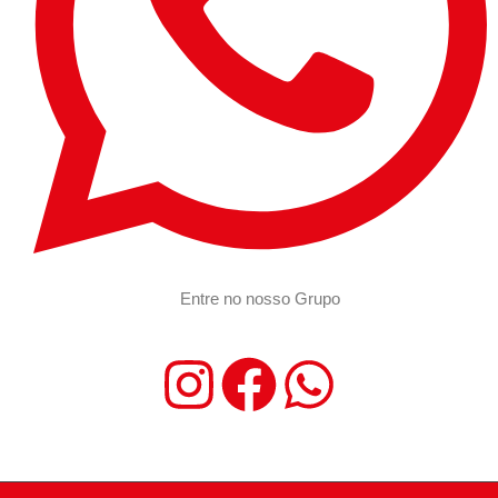
Entre no nosso Grupo