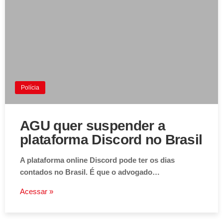
Polícia
AGU quer suspender a
plataforma Discord no Brasil
A plataforma online Discord pode ter os dias
contados no Brasil. É que o advogado…
Acessar »