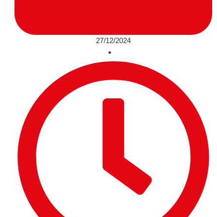
27/12/2024