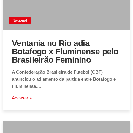
Nacional
Ventania no Rio adia
Botafogo x Fluminense pelo
Brasileirão Feminino
A Confederação Brasileira de Futebol (CBF)
anunciou o adiamento da partida entre Botafogo e
Fluminense,…
Acessar »