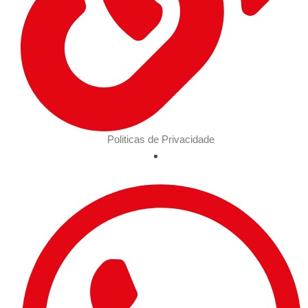
Politicas de Privacidade