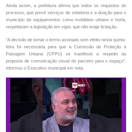
Ainda assim, a prefeitura afirma que todos os requisitos do
processo, que prevê serviços de zeladoria e a doação para o
município de equipamentos como mobiliário urbano e horta,
respeitaram a legislação em vigor, que não exige licitação.
“A decisão de tornar o termo assinado sem efeito nesta quinta-
feira foi necessária para que a Comissão de Proteção à
Paisagem Urbana (CPPU) se manifeste a respeito da
proposta de comunicação visual do parceiro para o espaço”,
informou o Executivo municipal em nota.