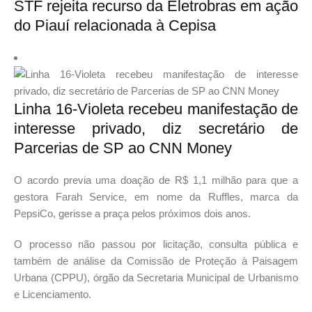
STF rejeita recurso da Eletrobras em ação
do Piauí relacionada à Cepisa
Linha 16-Violeta recebeu manifestação de
interesse privado, diz secretário de
Parcerias de SP ao CNN Money
O acordo previa uma doação de R$ 1,1 milhão para que a
gestora Farah Service, em nome da Ruffles, marca da
PepsiCo, gerisse a praça pelos próximos dois anos.
O processo não passou por licitação, consulta pública e
também de análise da Comissão de Proteção à Paisagem
Urbana (CPPU), órgão da Secretaria Municipal de Urbanismo
e Licenciamento.