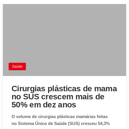
Saúde
Cirurgias plásticas de mama
no SUS crescem mais de
50% em dez anos
O volume de cirurgias plásticas mamárias feitas
no Sistema Único de Saúde (SUS) cresceu 54,3%