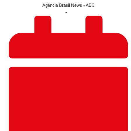
Agência Brasil News - ABC