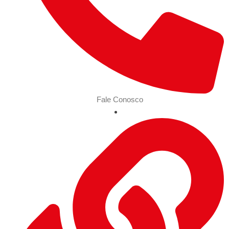
Fale Conosco