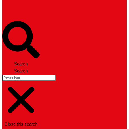
Search
Search
Close this search