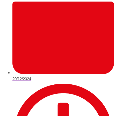
20/12/2024