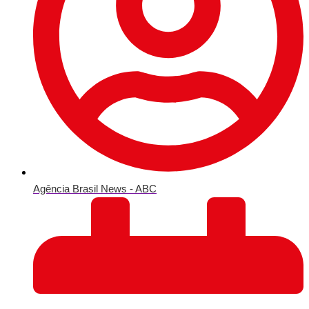
Agência Brasil News - ABC