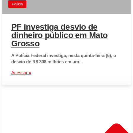
Polícia
PF investiga desvio de
dinheiro público em Mato
Grosso
A Polícia Federal investiga, nesta quinta-feira (6), o
desvio de R$ 308 milhões em um…
Acessar »