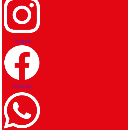
Facebook
Whatsapp