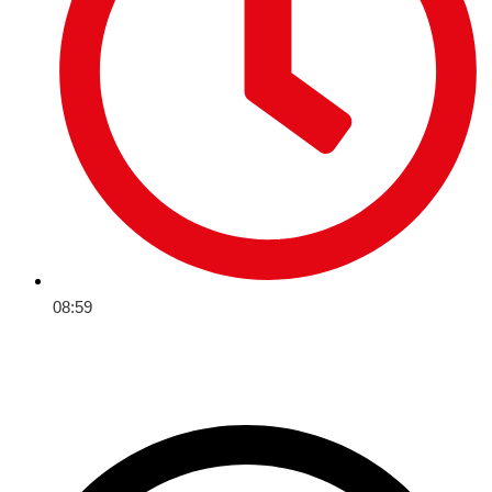
08:59