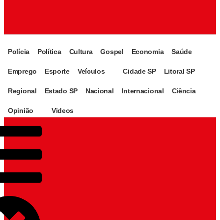
Polícia
Política
Cultura
Gospel
Economia
Saúde
Emprego
Esporte
Veículos
Cidade SP
Litoral SP
Regional
Estado SP
Nacional
Internacional
Ciência
Opinião
Videos