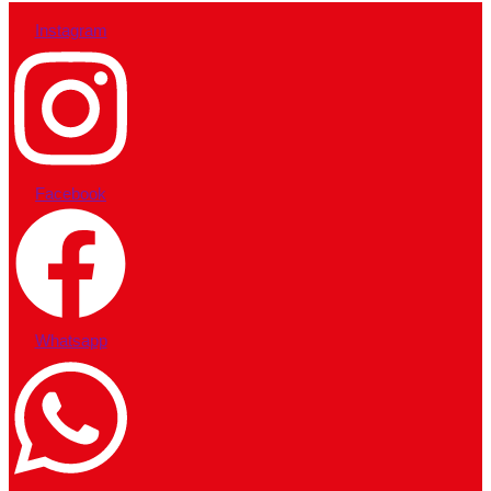
Instagram
Facebook
Whatsapp