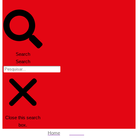
Search
Search
Close this search
box.
Home
Política