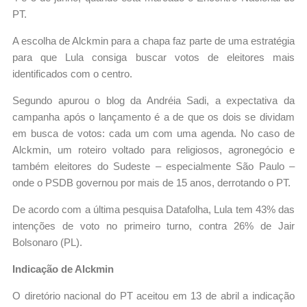
PT.
A escolha de Alckmin para a chapa faz parte de uma estratégia
para que Lula consiga buscar votos de eleitores mais
identificados com o centro.
Segundo apurou o blog da Andréia Sadi, a expectativa da
campanha após o lançamento é a de que os dois se dividam
em busca de votos: cada um com uma agenda. No caso de
Alckmin, um roteiro voltado para religiosos, agronegócio e
também eleitores do Sudeste – especialmente São Paulo –
onde o PSDB governou por mais de 15 anos, derrotando o PT.
De acordo com a última pesquisa Datafolha, Lula tem 43% das
intenções de voto no primeiro turno, contra 26% de Jair
Bolsonaro (PL).
Indicação de Alckmin
O diretório nacional do PT aceitou em 13 de abril a indicação