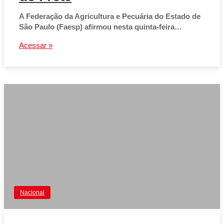
A Federação da Agricultura e Pecuária do Estado de
São Paulo (Faesp) afirmou nesta quinta-feira…
Acessar »
Nacional