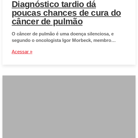
Diagnóstico tardio dá
poucas chances de cura do
câncer de pulmão
O câncer de pulmão é uma doença silenciosa, e
segundo o oncologista Igor Morbeck, membro…
Acessar »