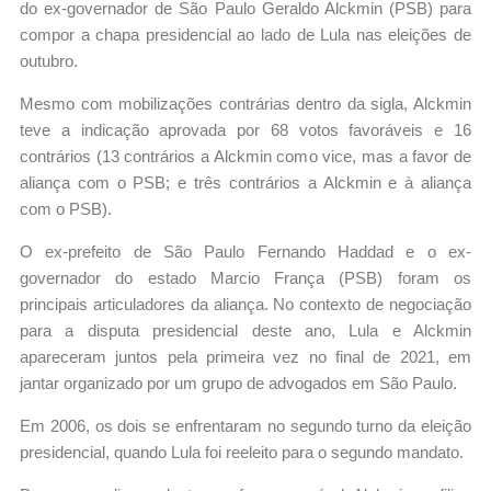
do ex-governador de São Paulo Geraldo Alckmin (PSB) para
compor a chapa presidencial ao lado de Lula nas eleições de
outubro.
Mesmo com mobilizações contrárias dentro da sigla, Alckmin
teve a indicação aprovada por 68 votos favoráveis e 16
contrários (13 contrários a Alckmin como vice, mas a favor de
aliança com o PSB; e três contrários a Alckmin e à aliança
com o PSB).
O ex-prefeito de São Paulo Fernando Haddad e o ex-
governador do estado Marcio França (PSB) foram os
principais articuladores da aliança. No contexto de negociação
para a disputa presidencial deste ano, Lula e Alckmin
apareceram juntos pela primeira vez no final de 2021, em
jantar organizado por um grupo de advogados em São Paulo.
Em 2006, os dois se enfrentaram no segundo turno da eleição
presidencial, quando Lula foi reeleito para o segundo mandato.