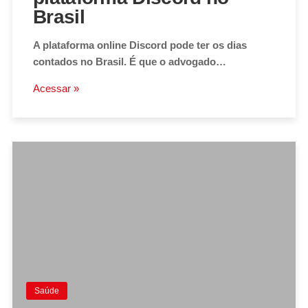
Brasil
A plataforma online Discord pode ter os dias
contados no Brasil. É que o advogado…
Acessar »
Saúde