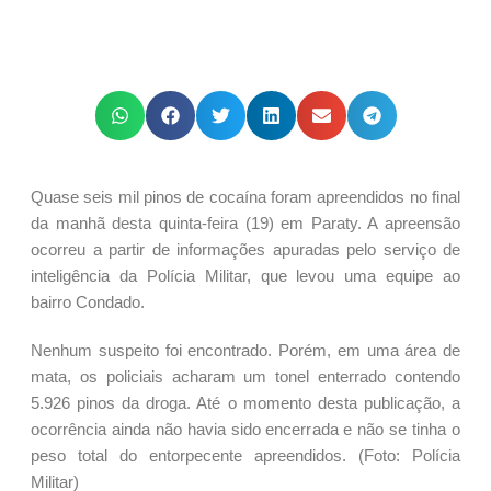
Quase seis mil pinos de cocaína foram apreendidos no final
da manhã desta quinta-feira (19) em Paraty. A apreensão
ocorreu a partir de informações apuradas pelo serviço de
inteligência da Polícia Militar, que levou uma equipe ao
bairro Condado.
Nenhum suspeito foi encontrado. Porém, em uma área de
mata, os policiais acharam um tonel enterrado contendo
5.926 pinos da droga. Até o momento desta publicação, a
ocorrência ainda não havia sido encerrada e não se tinha o
peso total do entorpecente apreendidos. (Foto: Polícia
Militar)