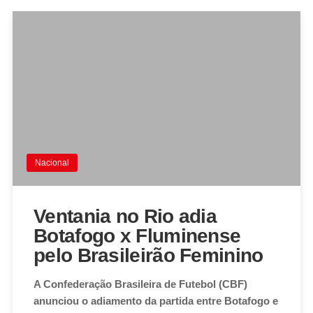
Nacional
Ventania no Rio adia
Botafogo x Fluminense
pelo Brasileirão Feminino
A Confederação Brasileira de Futebol (CBF)
anunciou o adiamento da partida entre Botafogo e