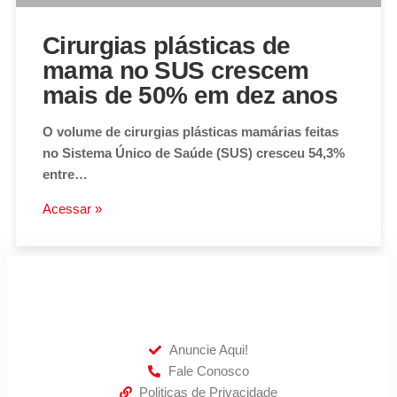
Cirurgias plásticas de
mama no SUS crescem
mais de 50% em dez anos
O volume de cirurgias plásticas mamárias feitas
no Sistema Único de Saúde (SUS) cresceu 54,3%
entre…
Acessar »
Anuncie Aqui!
Fale Conosco
Politicas de Privacidade