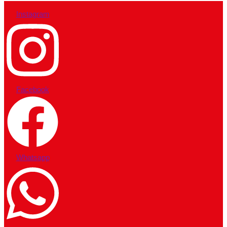
Instagram
Facebook
Whatsapp