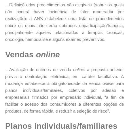
– Definição dos procedimentos não elegíveis (sobre os quais
não poderá haver incidência de fator moderador por
realização): a ANS estabelece uma lista de procedimentos
sobre os quais não serão cobrados coparticipação/franquia,
principalmente aqueles relacionados a terapias crônicas,
oncologia, hemodiálise e alguns exames preventivos.
Vendas
online
– Avaliação de critérios de venda
online
: a proposta anterior
previa a contratação eletrônica, em caráter facultativo. A
mudança estabelece a obrigatoriedade da venda
online
para
planos individuais/familiares, coletivos por adesão e
empresariais firmados por empresário individual, “a fim de
facilitar o acesso dos consumidores a diferentes opções de
produtos, de forma rápida, e reduzir a seleção de risco”.
Planos individuais/familiares