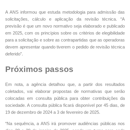
A ANS informou que estuda metodologia para admissão das
solicitações, cálculo e aplicação da revisão técnica. “A
previsão é que um novo normativo seja elaborado e publicado
em 2025, com os princípios sobre os critérios de elegibilidade
para a solicitação e sobre as contrapartidas que as operadoras
devem apresentar quando tiverem o pedido de revisão técnica
deferido”.
Próximos passos
Em nota, a agência detalhou que, a partir dos resultados
coletados, vai elaborar propostas de normativas que serão
colocadas em consulta pública para obter contribuições da
sociedade. A consulta pública ficará disponível por 45 dias, de
19 de dezembro de 2024 a 3 de fevereiro de 2025.
“Na sequência, a ANS irá promover audiências públicas nos