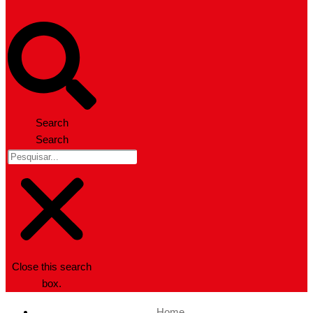
Search
Search
Close this search
box.
Home