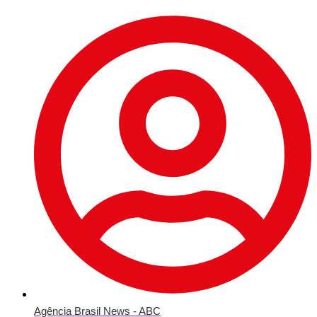
Agência Brasil News - ABC