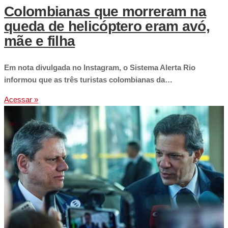
Colombianas que morreram na
queda de helicóptero eram avó,
mãe e filha
Em nota divulgada no Instagram, o Sistema Alerta Rio
informou que as três turistas colombianas da…
Acessar »