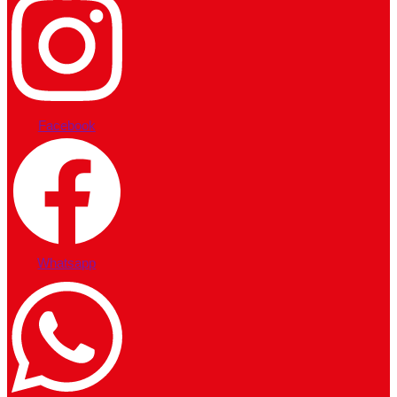
Facebook
Whatsapp