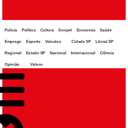
Polícia
Política
Cultura
Gospel
Economia
Saúde
Emprego
Esporte
Veículos
Cidade SP
Litoral SP
Regional
Estado SP
Nacional
Internacional
Ciência
Opinião
Videos