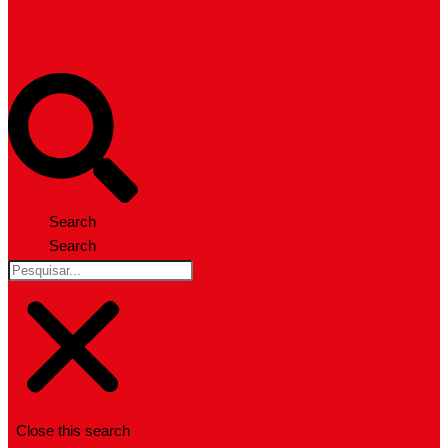
Search
Search
Close this search