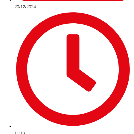
20/12/2024
11:13