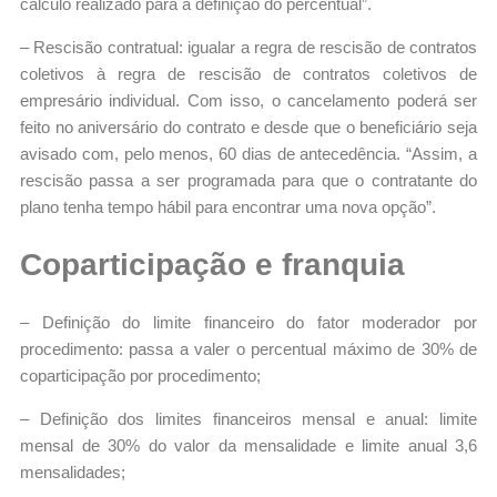
cálculo realizado para a definição do percentual”.
– Rescisão contratual: igualar a regra de rescisão de contratos
coletivos à regra de rescisão de contratos coletivos de
empresário individual. Com isso, o cancelamento poderá ser
feito no aniversário do contrato e desde que o beneficiário seja
avisado com, pelo menos, 60 dias de antecedência. “Assim, a
rescisão passa a ser programada para que o contratante do
plano tenha tempo hábil para encontrar uma nova opção”.
Coparticipação e franquia
– Definição do limite financeiro do fator moderador por
procedimento: passa a valer o percentual máximo de 30% de
coparticipação por procedimento;
– Definição dos limites financeiros mensal e anual: limite
mensal de 30% do valor da mensalidade e limite anual 3,6
mensalidades;