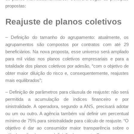
propostas:
Reajuste de planos coletivos
– Definição do tamanho do agrupamento: atualmente, os
agrupamentos são compostos por contratos com até 29
beneficiários. Na nova proposta, esse universo será ampliado
para mil vidas nos planos coletivos empresariais e para a
totalidade dos planos coletivos por adesão, “com o objetivo de
obter maior diluição do risco e, consequentemente, reajustes
mais equilibrados”;
– Definição de parâmetros para cláusula de reajuste: não será
permitida a acumulação de índices financeiro e por
sinistralidade. A operadora, segundo a ANS, precisará adotar
ou um ou outro. A agência também vai definir um percentual
mínimo de 75% para sinistralidade para cálculo de reajuste. “O
objetivo é dar ao consumidor maior transparência sobre o