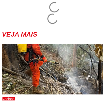
VEJA MAIS
Nacional