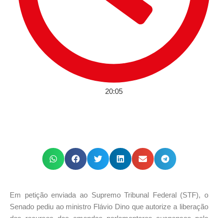
20:05
Em petição enviada ao Supremo Tribunal Federal (STF), o
Senado pediu ao ministro Flávio Dino que autorize a liberação