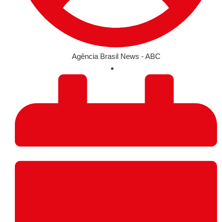
Agência Brasil News - ABC