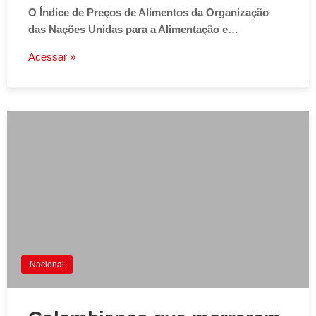
O Índice de Preços de Alimentos da Organização
das Nações Unidas para a Alimentação e…
Acessar »
Nacional