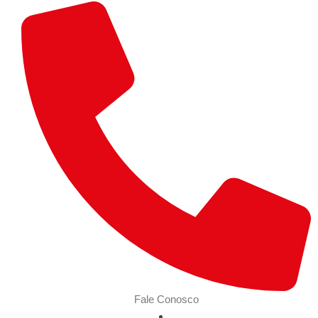
Fale Conosco