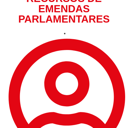
EMENDAS
PARLAMENTARES