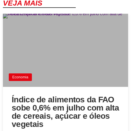
VEJA MAIS
Economia
Índice de alimentos da FAO
sobe 0,6% em julho com alta
de cereais, açúcar e óleos
vegetais