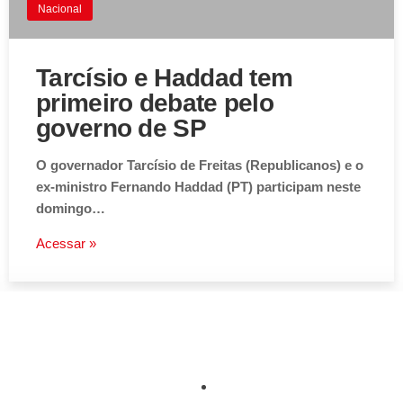
Nacional
Tarcísio e Haddad tem
primeiro debate pelo
governo de SP
O governador Tarcísio de Freitas (Republicanos) e o
ex-ministro Fernando Haddad (PT) participam neste
domingo…
Acessar »