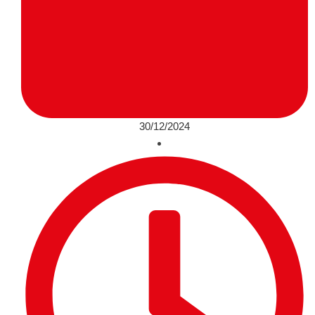
30/12/2024