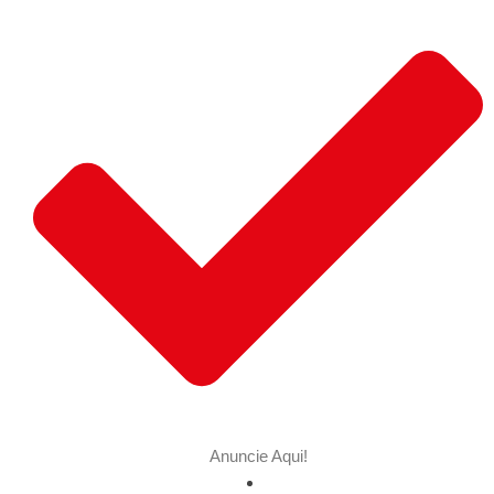
Anuncie Aqui!