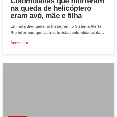
Colombianas que morreram
na queda de helicóptero
eram avó, mãe e filha
Em nota divulgada no Instagram, o Sistema Alerta
Rio informou que as três turistas colombianas da…
Acessar »