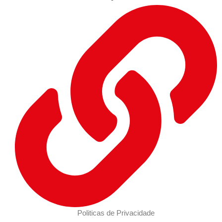
Politicas de Privacidade