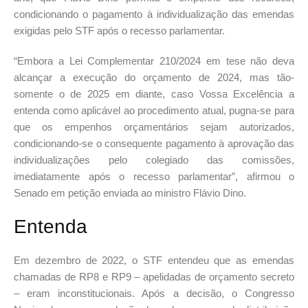
condicionando o pagamento à individualização das emendas
exigidas pelo STF após o recesso parlamentar.
“Embora a Lei Complementar 210/2024 em tese não deva
alcançar a execução do orçamento de 2024, mas tão-
somente o de 2025 em diante, caso Vossa Excelência a
entenda como aplicável ao procedimento atual, pugna-se para
que os empenhos orçamentários sejam autorizados,
condicionando-se o consequente pagamento à aprovação das
individualizações pelo colegiado das comissões,
imediatamente após o recesso parlamentar”, afirmou o
Senado em petição enviada ao ministro Flávio Dino.
Entenda
Em dezembro de 2022, o STF entendeu que as emendas
chamadas de RP8 e RP9 – apelidadas de orçamento secreto
– eram inconstitucionais. Após a decisão, o Congresso