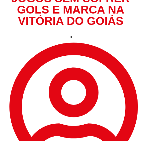
GOLS E MARCA NA
VITÓRIA DO GOIÁS