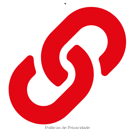
Politicas de Privacidade