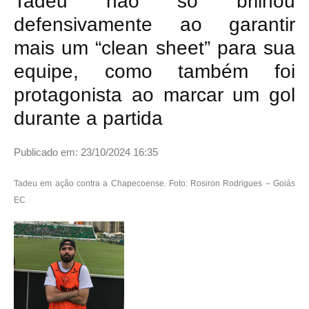
Tadeu não só brilhou
defensivamente ao garantir
mais um “clean sheet” para sua
equipe, como também foi
protagonista ao marcar um gol
durante a partida
Publicado em: 23/10/2024 16:35
Tadeu em ação contra a Chapecoense. Foto: Rosiron Rodrigues – Goiás
EC