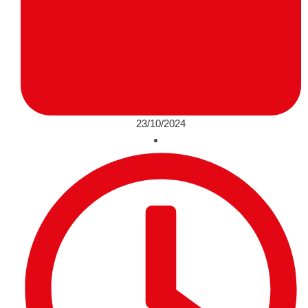
23/10/2024