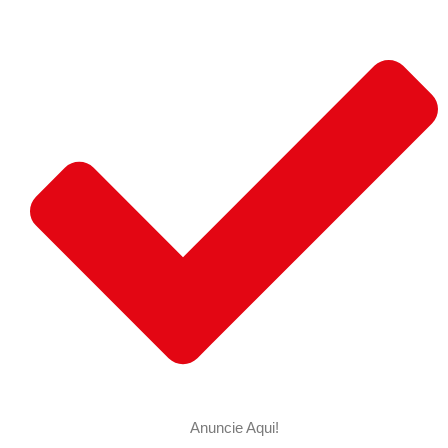
Anuncie Aqui!