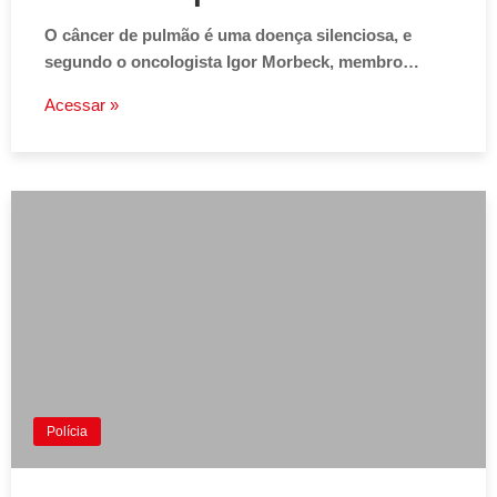
O câncer de pulmão é uma doença silenciosa, e
segundo o oncologista Igor Morbeck, membro…
Acessar »
Polícia