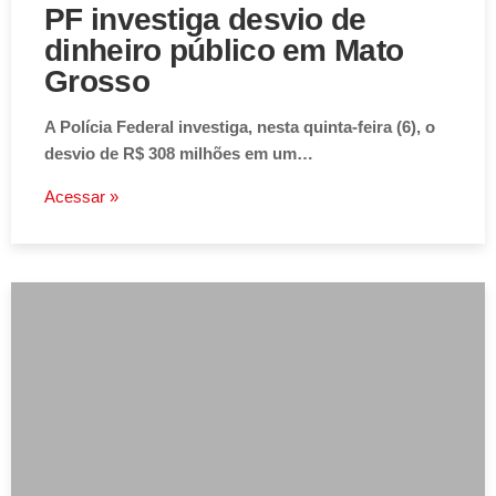
PF investiga desvio de
dinheiro público em Mato
Grosso
A Polícia Federal investiga, nesta quinta-feira (6), o
desvio de R$ 308 milhões em um…
Acessar »