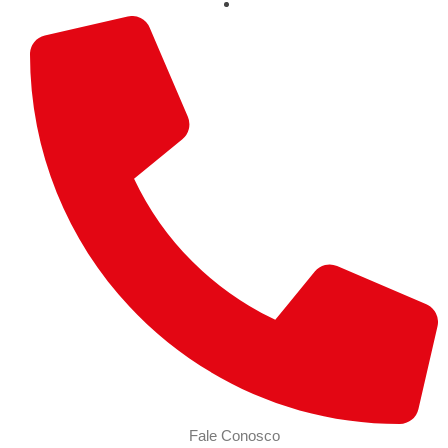
Fale Conosco