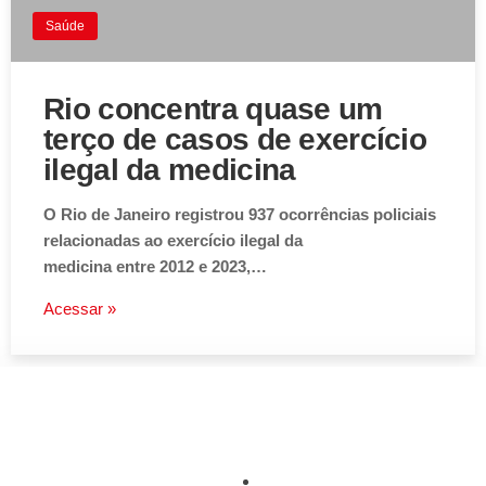
Saúde
Rio concentra quase um
terço de casos de exercício
ilegal da medicina
O Rio de Janeiro registrou 937 ocorrências policiais
relacionadas ao exercício ilegal da
medicina entre 2012 e 2023,…
Acessar »