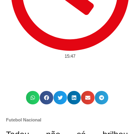
15:47
Futebol Nacional