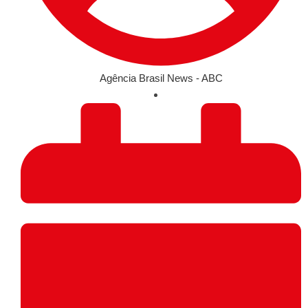
Agência Brasil News - ABC