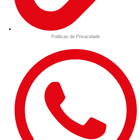
Politicas de Privacidade