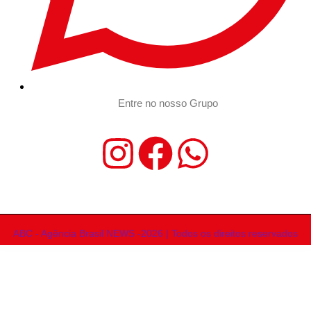
Entre no nosso Grupo
ABC - Agência Brasil NEWS -2026 | Todos os direitos reservados