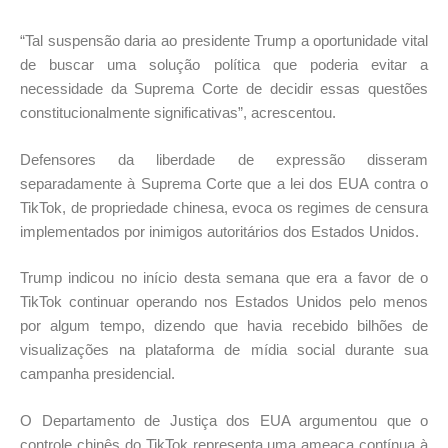
“Tal suspensão daria ao presidente Trump a oportunidade vital
de buscar uma solução política que poderia evitar a
necessidade da Suprema Corte de decidir essas questões
constitucionalmente significativas”, acrescentou.
Defensores da liberdade de expressão disseram
separadamente à Suprema Corte que a lei dos EUA contra o
TikTok, de propriedade chinesa, evoca os regimes de censura
implementados por inimigos autoritários dos Estados Unidos.
Trump indicou no início desta semana que era a favor de o
TikTok continuar operando nos Estados Unidos pelo menos
por algum tempo, dizendo que havia recebido bilhões de
visualizações na plataforma de mídia social durante sua
campanha presidencial.
O Departamento de Justiça dos EUA argumentou que o
controle chinês do TikTok representa uma ameaça contínua à