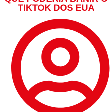
TIKTOK DOS EUA