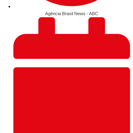
Agência Brasil News - ABC