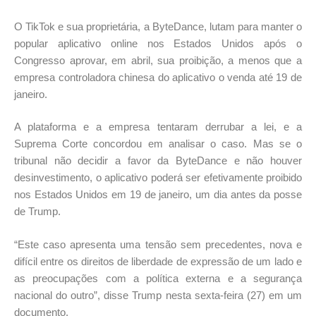
O TikTok e sua proprietária, a ByteDance, lutam para manter o
popular aplicativo online nos Estados Unidos após o
Congresso aprovar, em abril, sua proibição, a menos que a
empresa controladora chinesa do aplicativo o venda até 19 de
janeiro.
A plataforma e a empresa tentaram derrubar a lei, e a
Suprema Corte concordou em analisar o caso. Mas se o
tribunal não decidir a favor da ByteDance e não houver
desinvestimento, o aplicativo poderá ser efetivamente proibido
nos Estados Unidos em 19 de janeiro, um dia antes da posse
de Trump.
“Este caso apresenta uma tensão sem precedentes, nova e
difícil entre os direitos de liberdade de expressão de um lado e
as preocupações com a política externa e a segurança
nacional do outro”, disse Trump nesta sexta-feira (27) em um
documento.