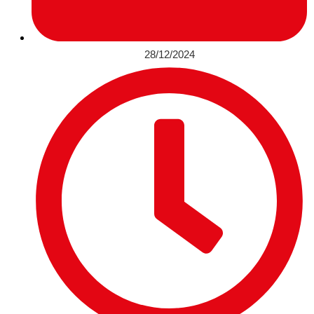
28/12/2024