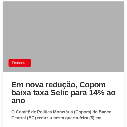
Economia
Em nova redução, Copom
baixa taxa Selic para 14% ao
ano
O Comitê de Política Monetária (Copom) do Banco
Central (BC) reduziu nesta quarta-feira (5) em…