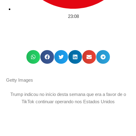
23:08
Getty Images
Trump indicou no início desta semana que era a favor de o
TikTok continuar operando nos Estados Unidos