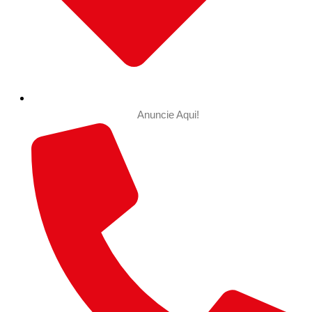
Anuncie Aqui!