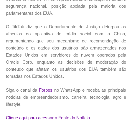
segurança nacional, posição apoiada pela maioria dos
parlamentares dos EUA.
O TikTok diz que o Departamento de Justiça deturpou os
vínculos do aplicativo de mídia social com a China,
argumentando que seu mecanismo de recomendação de
conteúdo e os dados dos usuários são armazenados nos
Estados Unidos em servidores de nuvem operados pela
Oracle Corp, enquanto as decisões de moderação de
conteúdo que afetam os usuários dos EUA também são
tomadas nos Estados Unidos.
Siga o canal da
Forbes
no WhatsApp e receba as principais
notícias de empreendedorismo, carreira, tecnologia, agro e
lifestyle.
Clique aqui para acessar a Fonte da Notícia