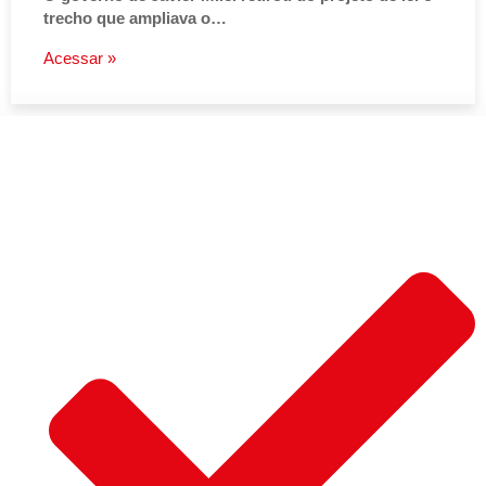
trecho que ampliava o…
Acessar »