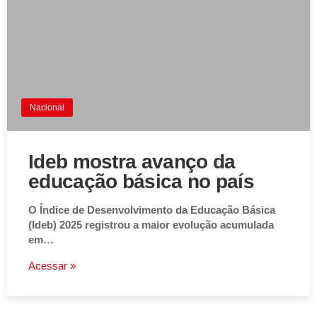
Nacional
Ideb mostra avanço da
educação básica no país
O Índice de Desenvolvimento da Educação Básica
(Ideb) 2025 registrou a maior evolução acumulada
em…
Acessar »