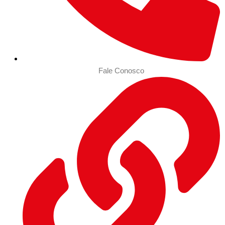
Fale Conosco