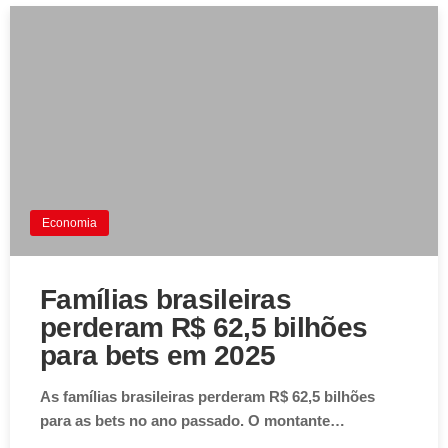
Economia
Famílias brasileiras
perderam R$ 62,5 bilhões
para bets em 2025
As famílias brasileiras perderam R$ 62,5 bilhões
para as bets no ano passado. O montante…