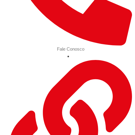
Fale Conosco