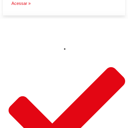
Acessar »