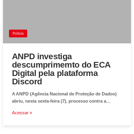
Polícia
ANPD investiga
descumprimemto do ECA
Digital pela plataforma
Discord
A ANPD (Agência Nacional de Proteção de Dados)
abriu, nesta sexta-feira (7), processo contra a…
Acessar »