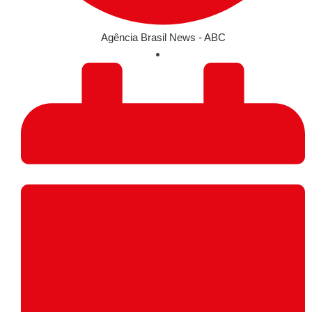
Agência Brasil News - ABC