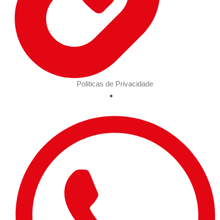
Politicas de Privacidade