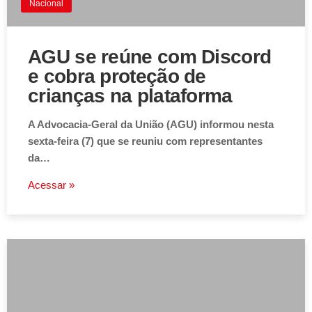
Nacional
AGU se reúne com Discord
e cobra proteção de
crianças na plataforma
A Advocacia-Geral da União (AGU) informou nesta
sexta-feira (7) que se reuniu com representantes
da…
Acessar »