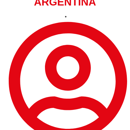
ARGENTINA