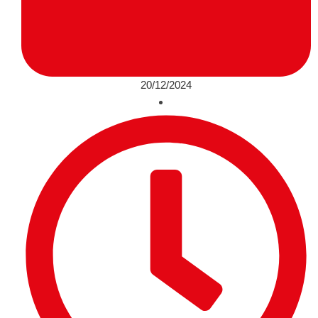
20/12/2024