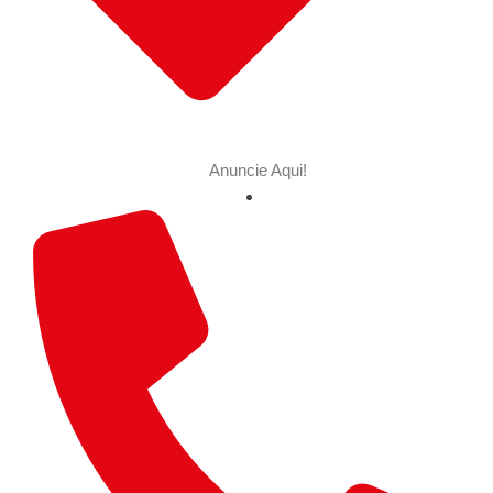
Anuncie Aqui!