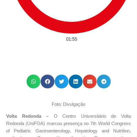
01:55
Foto: Divulgação
Volta Redonda –
O Centro Universitário de Volta
Redonda (UniFOA) marcou presença no 7th World Congress
of Pediatric Gastroenterology, Hepatology and Nutrition,