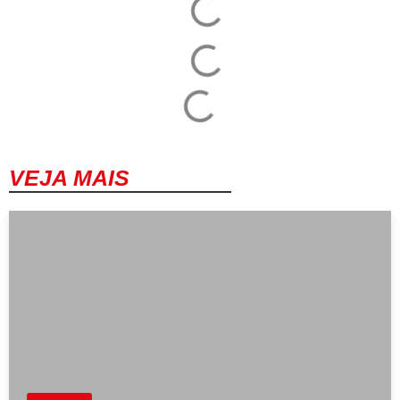
VEJA MAIS