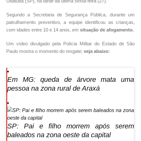
Ubatuba (SP), na tarde da última sexta-feira (27).
Segundo a Secretaria de Segurança Pública, durante um
patrulhamento preventivo, a equipe identificou as crianças,
com idades entre 10 e 14 anos, em
situação de afogamento.
Um vídeo divulgado pela Polícia Militar do Estado de São
Paulo mostra o momento do resgate;
veja abaixo:
Em MG: queda de árvore mata uma
pessoa na zona rural de Araxá
SP: Pai e filho morrem após serem
baleados na zona oeste da capital