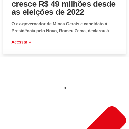
cresce R$ 49 milhões desde
as eleições de 2022
O ex-governador de Minas Gerais e candidato à
Presidência pelo Novo, Romeu Zema, declarou à…
Acessar »