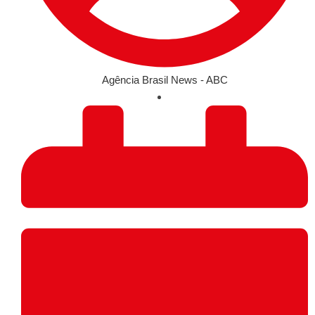
Agência Brasil News - ABC