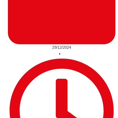
29/12/2024