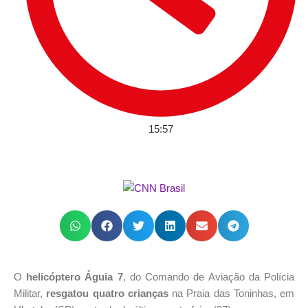
15:57
O
helicóptero Águia 7
, do Comando de Aviação da Polícia
Militar,
resgatou quatro crianças
na Praia das Toninhas, em