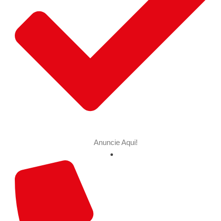
Anuncie Aqui!