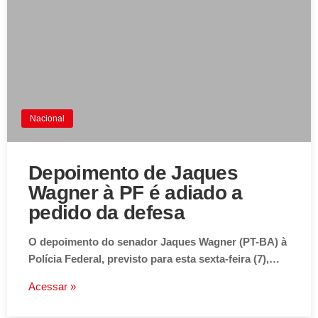
Nacional
Depoimento de Jaques
Wagner à PF é adiado a
pedido da defesa
O depoimento do senador Jaques Wagner (PT-BA) à
Polícia Federal, previsto para esta sexta-feira (7),…
Acessar »