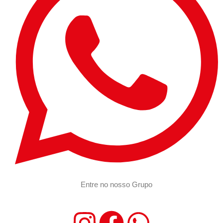
Entre no nosso Grupo