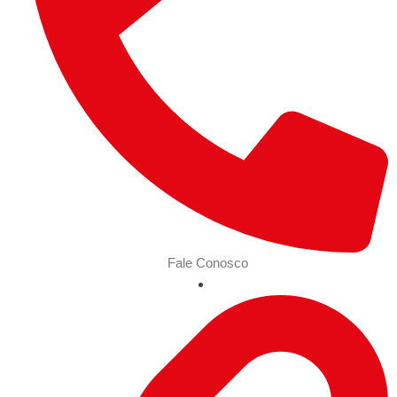
Fale Conosco