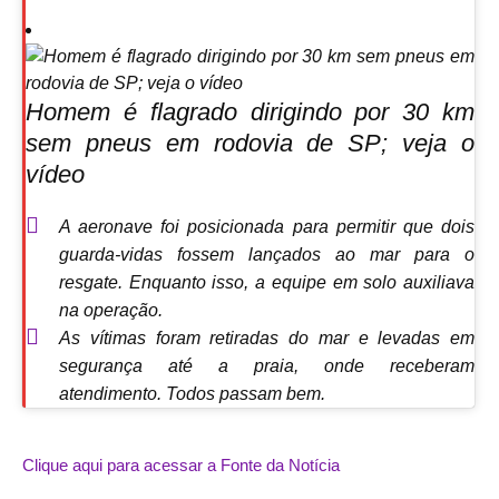
Homem é flagrado dirigindo por 30 km
sem pneus em rodovia de SP; veja o
vídeo
A aeronave foi posicionada para permitir que dois
guarda-vidas fossem lançados ao mar para o
resgate. Enquanto isso, a equipe em solo auxiliava
na operação.
As vítimas foram retiradas do mar e levadas em
segurança até a praia, onde receberam
atendimento. Todos passam bem.
Clique aqui para acessar a Fonte da Notícia