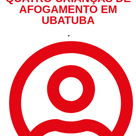
AFOGAMENTO EM
UBATUBA