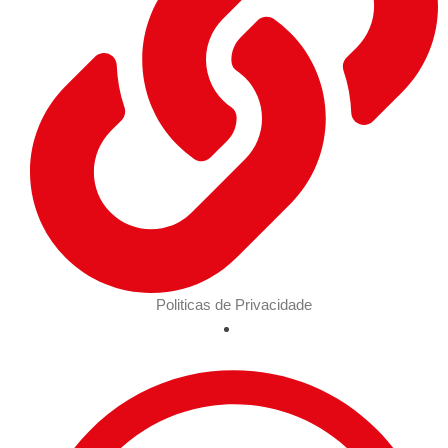
Politicas de Privacidade