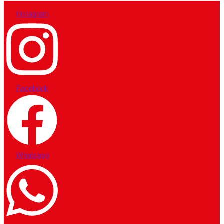
Instagram
Facebook
Whatsapp