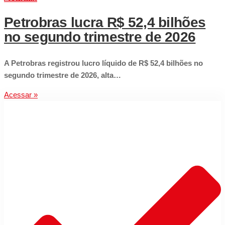
Petrobras lucra R$ 52,4 bilhões
no segundo trimestre de 2026
A Petrobras registrou lucro líquido de R$ 52,4 bilhões no
segundo trimestre de 2026, alta…
Acessar »