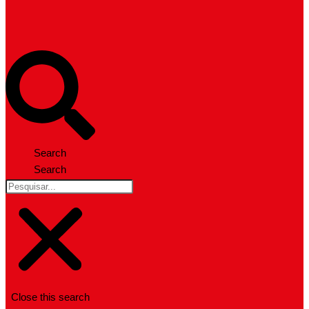
Search
Search
Close this search