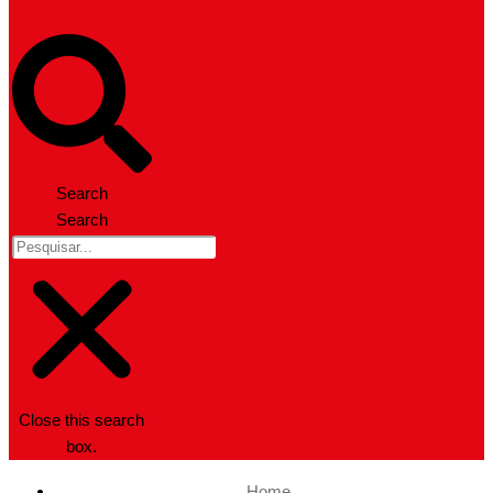
Search
Search
Close this search
box.
Home