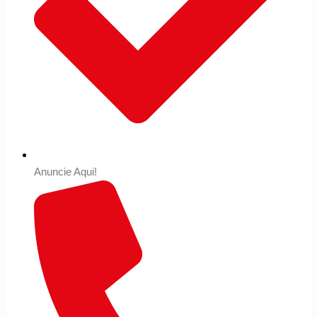
Anuncie Aqui!