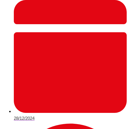
28/12/2024