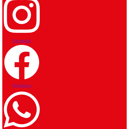
Facebook
Whatsapp