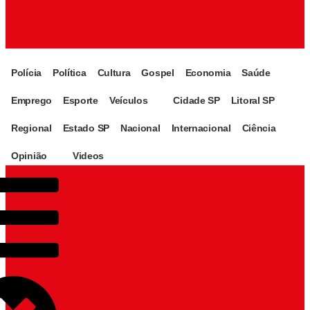
Polícia
Política
Cultura
Gospel
Economia
Saúde
Emprego
Esporte
Veículos
Cidade SP
Litoral SP
Regional
Estado SP
Nacional
Internacional
Ciência
Opinião
Videos