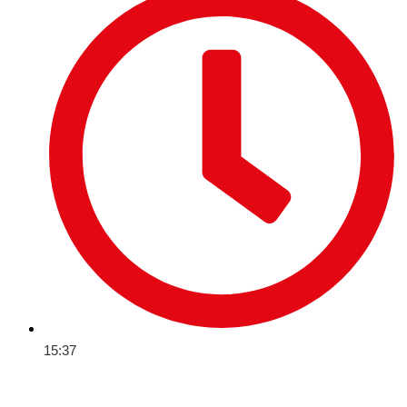
15:37