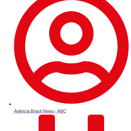
Agência Brasil News - ABC