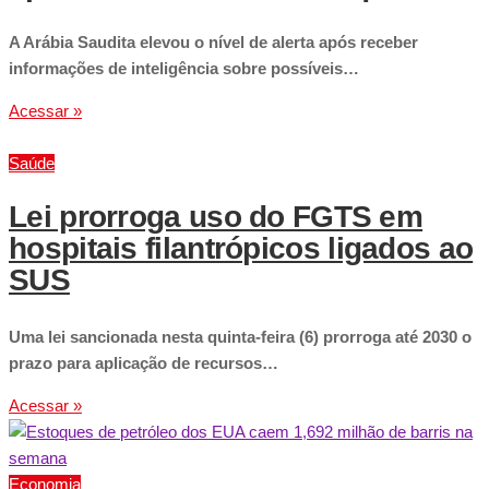
A Arábia Saudita elevou o nível de alerta após receber
informações de inteligência sobre possíveis…
Acessar »
Saúde
Lei prorroga uso do FGTS em
hospitais filantrópicos ligados ao
SUS
Uma lei sancionada nesta quinta-feira (6) prorroga até 2030 o
prazo para aplicação de recursos…
Acessar »
Economia