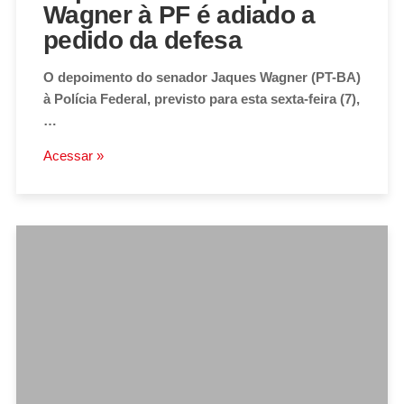
Wagner à PF é adiado a
pedido da defesa
O depoimento do senador Jaques Wagner (PT-BA)
à Polícia Federal, previsto para esta sexta-feira (7),
…
Acessar »