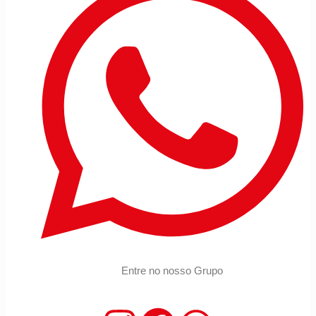
Entre no nosso Grupo