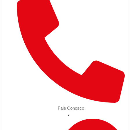
Fale Conosco