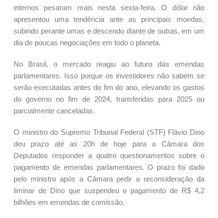
internos pesaram mais nesta sexta-feira. O dólar não
apresentou uma tendência ante as principais moedas,
subindo perante umas e descendo diante de outras, em um
dia de poucas negociações em todo o planeta.
No Brasil, o mercado reagiu ao futuro das emendas
parlamentares. Isso porque os investidores não sabem se
serão executadas antes do fim do ano, elevando os gastos
do governo no fim de 2024, transferidas para 2025 ou
parcialmente canceladas.
O ministro do Supremo Tribunal Federal (STF) Flávio Dino
deu prazo até as 20h de hoje para a Câmara dos
Deputados responder a quatro questionamentos sobre o
pagamento de emendas parlamentares. O prazo foi dado
pelo ministro após a Câmara pedir a reconsideração da
liminar de Dino que suspendeu o pagamento de R$ 4,2
bilhões em emendas de comissão.