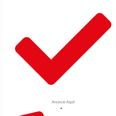
Anuncie Aqui!