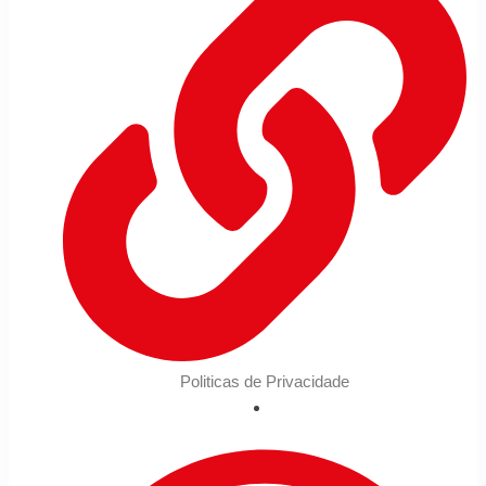
Politicas de Privacidade