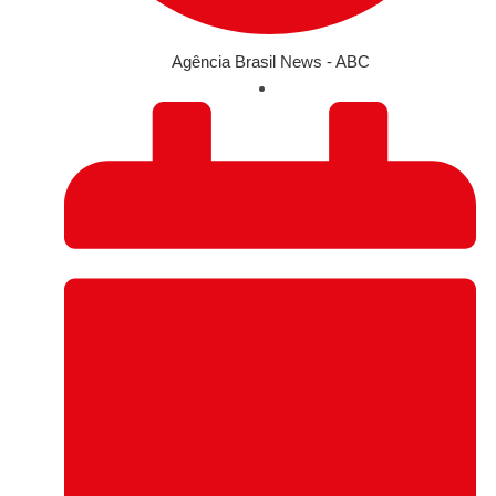
Agência Brasil News - ABC