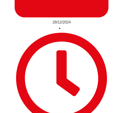
28/12/2024