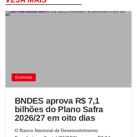
Economia
BNDES aprova R$ 7,1
bilhões do Plano Safra
2026/27 em oito dias
O Banco Nacional de Desenvolvimento