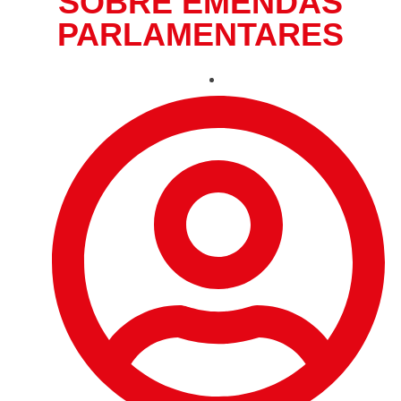
SOBRE EMENDAS
PARLAMENTARES