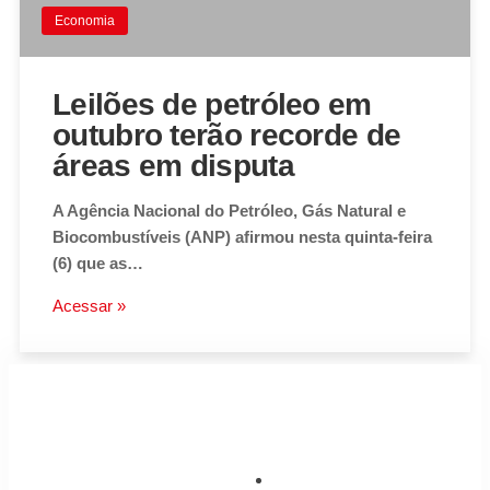
Economia
Leilões de petróleo em
outubro terão recorde de
áreas em disputa
A Agência Nacional do Petróleo, Gás Natural e
Biocombustíveis (ANP) afirmou nesta quinta-feira
(6) que as…
Acessar »