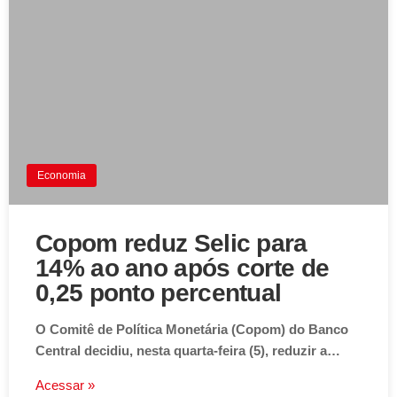
Economia
Copom reduz Selic para
14% ao ano após corte de
0,25 ponto percentual
O Comitê de Política Monetária (Copom) do Banco
Central decidiu, nesta quarta-feira (5), reduzir a…
Acessar »