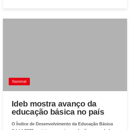
Nacional
Ideb mostra avanço da
educação básica no país
O Índice de Desenvolvimento da Educação Básica