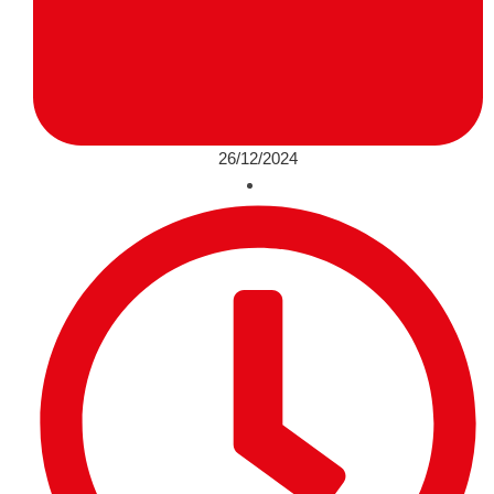
26/12/2024