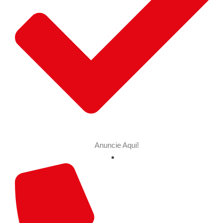
Anuncie Aqui!