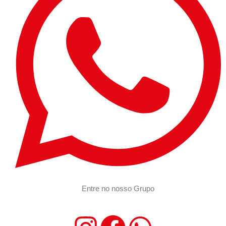
Entre no nosso Grupo