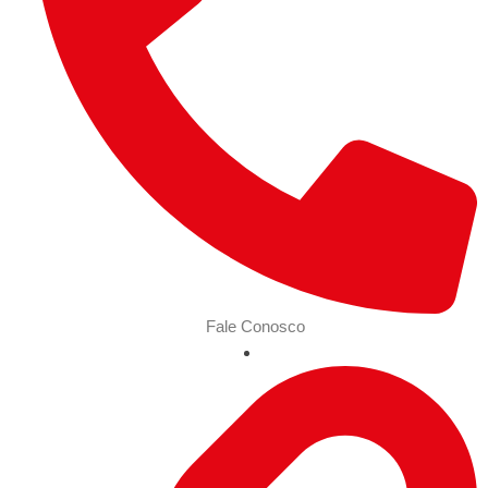
Fale Conosco