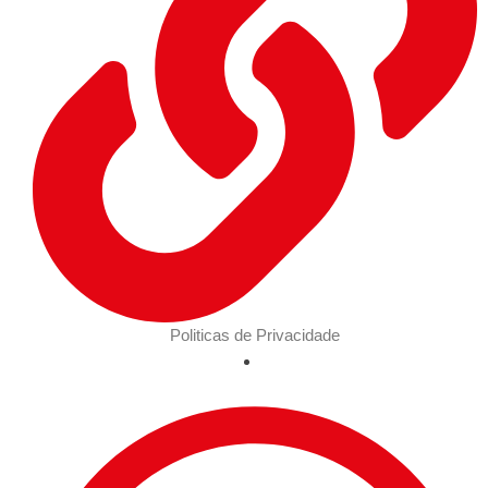
Politicas de Privacidade