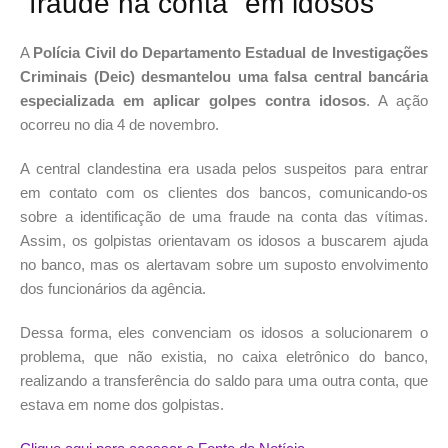
“fraude na conta” em idosos
A
Polícia Civil do Departamento Estadual de Investigações
Criminais (Deic) desmantelou uma falsa central bancária
especializada em aplicar golpes contra idosos
. A ação
ocorreu no dia 4 de novembro.
A central clandestina era usada pelos suspeitos para entrar
em contato com os clientes dos bancos, comunicando-os
sobre a identificação de uma fraude na conta das vítimas.
Assim, os golpistas orientavam os idosos a buscarem ajuda
no banco, mas os alertavam sobre um suposto envolvimento
dos funcionários da agência.
Dessa forma, eles convenciam os idosos a solucionarem o
problema, que não existia, no caixa eletrônico do banco,
realizando a transferência do saldo para uma outra conta, que
estava em nome dos golpistas.