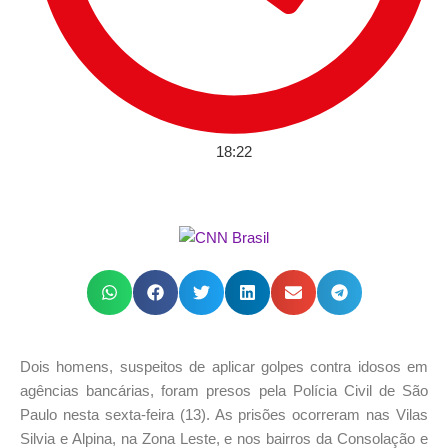
18:22
Dois homens, suspeitos de aplicar golpes contra idosos em
agências bancárias, foram presos pela Polícia Civil de São
Paulo nesta sexta-feira (13). As prisões ocorreram nas Vilas
Silvia e Alpina, na Zona Leste, e nos bairros da Consolação e