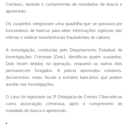
Cambuci, durante o cumprimento de mandados de busca e
apreensão.
Os suspeitos integravam uma quadrilha que se passava por
funcionários de bancos para obter informações sigilosas das
vítimas e realizar transferências fraudulentas de valores.
A investigação, conduzida pelo Departamento Estadual de
Investigações Criminais (Deic), identificou quatro suspeitos.
Dois foram detidos na operação, enquanto os outros dois
permanecem foragidos. A polícia apreendeu celulares,
documentos, notas fiscais e extratos bancários que podem
auxiliar nas investigações.
O caso foi registrado na 3ª Delegacia de Crimes Cibernéticos
como associação criminosa, após o cumprimento de
mandado de busca e apreensão.