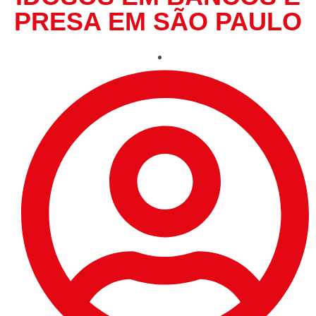
PRESA EM SÃO PAULO