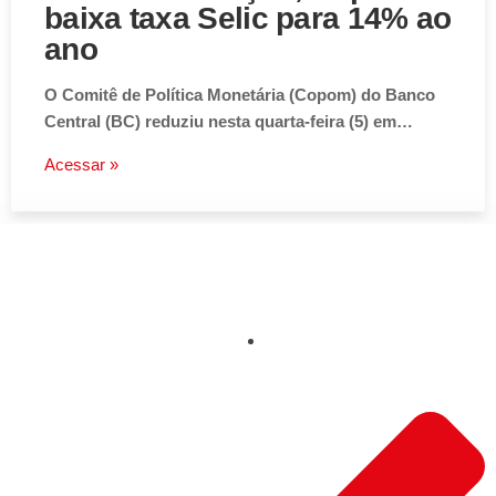
baixa taxa Selic para 14% ao
ano
O Comitê de Política Monetária (Copom) do Banco
Central (BC) reduziu nesta quarta-feira (5) em…
Acessar »