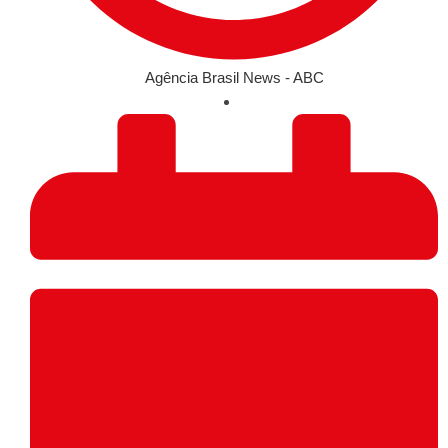
Agência Brasil News - ABC