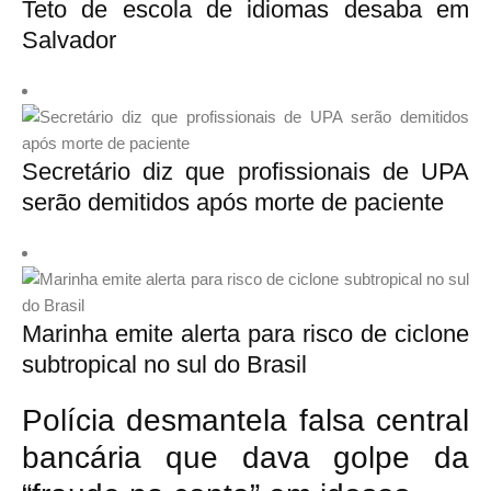
Teto de escola de idiomas desaba em
Salvador
Secretário diz que profissionais de UPA
serão demitidos após morte de paciente
Marinha emite alerta para risco de ciclone
subtropical no sul do Brasil
Polícia desmantela falsa central
bancária que dava golpe da