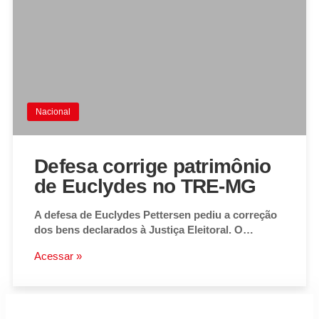
Nacional
Defesa corrige patrimônio
de Euclydes no TRE-MG
A defesa de Euclydes Pettersen pediu a correção
dos bens declarados à Justiça Eleitoral. O…
Acessar »