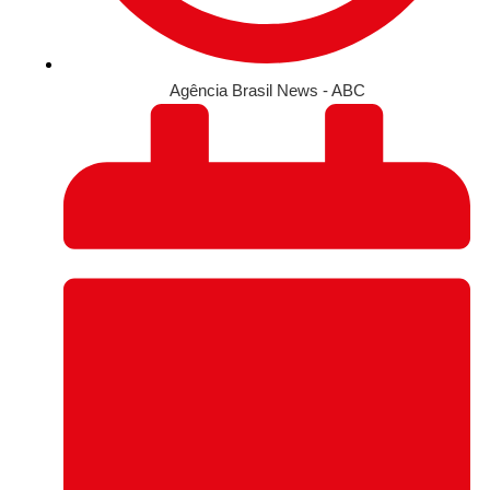
Agência Brasil News - ABC