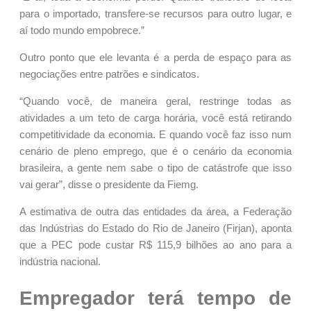
para o importado, transfere-se recursos para outro lugar, e
aí todo mundo empobrece.”
Outro ponto que ele levanta é a perda de espaço para as
negociações entre patrões e sindicatos.
“Quando você, de maneira geral, restringe todas as
atividades a um teto de carga horária, você está retirando
competitividade da economia. E quando você faz isso num
cenário de pleno emprego, que é o cenário da economia
brasileira, a gente nem sabe o tipo de catástrofe que isso
vai gerar”, disse o presidente da Fiemg.
A estimativa de outra das entidades da área, a Federação
das Indústrias do Estado do Rio de Janeiro (Firjan), aponta
que a PEC pode custar R$ 115,9 bilhões ao ano para a
indústria nacional.
Empregador terá tempo de