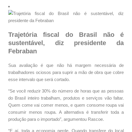
Trajetória fiscal do Brasil não é
sustentável, diz presidente da
Febraban
Sua avaliação é que não há margem necessária de
trabalhadores ociosos para suprir a mão de obra que cobre
esse intervalo que será cortado.
“Se você reduzir 30% do número de horas que as pessoas
do Brasil inteiro trabalham, produtos e serviços vão faltar.
Quem come vai comer menos, e quem consome roupa vai
consumir menos roupa. A alternativa é transferir toda a
produção para o importado”, argumentou Rascoe.
“E aí, toda a economia perde. Quando transfere do local