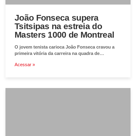
João Fonseca supera
Tsitsipas na estreia do
Masters 1000 de Montreal
O jovem tenista carioca João Fonseca cravou a
primeira vitória da carreira na quadra de…
Acessar »