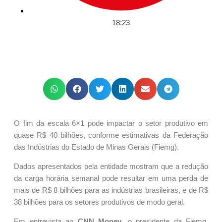
18:23
O fim da escala 6×1 pode impactar o setor produtivo em
quase R$ 40 bilhões, conforme estimativas da Federação
das Indústrias do Estado de Minas Gerais (Fiemg).
Dados apresentados pela entidade mostram que a redução
da carga horária semanal pode resultar em uma perda de
mais de R$ 8 bilhões para as indústrias brasileiras, e de R$
38 bilhões para os setores produtivos de modo geral.
Em entrevista ao
CNN Money
, o presidente da Fiemg,