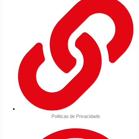
Politicas de Privacidade