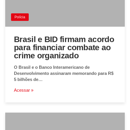
Polícia
Brasil e BID firmam acordo
para financiar combate ao
crime organizado
O Brasil e o Banco Interamericano de
Desenvolvimento assinaram memorando para R$
5 bilhões de…
Acessar »