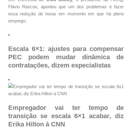
Flávio Rascoe, apontou que um dos problemas é fazer
essa redução de horas em momento em que há pleno
emprego.
Escala 6×1: ajustes para compensar
PEC podem mudar dinâmica de
contratações, dizem especialistas
Empregador vai ter tempo de
transição se escala 6×1 acabar, diz
Erika Hilton à CNN