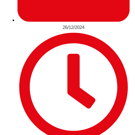
26/12/2024