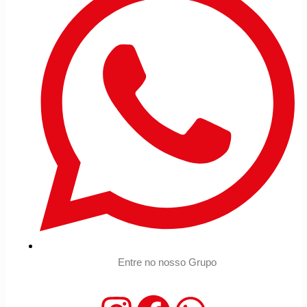
Entre no nosso Grupo