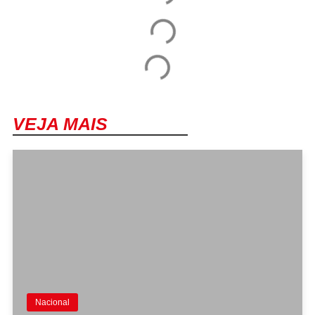
VEJA MAIS
Nacional