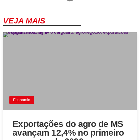
VEJA MAIS
Economia
Exportações do agro de MS
avançam 12,4% no primeiro