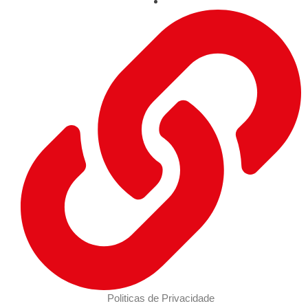
Politicas de Privacidade