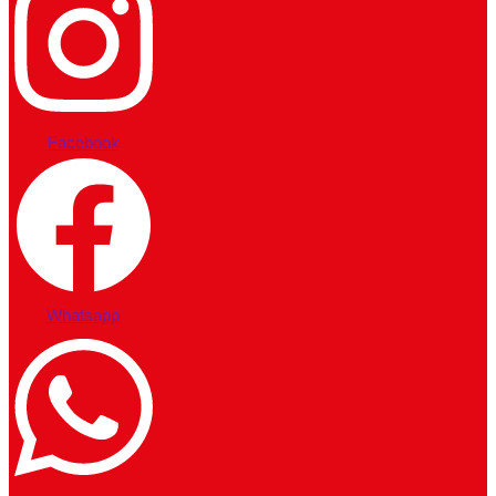
Facebook
Whatsapp