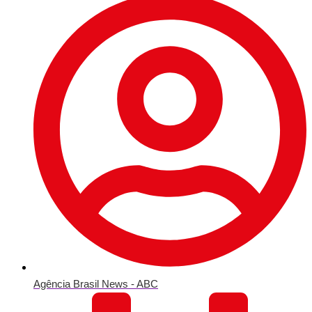
Agência Brasil News - ABC