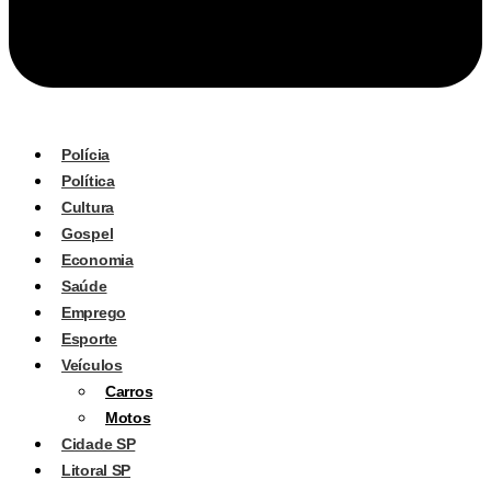
Polícia
Política
Cultura
Gospel
Economia
Saúde
Emprego
Esporte
Veículos
Carros
Motos
Cidade SP
Litoral SP