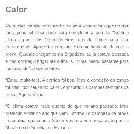
Calor
Os atletas de alto rendimento também concordam que o calor
foi a principal dificuldade para completar a corrida. “Senti o
clima a partir dos 10 quilômetros, quando começou a ficar
mais quente. Aproveitei para me hidratar bastante durante a
prova. Quando chegamos na Brigadeiro, eu já estava cansada
e não consegui brigar até o final. O clima pesou bastante para
todo mundo”, disse Tatiane.
“Estou muito feliz. A corrida foi boa. Mas a condição do tempo
foi difícil por causa do calor”, concordou a campeã feminina da
prova, Agnes Keino.
“O clima estava mais quente do que no ano passado. Mas
pretendo voltar no ano que vem”, afirmou o campeão da prova
masculina, que usou a São Silvestre como preparação para a
Maratona de Sevilha, na Espanha.