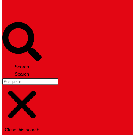
Search
Search
Close this search