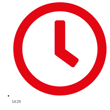
14:29