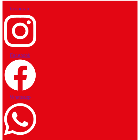
Instagram
Facebook
Whatsapp