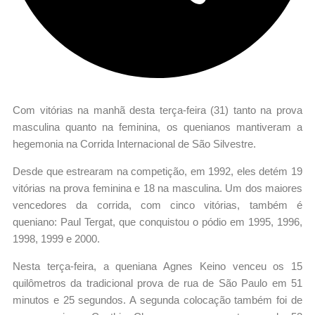
Com vitórias na manhã desta terça-feira (31) tanto na prova
masculina quanto na feminina, os quenianos mantiveram a
hegemonia na Corrida Internacional de São Silvestre.
Desde que estrearam na competição, em 1992, eles detém 19
vitórias na prova feminina e 18 na masculina. Um dos maiores
vencedores da corrida, com cinco vitórias, também é
queniano: Paul Tergat, que conquistou o pódio em 1995, 1996,
1998, 1999 e 2000.
Nesta terça-feira, a queniana Agnes Keino venceu os 15
quilômetros da tradicional prova de rua de São Paulo em 51
minutos e 25 segundos. A segunda colocação também foi de