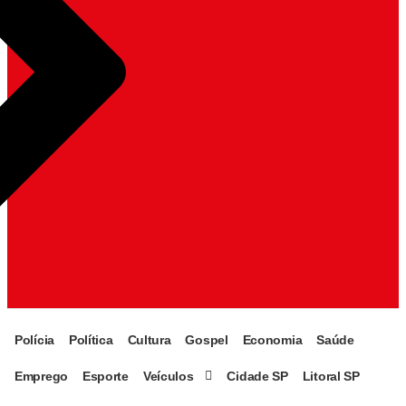
Polícia
Política
Cultura
Gospel
Economia
Saúde
Emprego
Esporte
Veículos
Cidade SP
Litoral SP