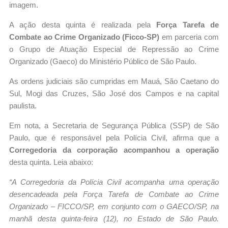
imagem.
A ação desta quinta é realizada pela
Força Tarefa de
Combate ao Crime Organizado (Ficco-SP)
em parceria com
o Grupo de Atuação Especial de Repressão ao Crime
Organizado (Gaeco) do Ministério Público de São Paulo.
As ordens judiciais são cumpridas em Mauá, São Caetano do
Sul, Mogi das Cruzes, São José dos Campos e na capital
paulista.
Em nota, a Secretaria de Segurança Pública (SSP) de São
Paulo, que é responsável pela Polícia Civil, afirma que a
Corregedoria da corporação acompanhou a operação
desta quinta. Leia abaixo:
“A Corregedoria da Polícia Civil acompanha uma operação
desencadeada pela Força Tarefa de Combate ao Crime
Organizado – FICCO/SP, em conjunto com o GAECO/SP, na
manhã desta quinta-feira (12), no Estado de São Paulo.