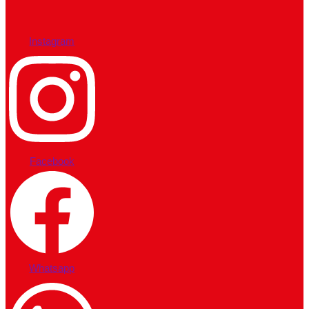
Instagram
Facebook
Whatsapp