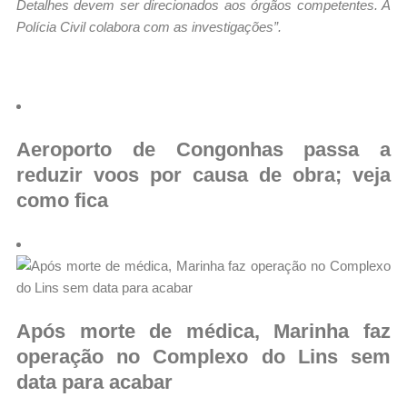
Detalhes devem ser direcionados aos órgãos competentes. A
Polícia Civil colabora com as investigações”.
Aeroporto de Congonhas passa a
reduzir voos por causa de obra; veja
como fica
Após morte de médica, Marinha faz
operação no Complexo do Lins sem
data para acabar