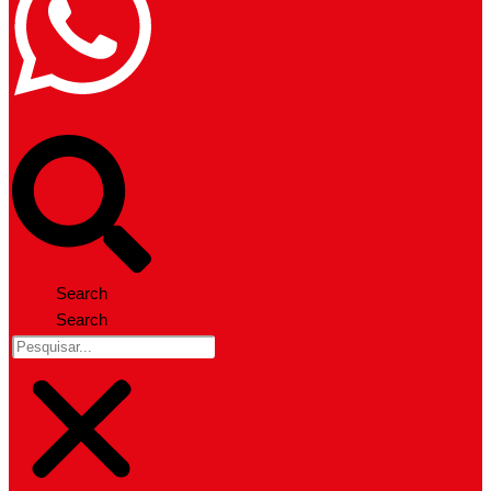
Search
Search