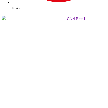
16:42